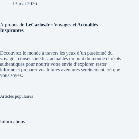
13 mai 2026
À propos de
LeCarlos.fr : Voyages et Actualités
Inspirantes
Découvrez le monde à travers les yeux d’un passionné du
voyage : conseils inédits, actualités du bout du monde et récits
authentiques pour nourrir votre envie d’explorer, rester
informé et préparer vos futures aventures sereinement, où que
vous soyez.
Articles populaires
Informations