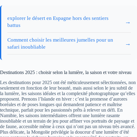
explorer le désert en Espagne hors des sentiers
→
battus
Comment choisir les meilleures jumelles pour un
→
safari inoubliable
Destinations 2025 : choisir selon la lumière, la saison et votre niveau
Les destinations pour 2025 ont été méticuleusement sélectionnées, non
seulement en fonction de leur beauté, mais aussi selon le jeu subtil de
la lumière, les saisons idéales et la complexité photographique qu’elles
proposent. Prenons l’Islande en hiver : c’est la promesse d’aurores
boréales et de poses longues qui demandent patience et maîtrise
technique, parfait pour les passionnés prêts à relever un défi. En
Namibie, les saisons intermédiaires offrent une lumière rasante
inoubliable et un terrain de jeu pour affiner vos portraits de paysage et
de faune, accessible même à ceux qui n’ont pas un niveau très avancé.
Plus délicate, la Mongolie privilégie la douceur d’une lumière d’été