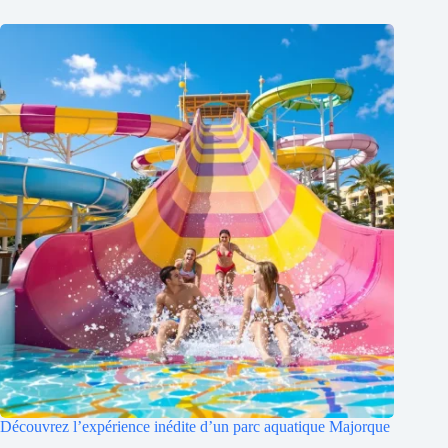
Découvrez l’expérience inédite d’un parc aquatique Majorque