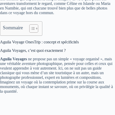
aventures transforment le regard, comme Céline en Islande ou Maria
en Namibie, qui ont chacune trouvé bien plus que de belles photos
dans ce voyage hors du commun.
Sommaire
Aguila Voyage OnesTrip : concept et spécificités
Aguila Voyages, c’est quoi exactement ?
Aguila Voyages
ne propose pas un simple « voyage organisé », mais
une véritable aventure photographique, pensée pour celles et ceux qui
veulent apprendre à voir autrement. Ici, on ne suit pas un guide
classique qui vous mène d’un site touristique à un autre, mais un
photographe professionnel, expert en lumières et compositions.
Imaginez un voyage où la contemplation prime sur la course aux
monuments, où chaque instant se savoure, où on privilégie la qualité à
la quantité.