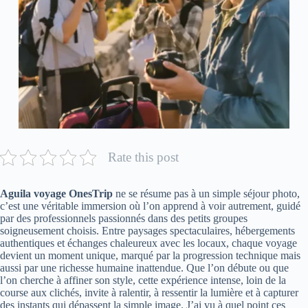
Rate this post
Aguila voyage OnesTrip
ne se résume pas à un simple séjour photo,
c’est une véritable immersion où l’on apprend à voir autrement, guidé
par des professionnels passionnés dans des petits groupes
soigneusement choisis. Entre paysages spectaculaires, hébergements
authentiques et échanges chaleureux avec les locaux, chaque voyage
devient un moment unique, marqué par la progression technique mais
aussi par une richesse humaine inattendue. Que l’on débute ou que
l’on cherche à affiner son style, cette expérience intense, loin de la
course aux clichés, invite à ralentir, à ressentir la lumière et à capturer
des instants qui dépassent la simple image. J’ai vu à quel point ces