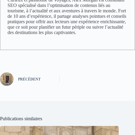
SEO spécialisé dans l’optimisation de contenus liés au
tourisme, à l’actualité et aux aventures à travers le monde. Fort
de 10 ans d’expérience, il partage analyses pointues et conseils
pratiques pour offrir aux lecteurs une expérience enrichissante,
que ce soit pour planifier un futur périple ou suivre l’actualité
des destinations les plus captivantes.
PRÉCÉDENT
Publications similaires