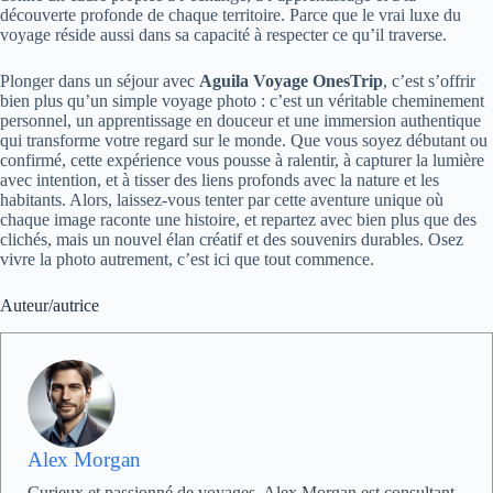
découverte profonde de chaque territoire. Parce que le vrai luxe du
voyage réside aussi dans sa capacité à respecter ce qu’il traverse.
Plonger dans un séjour avec
Aguila Voyage OnesTrip
, c’est s’offrir
bien plus qu’un simple voyage photo : c’est un véritable cheminement
personnel, un apprentissage en douceur et une immersion authentique
qui transforme votre regard sur le monde. Que vous soyez débutant ou
confirmé, cette expérience vous pousse à ralentir, à capturer la lumière
avec intention, et à tisser des liens profonds avec la nature et les
habitants. Alors, laissez-vous tenter par cette aventure unique où
chaque image raconte une histoire, et repartez avec bien plus que des
clichés, mais un nouvel élan créatif et des souvenirs durables. Osez
vivre la photo autrement, c’est ici que tout commence.
Auteur/autrice
Alex Morgan
Curieux et passionné de voyages, Alex Morgan est consultant