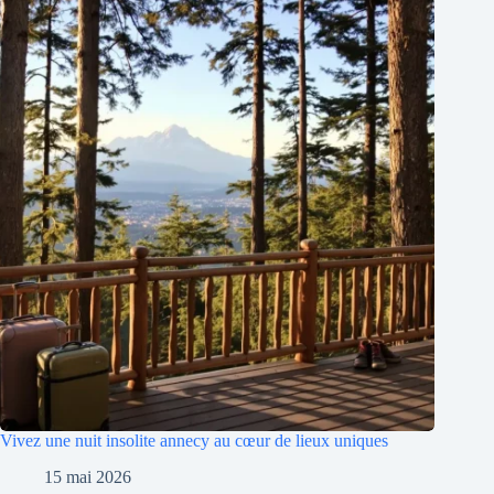
Vivez une nuit insolite annecy au cœur de lieux uniques
15 mai 2026