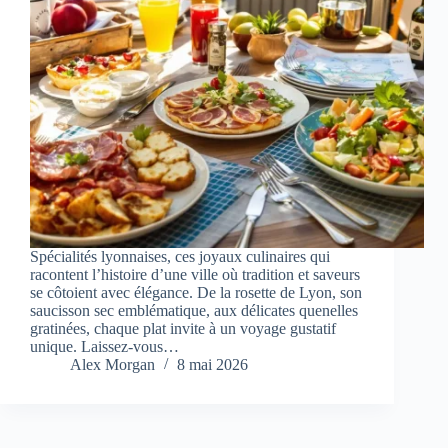
Spécialités lyonnaises, ces joyaux culinaires qui
racontent l’histoire d’une ville où tradition et saveurs
se côtoient avec élégance. De la rosette de Lyon, son
saucisson sec emblématique, aux délicates quenelles
gratinées, chaque plat invite à un voyage gustatif
unique. Laissez-vous…
Alex Morgan
8 mai 2026