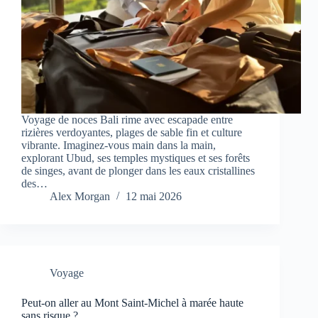
Voyage de noces Bali rime avec escapade entre
rizières verdoyantes, plages de sable fin et culture
vibrante. Imaginez-vous main dans la main,
explorant Ubud, ses temples mystiques et ses forêts
de singes, avant de plonger dans les eaux cristallines
des…
Alex Morgan
12 mai 2026
Voyage
Peut-on aller au Mont Saint-Michel à marée haute
sans risque ?