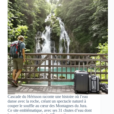
Cascade du Hérisson raconte une histoire où l’eau
danse avec la roche, créant un spectacle naturel à
couper le souffle au cœur des Montagnes du Jura.
Ce site emblématique, avec ses 31 chutes d’eau dont