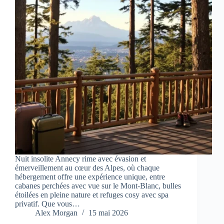
Nuit insolite Annecy rime avec évasion et
émerveillement au cœur des Alpes, où chaque
hébergement offre une expérience unique, entre
cabanes perchées avec vue sur le Mont-Blanc, bulles
étoilées en pleine nature et refuges cosy avec spa
privatif. Que vous…
Alex Morgan
15 mai 2026