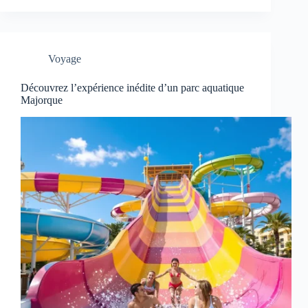
Voyage
Découvrez l’expérience inédite d’un parc aquatique
Majorque