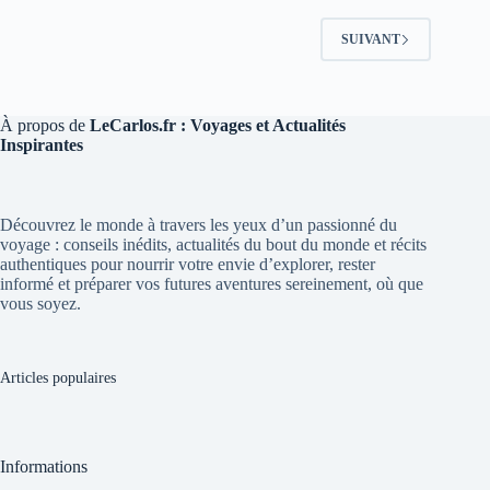
SUIVANT
À propos de
LeCarlos.fr : Voyages et Actualités
Inspirantes
Découvrez le monde à travers les yeux d’un passionné du
voyage : conseils inédits, actualités du bout du monde et récits
authentiques pour nourrir votre envie d’explorer, rester
informé et préparer vos futures aventures sereinement, où que
vous soyez.
Articles populaires
Informations