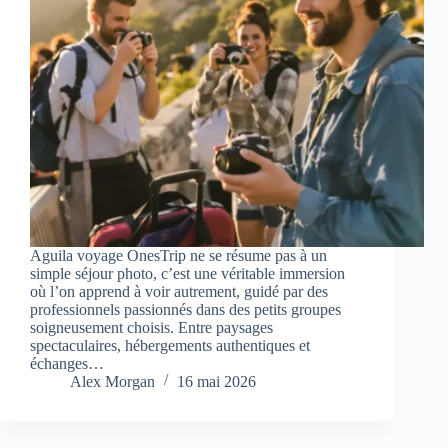
Aguila voyage OnesTrip ne se résume pas à un
simple séjour photo, c’est une véritable immersion
où l’on apprend à voir autrement, guidé par des
professionnels passionnés dans des petits groupes
soigneusement choisis. Entre paysages
spectaculaires, hébergements authentiques et
échanges…
Alex Morgan
16 mai 2026