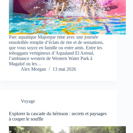
Parc aquatique Majorque rime avec une journée
ensoleillée remplie d’éclats de rire et de sensations,
que vous soyez en famille ou entre amis. Entre les
toboggans vertigineux d’Aqualand El Arenal,
l’ambiance western de Western Water Park à
Magaluf ou les…
Alex Morgan
13 mai 2026
Voyage
Explorer la cascade du hérisson : secrets et paysages
à couper le souffle