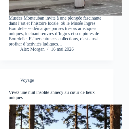
Musées Montauban invite à une plongée fascinante
dans l’art et l’histoire locale, où le Musée Ingres
Bourdelle se démarque par ses trésors artistiques
uniques, incluant œuvres d’Ingres et sculptures de
Bourdelle. Flâner entre ces collections, c’est aussi
profiter d’activités ludiques…
Alex Morgan
16 mai 2026
Voyage
Vivez une nuit insolite annecy au cœur de lieux
uniques