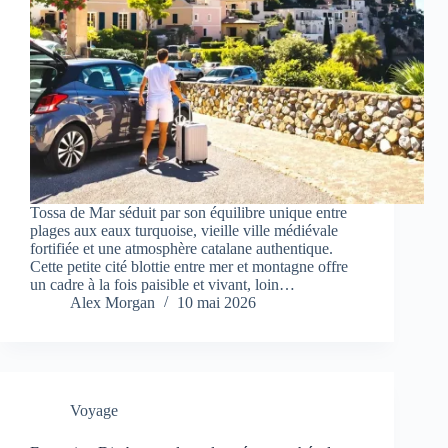
Tossa de Mar séduit par son équilibre unique entre
plages aux eaux turquoise, vieille ville médiévale
fortifiée et une atmosphère catalane authentique.
Cette petite cité blottie entre mer et montagne offre
un cadre à la fois paisible et vivant, loin…
Alex Morgan
10 mai 2026
Voyage