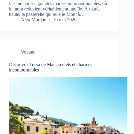
fascine par ses grandes marées impressionnantes, où
le mont redevient véritablement une île. À marée
haute, la passerelle qui relie le Mont à…
Alex Morgan
10 mai 2026
Voyage
Découvrir Tossa de Mar : secrets et charmes
incontournables