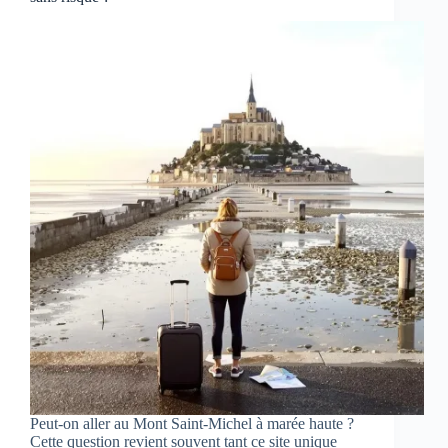
Peut-on aller au Mont Saint-Michel à marée haute ?
Cette question revient souvent tant ce site unique