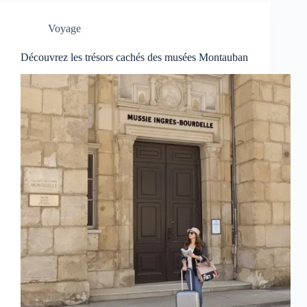
Voyage
Découvrez les trésors cachés des musées Montauban