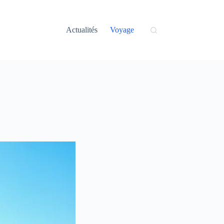
Actualités
Voyage