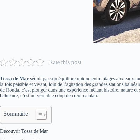
Rate this post
Tossa de Mar
séduit par son équilibre unique entre plages aux eaux turq
la fois paisible et vivant, loin de l’agitation des grandes stations baln
de Ronda, c’est plonger dans une expérience mêlant histoire, nature et 
balnéaire, c’est un véritable coup de cœur catalan.
Sommaire
Découvrir Tossa de Mar