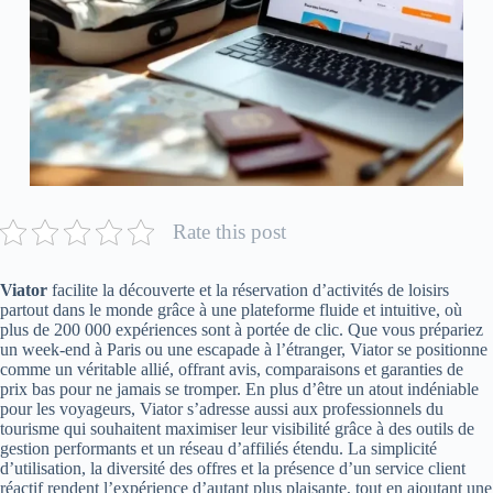
Rate this post
Viator
facilite la découverte et la réservation d’activités de loisirs
partout dans le monde grâce à une plateforme fluide et intuitive, où
plus de 200 000 expériences sont à portée de clic. Que vous prépariez
un week-end à Paris ou une escapade à l’étranger, Viator se positionne
comme un véritable allié, offrant avis, comparaisons et garanties de
prix bas pour ne jamais se tromper. En plus d’être un atout indéniable
pour les voyageurs, Viator s’adresse aussi aux professionnels du
tourisme qui souhaitent maximiser leur visibilité grâce à des outils de
gestion performants et un réseau d’affiliés étendu. La simplicité
d’utilisation, la diversité des offres et la présence d’un service client
réactif rendent l’expérience d’autant plus plaisante, tout en ajoutant une