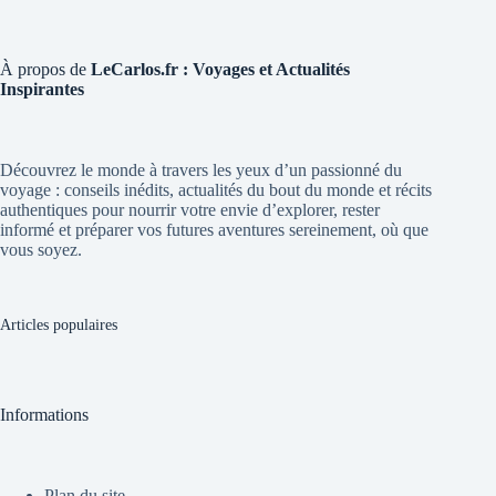
À propos de
LeCarlos.fr : Voyages et Actualités
Inspirantes
Découvrez le monde à travers les yeux d’un passionné du
voyage : conseils inédits, actualités du bout du monde et récits
authentiques pour nourrir votre envie d’explorer, rester
informé et préparer vos futures aventures sereinement, où que
vous soyez.
Articles populaires
Informations
Plan du site