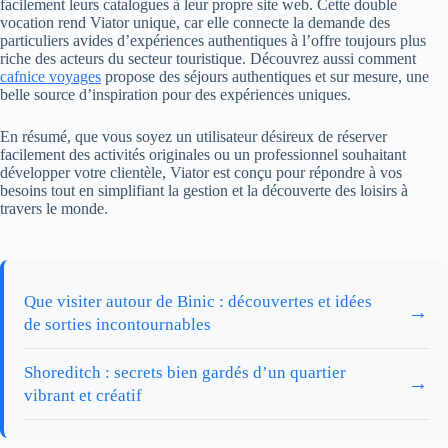
facilement leurs catalogues à leur propre site web. Cette double
vocation rend Viator unique, car elle connecte la demande des
particuliers avides d’expériences authentiques à l’offre toujours plus
riche des acteurs du secteur touristique. Découvrez aussi comment
cafnice voyages
propose des séjours authentiques et sur mesure, une
belle source d’inspiration pour des expériences uniques.
En résumé, que vous soyez un utilisateur désireux de réserver
facilement des activités originales ou un professionnel souhaitant
développer votre clientèle, Viator est conçu pour répondre à vos
besoins tout en simplifiant la gestion et la découverte des loisirs à
travers le monde.
Que visiter autour de Binic : découvertes et idées
→
de sorties incontournables
Shoreditch : secrets bien gardés d’un quartier
→
vibrant et créatif