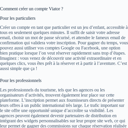
Comment créer un compte Viator ?
Pour les particuliers
Créer un compte en tant que particulier est un jeu d’enfant, accessible à
tous en seulement quelques minutes. Il suffit de saisir votre adresse
email, choisir un mot de passe sécurisé, et attendre le fameux email de
confirmation qui validera votre inscription. Pour gagner du temps, vous
pouvez aussi utiliser vos comptes Google ou Facebook, une option
bien pratique lorsque l’on veut réserver rapidement sans trop d’étapes.
Imaginez : vous venez de découvrir une activité extraordinaire et en
quelques clics, vous êtes prêt à la réserver et à partir à l’aventure. C’est
aussi simple que ça !
Pour les professionnels
Les professionnels du tourisme, tels que les agences ou les
organisateurs d’activités, trouvent également leur place sur cette
plateforme. L’inscription permet aux fournisseurs directs de présenter
leurs offres à un public international très large. Le trafic important sur
le site offre une opportunité unique d’accroître sa visibilité. Les
agences peuvent également devenir partenaires de distribution en
intégrant des widgets personnalisables sur leur propre site web, ce qui
leur permet de gagner des commissions sur chaque réservation réalisée