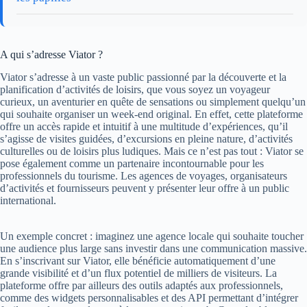
A qui s’adresse Viator ?
Viator s’adresse à un vaste public passionné par la découverte et la
planification d’activités de loisirs, que vous soyez un voyageur
curieux, un aventurier en quête de sensations ou simplement quelqu’un
qui souhaite organiser un week-end original. En effet, cette plateforme
offre un accès rapide et intuitif à une multitude d’expériences, qu’il
s’agisse de visites guidées, d’excursions en pleine nature, d’activités
culturelles ou de loisirs plus ludiques. Mais ce n’est pas tout : Viator se
pose également comme un partenaire incontournable pour les
professionnels du tourisme. Les agences de voyages, organisateurs
d’activités et fournisseurs peuvent y présenter leur offre à un public
international.
Un exemple concret : imaginez une agence locale qui souhaite toucher
une audience plus large sans investir dans une communication massive.
En s’inscrivant sur Viator, elle bénéficie automatiquement d’une
grande visibilité et d’un flux potentiel de milliers de visiteurs. La
plateforme offre par ailleurs des outils adaptés aux professionnels,
comme des widgets personnalisables et des API permettant d’intégrer