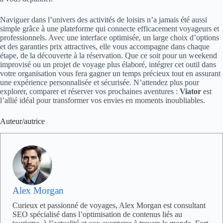
Naviguer dans l’univers des activités de loisirs n’a jamais été aussi
simple grâce à une plateforme qui connecte efficacement voyageurs et
professionnels. Avec une interface optimisée, un large choix d’options
et des garanties prix attractives, elle vous accompagne dans chaque
étape, de la découverte à la réservation. Que ce soit pour un weekend
improvisé ou un projet de voyage plus élaboré, intégrer cet outil dans
votre organisation vous fera gagner un temps précieux tout en assurant
une expérience personnalisée et sécurisée. N’attendez plus pour
explorer, comparer et réserver vos prochaines aventures :
Viator
est
l’allié idéal pour transformer vos envies en moments inoubliables.
Auteur/autrice
Alex Morgan
Curieux et passionné de voyages, Alex Morgan est consultant
SEO spécialisé dans l’optimisation de contenus liés au