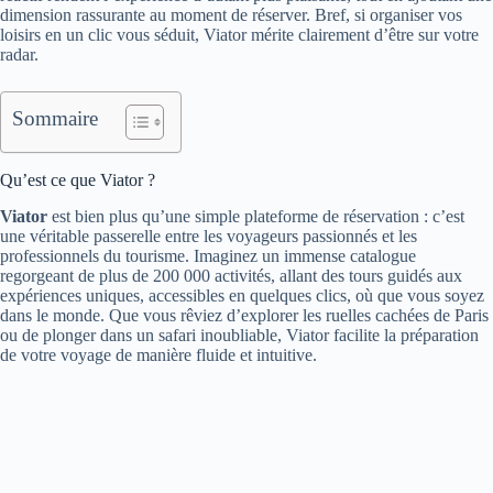
dimension rassurante au moment de réserver. Bref, si organiser vos
loisirs en un clic vous séduit, Viator mérite clairement d’être sur votre
radar.
Sommaire
Qu’est ce que Viator ?
Viator
est bien plus qu’une simple plateforme de réservation : c’est
une véritable passerelle entre les voyageurs passionnés et les
professionnels du tourisme. Imaginez un immense catalogue
regorgeant de plus de 200 000 activités, allant des tours guidés aux
expériences uniques, accessibles en quelques clics, où que vous soyez
dans le monde. Que vous rêviez d’explorer les ruelles cachées de Paris
ou de plonger dans un safari inoubliable, Viator facilite la préparation
de votre voyage de manière fluide et intuitive.