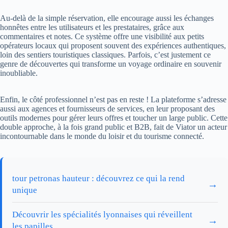
Au-delà de la simple réservation, elle encourage aussi les échanges
honnêtes entre les utilisateurs et les prestataires, grâce aux
commentaires et notes. Ce système offre une visibilité aux petits
opérateurs locaux qui proposent souvent des expériences authentiques,
loin des sentiers touristiques classiques. Parfois, c’est justement ce
genre de découvertes qui transforme un voyage ordinaire en souvenir
inoubliable.
Enfin, le côté professionnel n’est pas en reste ! La plateforme s’adresse
aussi aux agences et fournisseurs de services, en leur proposant des
outils modernes pour gérer leurs offres et toucher un large public. Cette
double approche, à la fois grand public et B2B, fait de Viator un acteur
incontournable dans le monde du loisir et du tourisme connecté.
tour petronas hauteur : découvrez ce qui la rend
→
unique
Découvrir les spécialités lyonnaises qui réveillent
→
les papilles