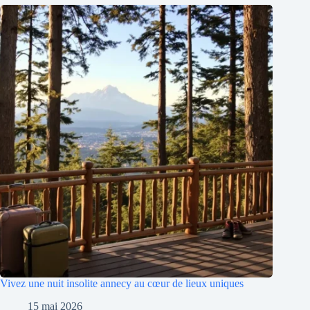
Vivez une nuit insolite annecy au cœur de lieux uniques
15 mai 2026