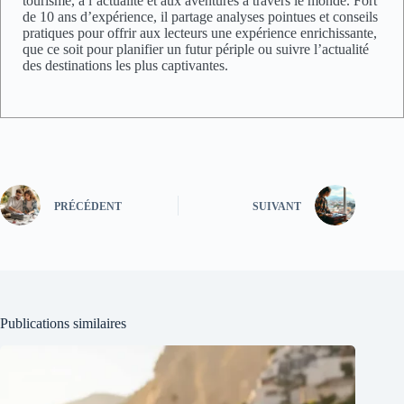
tourisme, à l’actualité et aux aventures à travers le monde. Fort
de 10 ans d’expérience, il partage analyses pointues et conseils
pratiques pour offrir aux lecteurs une expérience enrichissante,
que ce soit pour planifier un futur périple ou suivre l’actualité
des destinations les plus captivantes.
PRÉCÉDENT
SUIVANT
Publications similaires