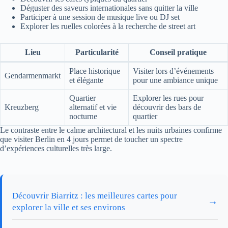
Déguster des saveurs internationales sans quitter la ville
Participer à une session de musique live ou DJ set
Explorer les ruelles colorées à la recherche de street art
Lieu
Particularité
Conseil pratique
Place historique
Visiter lors d’événements
Gendarmenmarkt
et élégante
pour une ambiance unique
Quartier
Explorer les rues pour
Kreuzberg
alternatif et vie
découvrir des bars de
nocturne
quartier
Le contraste entre le calme architectural et les nuits urbaines confirme
que visiter Berlin en 4 jours permet de toucher un spectre
d’expériences culturelles très large.
Découvrir Biarritz : les meilleures cartes pour
→
explorer la ville et ses environs