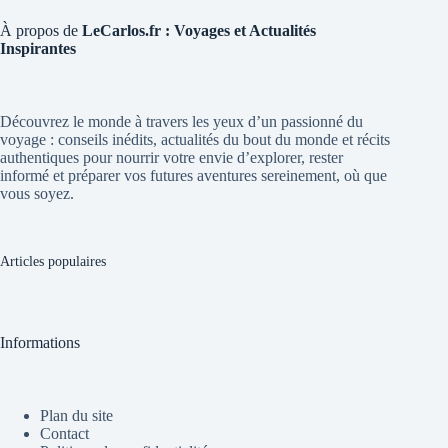
À propos de
LeCarlos.fr : Voyages et Actualités
Inspirantes
Découvrez le monde à travers les yeux d’un passionné du
voyage : conseils inédits, actualités du bout du monde et récits
authentiques pour nourrir votre envie d’explorer, rester
informé et préparer vos futures aventures sereinement, où que
vous soyez.
Articles populaires
Informations
Plan du site
Contact