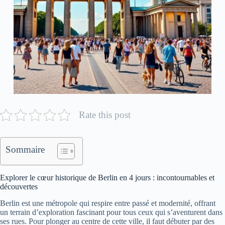
Rate this post
Sommaire
Explorer le cœur historique de Berlin en 4 jours : incontournables et
découvertes
Berlin est une métropole qui respire entre passé et modernité, offrant
un terrain d’exploration fascinant pour tous ceux qui s’aventurent dans
ses rues. Pour plonger au centre de cette ville, il faut débuter par des