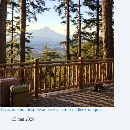
Vivez une nuit insolite annecy au cœur de lieux uniques
15 mai 2026