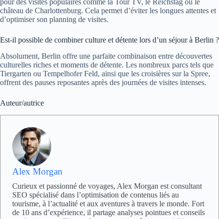
pour des visites populaires comme la Tour TV, le Reichstag ou le
château de Charlottenburg. Cela permet d’éviter les longues attentes et
d’optimiser son planning de visites.
Est-il possible de combiner culture et détente lors d’un séjour à Berlin ?
Absolument, Berlin offre une parfaite combinaison entre découvertes
culturelles riches et moments de détente. Les nombreux parcs tels que
Tiergarten ou Tempelhofer Feld, ainsi que les croisières sur la Spree,
offrent des pauses reposantes après des journées de visites intenses.
Auteur/autrice
Alex Morgan
Curieux et passionné de voyages, Alex Morgan est consultant
SEO spécialisé dans l’optimisation de contenus liés au
tourisme, à l’actualité et aux aventures à travers le monde. Fort
de 10 ans d’expérience, il partage analyses pointues et conseils