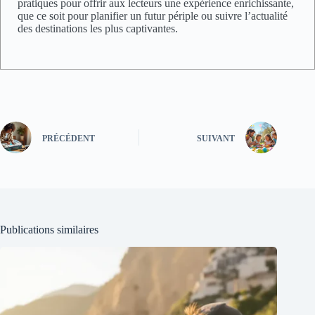
pratiques pour offrir aux lecteurs une expérience enrichissante,
que ce soit pour planifier un futur périple ou suivre l’actualité
des destinations les plus captivantes.
PRÉCÉDENT
SUIVANT
Publications similaires