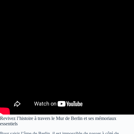
Revivez l’histoire à travers le Mur de Berlin et ses mémoriaux
essentiels
Pour saisir l’âme de Berlin, il est impossible de passer à côté de