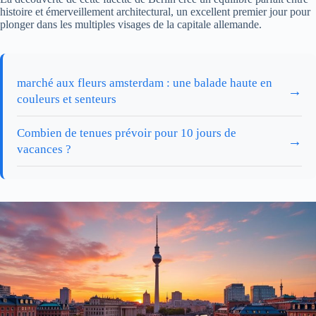
histoire et émerveillement architectural, un excellent premier jour pour
plonger dans les multiples visages de la capitale allemande.
marché aux fleurs amsterdam : une balade haute en
→
couleurs et senteurs
Combien de tenues prévoir pour 10 jours de
→
vacances ?