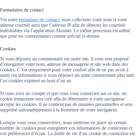
Formulaires de contact
Via notre
formulaire de contact
, nous collectons votre nom et votre
adresse courriel ainsi que l’adresse IP afin de détecter les courriels
indésirables via l’application Akismet. Le même processus est utilisé
que pour les commentaires comme précisé ci-dessus.
Cookies
Si vous déposez un commentaire sur notre site, il vous sera proposé
d’enregistrer votre nom, adresse de messagerie et site web dans des
cookies. C’est uniquement pour votre confort afin de ne pas avoir à
saisir ces informations si vous déposez un autre commentaire plus tard.
Ces cookies expirent au bout d’un an.
Si vous avez un compte et que vous vous connectez sur ce site, un
cookie temporaire sera créé afin de déterminer si votre navigateur
accepte les cookies. Il ne contient pas de données personnelles et sera
supprimé automatiquement à la fermeture de votre navigateur.
Lorsque vous vous connecterez, nous mettrons en place un certain
nombre de cookies pour enregistrer vos informations de connexion et
vos préférences d’écran. La durée de vie d’un cookie de connexion est