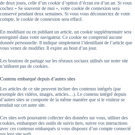
de deux jours, celle d’un cookie d’option d’écran est d’un an. Si vous
cochez « Se souvenir de moi », votre cookie de connexion sera
conservé pendant deux semaines. Si vous vous déconnectez de votre
compte, le cookie de connexion sera effacé.
En modifiant ou en publiant un article, un cookie supplémentaire sera
enregistré dans votre navigateur. Ce cookie ne comprend aucune
donnée personnelle. Il indique simplement l’identifiant de l’article que
vous venez de modifier. Il expire au bout d’un jour.
Les boutons de partage sur les réseaux sociaux utilisés sur notre site
n’utilisent pas de cookies.
Contenu embarqué depuis d’autres sites
Les articles de ce site peuvent inclure des contenus intégrés (par
exemple des vidéos, images, articles…). Le contenu intégré depuis
d’autres sites se comporte de la même manière que si le visiteur se
rendait sur cet autre site.
Ces sites web pourraient collecter des données sur vous, utiliser des
cookies, embarquer des outils de suivis tiers, suivre vos interactions
avec ces contenus embarqués si vous disposez d’un compte connecté
sur leur site web.