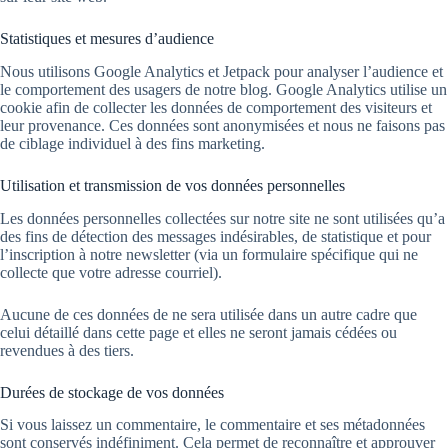
Statistiques et mesures d’audience
Nous utilisons Google Analytics et Jetpack pour analyser l’audience et
le comportement des usagers de notre blog. Google Analytics utilise un
cookie afin de collecter les données de comportement des visiteurs et
leur provenance. Ces données sont anonymisées et nous ne faisons pas
de ciblage individuel à des fins marketing.
Utilisation et transmission de vos données personnelles
Les données personnelles collectées sur notre site ne sont utilisées qu’a
des fins de détection des messages indésirables, de statistique et pour
l’inscription à notre newsletter (via un formulaire spécifique qui ne
collecte que votre adresse courriel).
Aucune de ces données de ne sera utilisée dans un autre cadre que
celui détaillé dans cette page et elles ne seront jamais cédées ou
revendues à des tiers.
Durées de stockage de vos données
Si vous laissez un commentaire, le commentaire et ses métadonnées
sont conservés indéfiniment. Cela permet de reconnaître et approuver