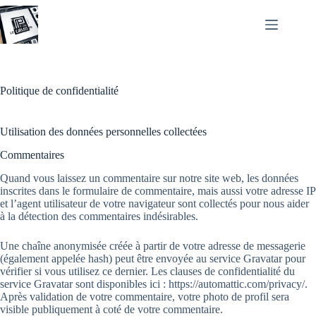
Passer
au
contenu
Politique de confidentialité
Utilisation des données personnelles collectées
Commentaires
Quand vous laissez un commentaire sur notre site web, les données
inscrites dans le formulaire de commentaire, mais aussi votre adresse IP
et l’agent utilisateur de votre navigateur sont collectés pour nous aider
à la détection des commentaires indésirables.
Une chaîne anonymisée créée à partir de votre adresse de messagerie
(également appelée hash) peut être envoyée au service Gravatar pour
vérifier si vous utilisez ce dernier. Les clauses de confidentialité du
service Gravatar sont disponibles ici : https://automattic.com/privacy/.
Après validation de votre commentaire, votre photo de profil sera
visible publiquement à coté de votre commentaire.