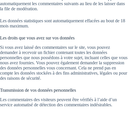
automatiquement les commentaires suivants au lieu de les laisser dans
la file de modération.
Les données statistiques sont automatiquement effacées au bout de 18
mois maximum.
Les droits que vous avez sur vos données
Si vous avez laissé des commentaires sur le site, vous pouvez
demander à recevoir un fichier contenant toutes les données
personnelles que nous possédons à votre sujet, incluant celles que vous
nous avez fournies. Vous pouvez également demander la suppression
des données personnelles vous concernant. Cela ne prend pas en
compte les données stockées à des fins administratives, légales ou pour
des raisons de sécurité.
Transmission de vos données personnelles
Les commentaires des visiteurs peuvent être vérifiés à l’aide d’un
service automatisé de détection des commentaires indésirables.