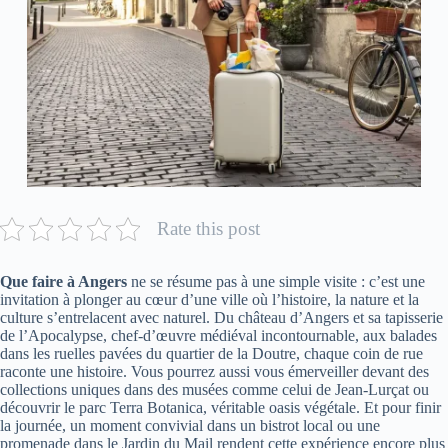
Rate this post
Que faire à Angers
ne se résume pas à une simple visite : c’est une
invitation à plonger au cœur d’une ville où l’histoire, la nature et la
culture s’entrelacent avec naturel. Du château d’Angers et sa tapisserie
de l’Apocalypse, chef-d’œuvre médiéval incontournable, aux balades
dans les ruelles pavées du quartier de la Doutre, chaque coin de rue
raconte une histoire. Vous pourrez aussi vous émerveiller devant des
collections uniques dans des musées comme celui de Jean-Lurçat ou
découvrir le parc Terra Botanica, véritable oasis végétale. Et pour finir
la journée, un moment convivial dans un bistrot local ou une
promenade dans le Jardin du Mail rendent cette expérience encore plus