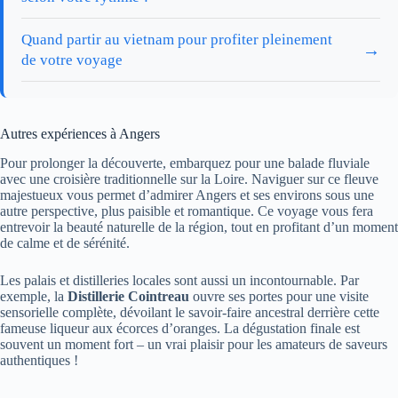
Quand partir au vietnam pour profiter pleinement
→
de votre voyage
Autres expériences à Angers
Pour prolonger la découverte, embarquez pour une balade fluviale
avec une croisière traditionnelle sur la Loire. Naviguer sur ce fleuve
majestueux vous permet d’admirer Angers et ses environs sous une
autre perspective, plus paisible et romantique. Ce voyage vous fera
entrevoir la beauté naturelle de la région, tout en profitant d’un moment
de calme et de sérénité.
Les palais et distilleries locales sont aussi un incontournable. Par
exemple, la
Distillerie Cointreau
ouvre ses portes pour une visite
sensorielle complète, dévoilant le savoir-faire ancestral derrière cette
fameuse liqueur aux écorces d’oranges. La dégustation finale est
souvent un moment fort – un vrai plaisir pour les amateurs de saveurs
authentiques !