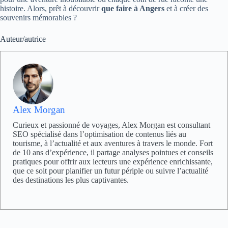
histoire. Alors, prêt à découvrir
que faire à Angers
et à créer des
souvenirs mémorables ?
Auteur/autrice
Alex Morgan
Curieux et passionné de voyages, Alex Morgan est consultant
SEO spécialisé dans l’optimisation de contenus liés au
tourisme, à l’actualité et aux aventures à travers le monde. Fort
de 10 ans d’expérience, il partage analyses pointues et conseils
pratiques pour offrir aux lecteurs une expérience enrichissante,
que ce soit pour planifier un futur périple ou suivre l’actualité
des destinations les plus captivantes.