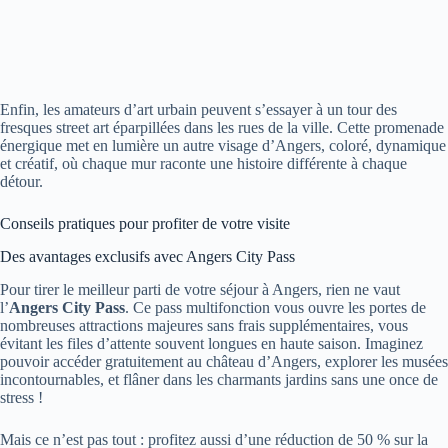
Enfin, les amateurs d’art urbain peuvent s’essayer à un tour des
fresques street art éparpillées dans les rues de la ville. Cette promenade
énergique met en lumière un autre visage d’Angers, coloré, dynamique
et créatif, où chaque mur raconte une histoire différente à chaque
détour.
Conseils pratiques pour profiter de votre visite
Des avantages exclusifs avec Angers City Pass
Pour tirer le meilleur parti de votre séjour à Angers, rien ne vaut
l’
Angers City Pass
. Ce pass multifonction vous ouvre les portes de
nombreuses attractions majeures sans frais supplémentaires, vous
évitant les files d’attente souvent longues en haute saison. Imaginez
pouvoir accéder gratuitement au château d’Angers, explorer les musées
incontournables, et flâner dans les charmants jardins sans une once de
stress !
Mais ce n’est pas tout : profitez aussi d’une réduction de 50 % sur la