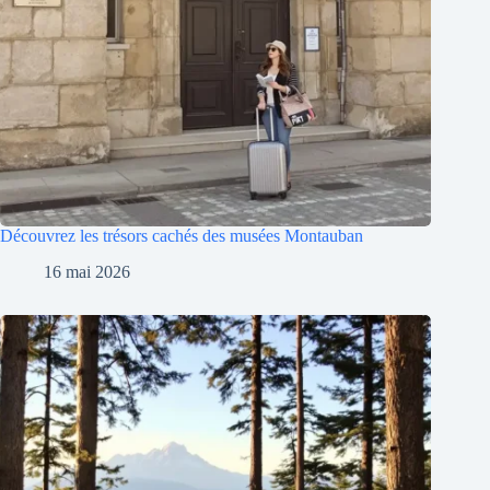
Découvrez les trésors cachés des musées Montauban
16 mai 2026