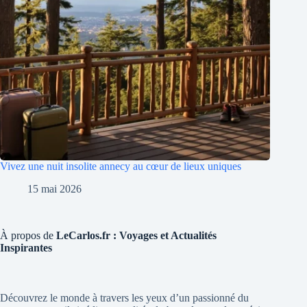
Vivez une nuit insolite annecy au cœur de lieux uniques
15 mai 2026
À propos de
LeCarlos.fr : Voyages et Actualités
Inspirantes
Découvrez le monde à travers les yeux d’un passionné du