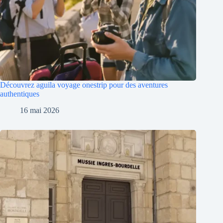
Découvrez aguila voyage onestrip pour des aventures
authentiques
16 mai 2026