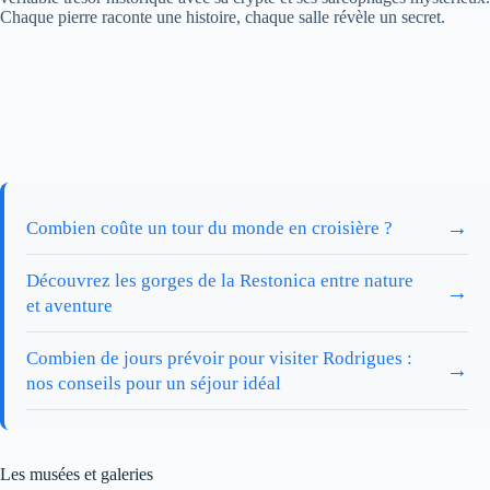
Chaque pierre raconte une histoire, chaque salle révèle un secret.
→
Combien coûte un tour du monde en croisière ?
Découvrez les gorges de la Restonica entre nature
→
et aventure
Combien de jours prévoir pour visiter Rodrigues :
→
nos conseils pour un séjour idéal
Les musées et galeries