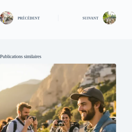
PRÉCÉDENT
SUIVANT
Publications similaires