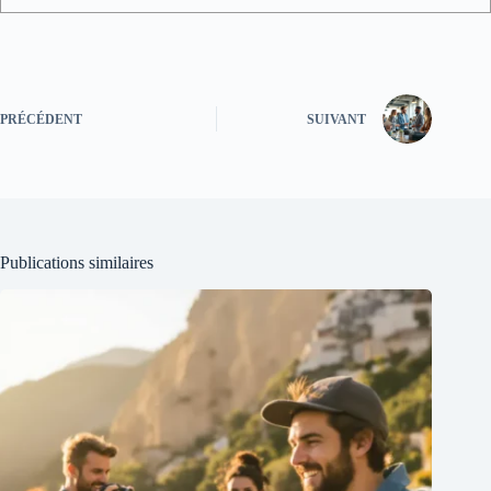
PRÉCÉDENT
SUIVANT
Publications similaires