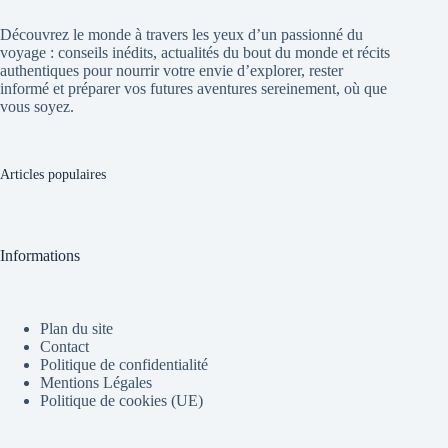
Découvrez le monde à travers les yeux d’un passionné du
voyage : conseils inédits, actualités du bout du monde et récits
authentiques pour nourrir votre envie d’explorer, rester
informé et préparer vos futures aventures sereinement, où que
vous soyez.
Articles populaires
Informations
Plan du site
Contact
Politique de confidentialité
Mentions Légales
Politique de cookies (UE)