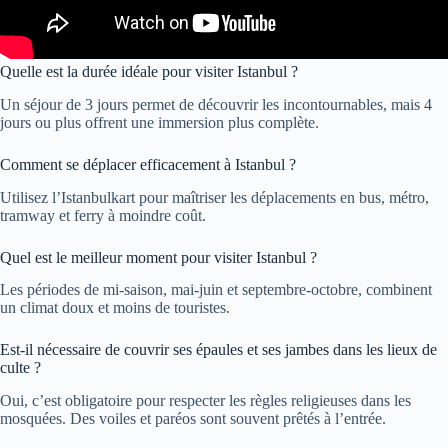
Quelle est la durée idéale pour visiter Istanbul ?
Un séjour de 3 jours permet de découvrir les incontournables, mais 4
jours ou plus offrent une immersion plus complète.
Comment se déplacer efficacement à Istanbul ?
Utilisez l’Istanbulkart pour maîtriser les déplacements en bus, métro,
tramway et ferry à moindre coût.
Quel est le meilleur moment pour visiter Istanbul ?
Les périodes de mi-saison, mai-juin et septembre-octobre, combinent
un climat doux et moins de touristes.
Est-il nécessaire de couvrir ses épaules et ses jambes dans les lieux de
culte ?
Oui, c’est obligatoire pour respecter les règles religieuses dans les
mosquées. Des voiles et paréos sont souvent prêtés à l’entrée.