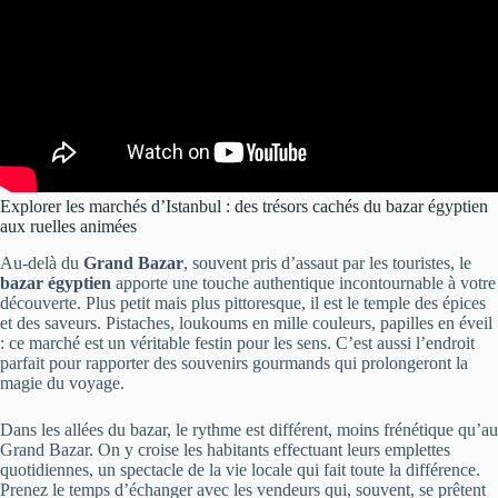
Explorer les marchés d’Istanbul : des trésors cachés du bazar égyptien
aux ruelles animées
Au-delà du
Grand Bazar
, souvent pris d’assaut par les touristes, le
bazar égyptien
apporte une touche authentique incontournable à votre
découverte. Plus petit mais plus pittoresque, il est le temple des épices
et des saveurs. Pistaches, loukoums en mille couleurs, papilles en éveil
: ce marché est un véritable festin pour les sens. C’est aussi l’endroit
parfait pour rapporter des souvenirs gourmands qui prolongeront la
magie du voyage.
Dans les allées du bazar, le rythme est différent, moins frénétique qu’au
Grand Bazar. On y croise les habitants effectuant leurs emplettes
quotidiennes, un spectacle de la vie locale qui fait toute la différence.
Prenez le temps d’échanger avec les vendeurs qui, souvent, se prêtent