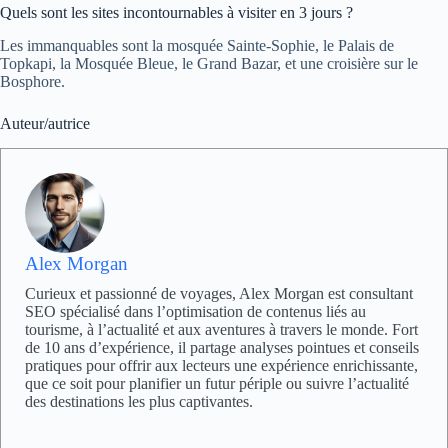
Quels sont les sites incontournables à visiter en 3 jours ?
Les immanquables sont la mosquée Sainte-Sophie, le Palais de
Topkapi, la Mosquée Bleue, le Grand Bazar, et une croisière sur le
Bosphore.
Auteur/autrice
Alex Morgan
Curieux et passionné de voyages, Alex Morgan est consultant
SEO spécialisé dans l’optimisation de contenus liés au
tourisme, à l’actualité et aux aventures à travers le monde. Fort
de 10 ans d’expérience, il partage analyses pointues et conseils
pratiques pour offrir aux lecteurs une expérience enrichissante,
que ce soit pour planifier un futur périple ou suivre l’actualité
des destinations les plus captivantes.