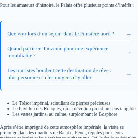
Pour les amateurs d’histoire, le Palais offre plusieurs points d’intérêt :
→
Que voir lors d’un séjour dans le Finistère nord ?
Quand partir en Tanzanie pour une expérience
→
inoubliable ?
Les touristes boudent cette destination de rêve :
→
plus personne n’a les moyens d’y aller
Le Trésor impérial, scintillant de pierres précieuses
Le Pavillon des Reliques, où la dévotion prend un sens tangible
Les vastes jardins, au calme, surplombant le Bosphore
Après s’être imprégné de cette atmosphère impériale, la visite se
prolonge dans les quartiers de Balat et Fener, réputés pour leurs