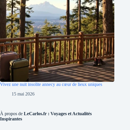
Vivez une nuit insolite annecy au cœur de lieux uniques
15 mai 2026
À propos de
LeCarlos.fr : Voyages et Actualités
Inspirantes