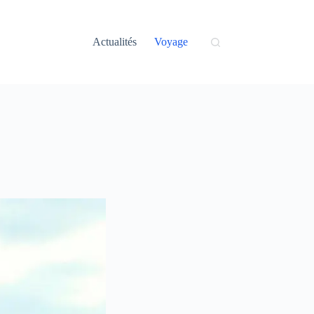
Actualités
Voyage