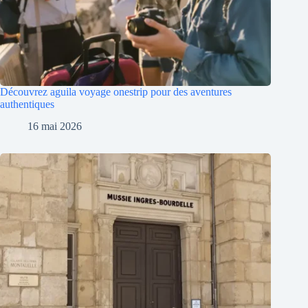
Découvrez aguila voyage onestrip pour des aventures
authentiques
16 mai 2026