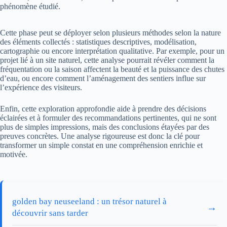
phénomène étudié.
Cette phase peut se déployer selon plusieurs méthodes selon la nature
des éléments collectés : statistiques descriptives, modélisation,
cartographie ou encore interprétation qualitative. Par exemple, pour un
projet lié à un site naturel, cette analyse pourrait révéler comment la
fréquentation ou la saison affectent la beauté et la puissance des chutes
d’eau, ou encore comment l’aménagement des sentiers influe sur
l’expérience des visiteurs.
Enfin, cette exploration approfondie aide à prendre des décisions
éclairées et à formuler des recommandations pertinentes, qui ne sont
plus de simples impressions, mais des conclusions étayées par des
preuves concrètes. Une analyse rigoureuse est donc la clé pour
transformer un simple constat en une compréhension enrichie et
motivée.
golden bay neuseeland : un trésor naturel à
→
découvrir sans tarder