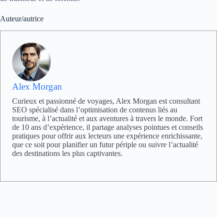
Auteur/autrice
Alex Morgan
Curieux et passionné de voyages, Alex Morgan est consultant
SEO spécialisé dans l’optimisation de contenus liés au
tourisme, à l’actualité et aux aventures à travers le monde. Fort
de 10 ans d’expérience, il partage analyses pointues et conseils
pratiques pour offrir aux lecteurs une expérience enrichissante,
que ce soit pour planifier un futur périple ou suivre l’actualité
des destinations les plus captivantes.