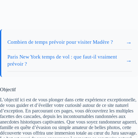
→
Combien de temps prévoir pour visiter Madère ?
Paris New York temps de vol : que faut-il vraiment
→
prévoir ?
Objectif
L’objectif ici est de vous plonger dans cette expérience exceptionnelle,
de vous guider et d’éveiller votre curiosité autour de ce site naturel
d’exception. En parcourant ces pages, vous découvrirez les multiples
facettes des cascades, depuis les incontournables randonnées aux
anecdotes historiques captivantes. Que vous soyez randonneur aguerri,
famille en quête d’évasion ou simple amateur de belles photos, cette
découverte vous offrira une immersion totale au cœur du Jura sauvage.