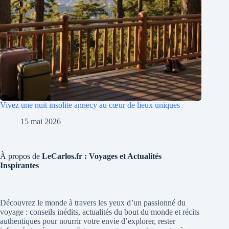
Vivez une nuit insolite annecy au cœur de lieux uniques
15 mai 2026
À propos de
LeCarlos.fr : Voyages et Actualités
Inspirantes
Découvrez le monde à travers les yeux d’un passionné du
voyage : conseils inédits, actualités du bout du monde et récits
authentiques pour nourrir votre envie d’explorer, rester