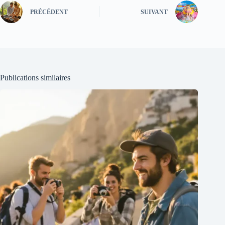
PRÉCÉDENT
SUIVANT
Publications similaires