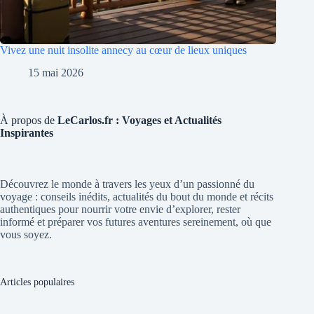
Vivez une nuit insolite annecy au cœur de lieux uniques
15 mai 2026
À propos de
LeCarlos.fr : Voyages et Actualités
Inspirantes
Découvrez le monde à travers les yeux d’un passionné du
voyage : conseils inédits, actualités du bout du monde et récits
authentiques pour nourrir votre envie d’explorer, rester
informé et préparer vos futures aventures sereinement, où que
vous soyez.
Articles populaires