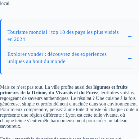
local.
Tourisme mondial : top 10 des pays les plus visités
→
en 2024
Explorer yonder : découvrez des expériences
→
uniques au bout du monde
Mais ce n’est pas tout. La ville profite aussi des
légumes et fruits
primeurs de la Drôme, du Vivarais et du Forez
, territoires voisins
regorgeant de saveurs authentiques. Le résultat ? Une cuisine à la fois
généreuse, simple et profondément enracinée dans son environnement.
Pour mieux comprendre, pensez à une toile d’artiste où chaque couleur
représente une région différente ; Lyon est cette toile vivante, où
chaque teinte s’entremêle harmonieusement pour créer un tableau
savoureux.