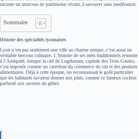
raconte un morceau de patrimoine vivant, à savourer sans modération.
Sommaire
Histoire des spécialités lyonnaises
Lyon n’est pas seulement une ville au charme unique, c’est aussi un
véritable berceau culinaire. L’histoire de ses mets traditionnels remonte
à l’Antiquité, lorsque la cité de Lugdunum, capitale des Trois Gaules,
s’est imposée comme un carrefour du commerce du vin et des produits
alimentaires. Déjà à cette époque, on reconnaissait le goût particulier
que les habitants savaient donner aux plats, comme ce fameux cochon
parfumé aux saveurs du gibier.