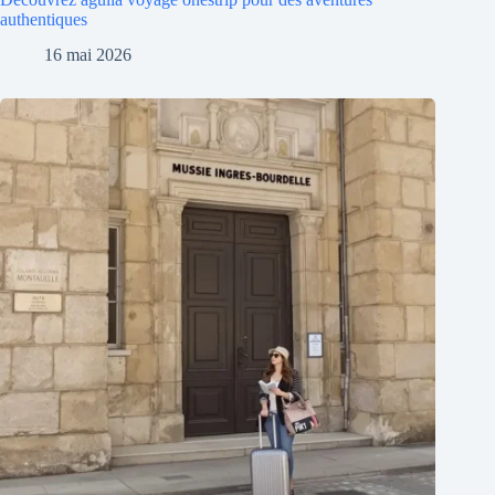
authentiques
16 mai 2026