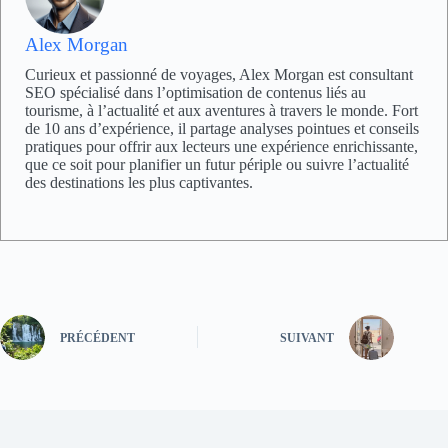
Alex Morgan
Curieux et passionné de voyages, Alex Morgan est consultant
SEO spécialisé dans l’optimisation de contenus liés au
tourisme, à l’actualité et aux aventures à travers le monde. Fort
de 10 ans d’expérience, il partage analyses pointues et conseils
pratiques pour offrir aux lecteurs une expérience enrichissante,
que ce soit pour planifier un futur périple ou suivre l’actualité
des destinations les plus captivantes.
PRÉCÉDENT
SUIVANT