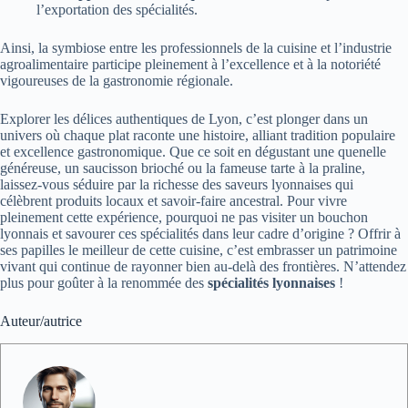
l’exportation des spécialités.
Ainsi, la symbiose entre les professionnels de la cuisine et l’industrie
agroalimentaire participe pleinement à l’excellence et à la notoriété
vigoureuses de la gastronomie régionale.
Explorer les délices authentiques de Lyon, c’est plonger dans un
univers où chaque plat raconte une histoire, alliant tradition populaire
et excellence gastronomique. Que ce soit en dégustant une quenelle
généreuse, un saucisson brioché ou la fameuse tarte à la praline,
laissez-vous séduire par la richesse des saveurs lyonnaises qui
célèbrent produits locaux et savoir-faire ancestral. Pour vivre
pleinement cette expérience, pourquoi ne pas visiter un bouchon
lyonnais et savourer ces spécialités dans leur cadre d’origine ? Offrir à
ses papilles le meilleur de cette cuisine, c’est embrasser un patrimoine
vivant qui continue de rayonner bien au-delà des frontières. N’attendez
plus pour goûter à la renommée des
spécialités lyonnaises
!
Auteur/autrice