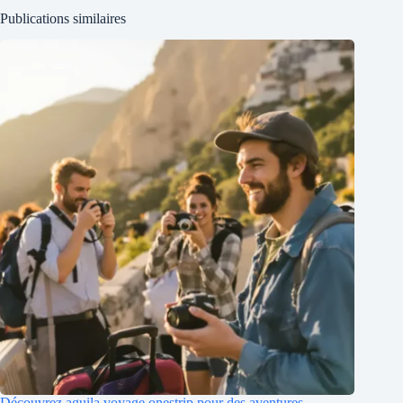
Publications similaires
Découvrez aguila voyage onestrip pour des aventures