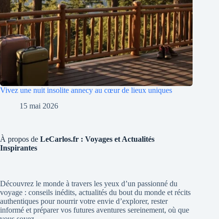
Vivez une nuit insolite annecy au cœur de lieux uniques
15 mai 2026
À propos de
LeCarlos.fr : Voyages et Actualités
Inspirantes
Découvrez le monde à travers les yeux d’un passionné du
voyage : conseils inédits, actualités du bout du monde et récits
authentiques pour nourrir votre envie d’explorer, rester
informé et préparer vos futures aventures sereinement, où que
vous soyez.