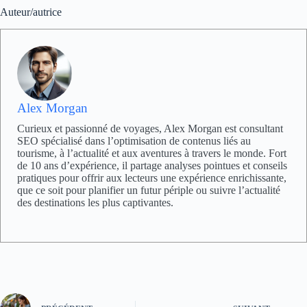
Auteur/autrice
Alex Morgan
Curieux et passionné de voyages, Alex Morgan est consultant
SEO spécialisé dans l’optimisation de contenus liés au
tourisme, à l’actualité et aux aventures à travers le monde. Fort
de 10 ans d’expérience, il partage analyses pointues et conseils
pratiques pour offrir aux lecteurs une expérience enrichissante,
que ce soit pour planifier un futur périple ou suivre l’actualité
des destinations les plus captivantes.