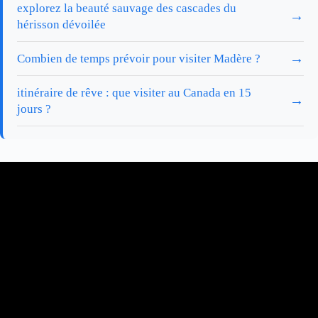
explorez la beauté sauvage des cascades du
→
hérisson dévoilée
→
Combien de temps prévoir pour visiter Madère ?
itinéraire de rêve : que visiter au Canada en 15
→
jours ?