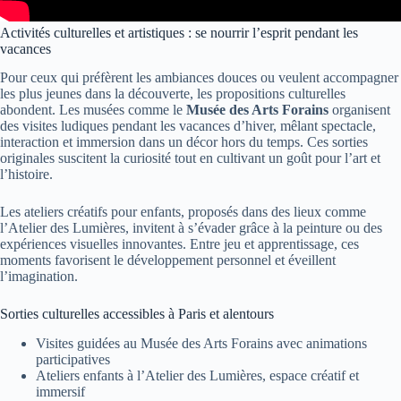
Activités culturelles et artistiques : se nourrir l’esprit pendant les
vacances
Pour ceux qui préfèrent les ambiances douces ou veulent accompagner
les plus jeunes dans la découverte, les propositions culturelles
abondent. Les musées comme le
Musée des Arts Forains
organisent
des visites ludiques pendant les vacances d’hiver, mêlant spectacle,
interaction et immersion dans un décor hors du temps. Ces sorties
originales suscitent la curiosité tout en cultivant un goût pour l’art et
l’histoire.
Les ateliers créatifs pour enfants, proposés dans des lieux comme
l’Atelier des Lumières, invitent à s’évader grâce à la peinture ou des
expériences visuelles innovantes. Entre jeu et apprentissage, ces
moments favorisent le développement personnel et éveillent
l’imagination.
Sorties culturelles accessibles à Paris et alentours
Visites guidées au Musée des Arts Forains avec animations
participatives
Ateliers enfants à l’Atelier des Lumières, espace créatif et
immersif