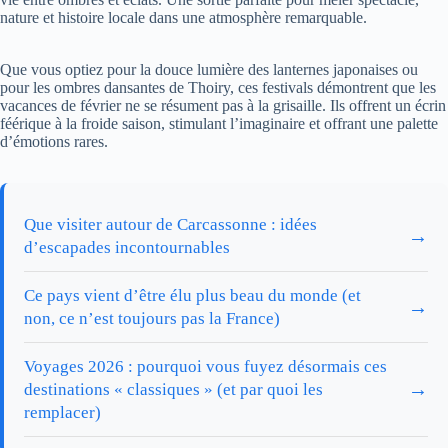
nature et histoire locale dans une atmosphère remarquable.
Que vous optiez pour la douce lumière des lanternes japonaises ou
pour les ombres dansantes de Thoiry, ces festivals démontrent que les
vacances de février ne se résument pas à la grisaille. Ils offrent un écrin
féérique à la froide saison, stimulant l’imaginaire et offrant une palette
d’émotions rares.
Que visiter autour de Carcassonne : idées
→
d’escapades incontournables
Ce pays vient d’être élu plus beau du monde (et
→
non, ce n’est toujours pas la France)
Voyages 2026 : pourquoi vous fuyez désormais ces
→
destinations « classiques » (et par quoi les
remplacer)