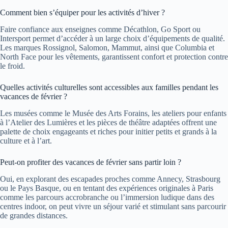
Comment bien s’équiper pour les activités d’hiver ?
Faire confiance aux enseignes comme Décathlon, Go Sport ou
Intersport permet d’accéder à un large choix d’équipements de qualité.
Les marques Rossignol, Salomon, Mammut, ainsi que Columbia et
North Face pour les vêtements, garantissent confort et protection contre
le froid.
Quelles activités culturelles sont accessibles aux familles pendant les
vacances de février ?
Les musées comme le Musée des Arts Forains, les ateliers pour enfants
à l’Atelier des Lumières et les pièces de théâtre adaptées offrent une
palette de choix engageants et riches pour initier petits et grands à la
culture et à l’art.
Peut-on profiter des vacances de février sans partir loin ?
Oui, en explorant des escapades proches comme Annecy, Strasbourg
ou le Pays Basque, ou en tentant des expériences originales à Paris
comme les parcours accrobranche ou l’immersion ludique dans des
centres indoor, on peut vivre un séjour varié et stimulant sans parcourir
de grandes distances.