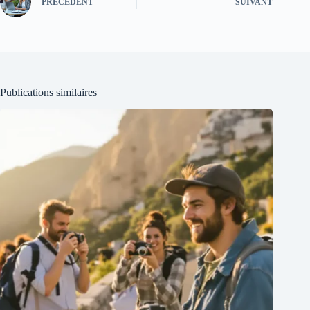
PRÉCÉDENT
SUIVANT
Publications similaires