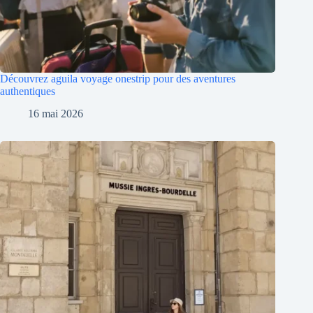
Découvrez aguila voyage onestrip pour des aventures
authentiques
16 mai 2026