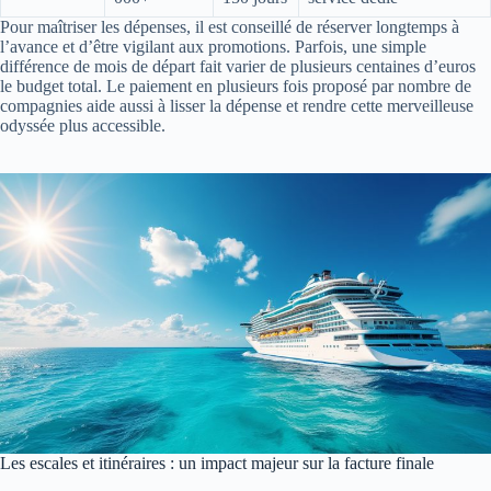
Pour maîtriser les dépenses, il est conseillé de réserver longtemps à
l’avance et d’être vigilant aux promotions. Parfois, une simple
différence de mois de départ fait varier de plusieurs centaines d’euros
le budget total. Le paiement en plusieurs fois proposé par nombre de
compagnies aide aussi à lisser la dépense et rendre cette merveilleuse
odyssée plus accessible.
Les escales et itinéraires : un impact majeur sur la facture finale