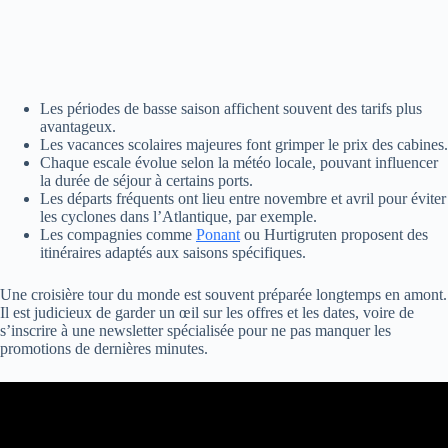
Les périodes de basse saison affichent souvent des tarifs plus
avantageux.
Les vacances scolaires majeures font grimper le prix des cabines.
Chaque escale évolue selon la météo locale, pouvant influencer
la durée de séjour à certains ports.
Les départs fréquents ont lieu entre novembre et avril pour éviter
les cyclones dans l’Atlantique, par exemple.
Les compagnies comme
Ponant
ou Hurtigruten proposent des
itinéraires adaptés aux saisons spécifiques.
Une croisière tour du monde est souvent préparée longtemps en amont.
Il est judicieux de garder un œil sur les offres et les dates, voire de
s’inscrire à une newsletter spécialisée pour ne pas manquer les
promotions de dernières minutes.