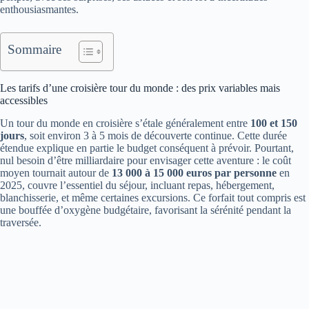
enthousiasmantes.
Sommaire
Les tarifs d’une croisière tour du monde : des prix variables mais
accessibles
Un tour du monde en croisière s’étale généralement entre
100 et 150
jours
, soit environ 3 à 5 mois de découverte continue. Cette durée
étendue explique en partie le budget conséquent à prévoir. Pourtant,
nul besoin d’être milliardaire pour envisager cette aventure : le coût
moyen tournait autour de
13 000 à 15 000 euros par personne
en
2025, couvre l’essentiel du séjour, incluant repas, hébergement,
blanchisserie, et même certaines excursions. Ce forfait tout compris est
une bouffée d’oxygène budgétaire, favorisant la sérénité pendant la
traversée.