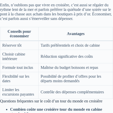
Enfin, n’oublions pas que vivre en croisière, c’est aussi se régaler du
rythme lent de la mer et parfois préférer la quiétude d’une soirée sur le
pont à la chasse aux achats dans les boutiques à prix d’or. Économiser,
c’est parfois aussi s’émerveiller sans dépenser.
Conseils pour
Avantages
économiser
Réserver tôt
Tarifs préférentiels et choix de cabine
Choisir cabine
Réduction significative des coûts
intérieure
Formule tout inclus
Maîtrise du budget boissons et repas
Flexibilité sur les
Possibilité de profiter d’offres pour les
dates
départs moins demandés
Limiter les
Contrôle des dépenses complémentaires
excursions payantes
Questions fréquentes sur le coût d’un tour du monde en croisière
Combien coûte une croisière tour du monde en cabine