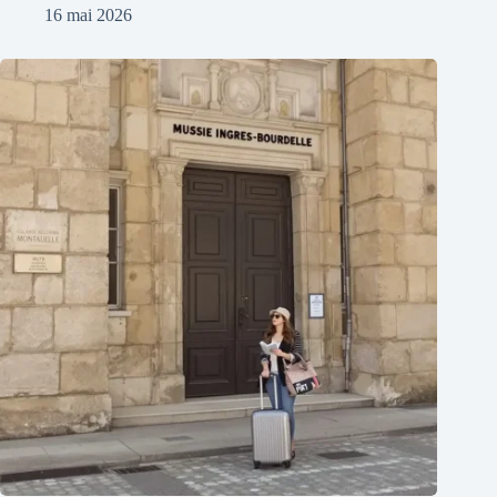
16 mai 2026