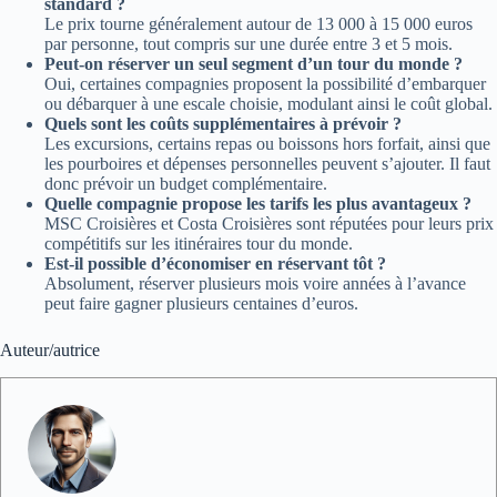
standard ?
Le prix tourne généralement autour de 13 000 à 15 000 euros
par personne, tout compris sur une durée entre 3 et 5 mois.
Peut-on réserver un seul segment d’un tour du monde ?
Oui, certaines compagnies proposent la possibilité d’embarquer
ou débarquer à une escale choisie, modulant ainsi le coût global.
Quels sont les coûts supplémentaires à prévoir ?
Les excursions, certains repas ou boissons hors forfait, ainsi que
les pourboires et dépenses personnelles peuvent s’ajouter. Il faut
donc prévoir un budget complémentaire.
Quelle compagnie propose les tarifs les plus avantageux ?
MSC Croisières et Costa Croisières sont réputées pour leurs prix
compétitifs sur les itinéraires tour du monde.
Est-il possible d’économiser en réservant tôt ?
Absolument, réserver plusieurs mois voire années à l’avance
peut faire gagner plusieurs centaines d’euros.
Auteur/autrice