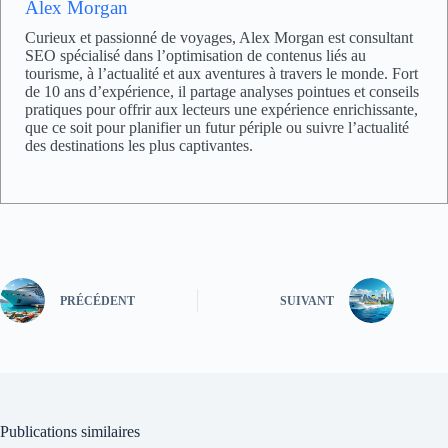
Alex Morgan
Curieux et passionné de voyages, Alex Morgan est consultant
SEO spécialisé dans l’optimisation de contenus liés au
tourisme, à l’actualité et aux aventures à travers le monde. Fort
de 10 ans d’expérience, il partage analyses pointues et conseils
pratiques pour offrir aux lecteurs une expérience enrichissante,
que ce soit pour planifier un futur périple ou suivre l’actualité
des destinations les plus captivantes.
PRÉCÉDENT
SUIVANT
Publications similaires