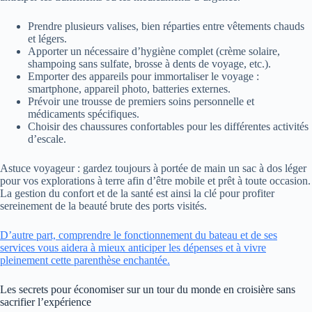
Prendre plusieurs valises, bien réparties entre vêtements chauds
et légers.
Apporter un nécessaire d’hygiène complet (crème solaire,
shampoing sans sulfate, brosse à dents de voyage, etc.).
Emporter des appareils pour immortaliser le voyage :
smartphone, appareil photo, batteries externes.
Prévoir une trousse de premiers soins personnelle et
médicaments spécifiques.
Choisir des chaussures confortables pour les différentes activités
d’escale.
Astuce voyageur : gardez toujours à portée de main un sac à dos léger
pour vos explorations à terre afin d’être mobile et prêt à toute occasion.
La gestion du confort et de la santé est ainsi la clé pour profiter
sereinement de la beauté brute des ports visités.
D’autre part, comprendre le fonctionnement du bateau et de ses
services vous aidera à mieux anticiper les dépenses et à vivre
pleinement cette parenthèse enchantée.
Les secrets pour économiser sur un tour du monde en croisière sans
sacrifier l’expérience