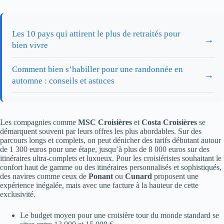
Les 10 pays qui attirent le plus de retraités pour
→
bien vivre
Comment bien s’habiller pour une randonnée en
→
automne : conseils et astuces
Les compagnies comme
MSC Croisières
et
Costa Croisières
se
démarquent souvent par leurs offres les plus abordables. Sur des
parcours longs et complets, on peut dénicher des tarifs débutant autour
de 1 300 euros pour une étape, jusqu’à plus de 8 000 euros sur des
itinéraires ultra-complets et luxueux. Pour les croisiéristes souhaitant le
confort haut de gamme ou des itinéraires personnalisés et sophistiqués,
des navires comme ceux de
Ponant
ou
Cunard
proposent une
expérience inégalée, mais avec une facture à la hauteur de cette
exclusivité.
Le budget moyen pour une croisière tour du monde standard se