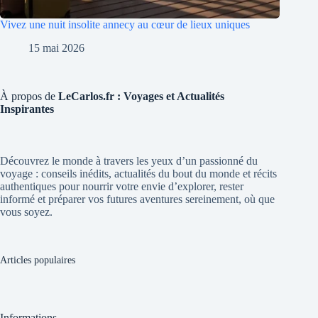
Vivez une nuit insolite annecy au cœur de lieux uniques
15 mai 2026
À propos de
LeCarlos.fr : Voyages et Actualités
Inspirantes
Découvrez le monde à travers les yeux d’un passionné du
voyage : conseils inédits, actualités du bout du monde et récits
authentiques pour nourrir votre envie d’explorer, rester
informé et préparer vos futures aventures sereinement, où que
vous soyez.
Articles populaires
Informations