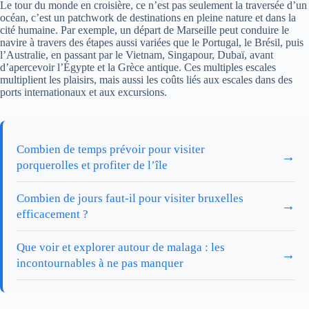
Le tour du monde en croisière, ce n’est pas seulement la traversée d’un
océan, c’est un patchwork de destinations en pleine nature et dans la
cité humaine. Par exemple, un départ de Marseille peut conduire le
navire à travers des étapes aussi variées que le Portugal, le Brésil, puis
l’Australie, en passant par le Vietnam, Singapour, Dubaï, avant
d’apercevoir l’Égypte et la Grèce antique. Ces multiples escales
multiplient les plaisirs, mais aussi les coûts liés aux escales dans des
ports internationaux et aux excursions.
Combien de temps prévoir pour visiter
→
porquerolles et profiter de l’île
Combien de jours faut-il pour visiter bruxelles
→
efficacement ?
Que voir et explorer autour de malaga : les
→
incontournables à ne pas manquer