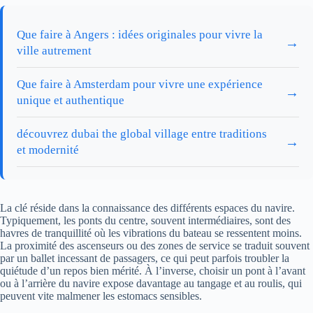
Que faire à Angers : idées originales pour vivre la
→
ville autrement
Que faire à Amsterdam pour vivre une expérience
→
unique et authentique
découvrez dubai the global village entre traditions
→
et modernité
La clé réside dans la connaissance des différents espaces du navire.
Typiquement, les ponts du centre, souvent intermédiaires, sont des
havres de tranquillité où les vibrations du bateau se ressentent moins.
La proximité des ascenseurs ou des zones de service se traduit souvent
par un ballet incessant de passagers, ce qui peut parfois troubler la
quiétude d’un repos bien mérité. À l’inverse, choisir un pont à l’avant
ou à l’arrière du navire expose davantage au tangage et au roulis, qui
peuvent vite malmener les estomacs sensibles.