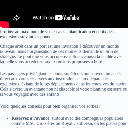
Profitez au maximum de vos escales : planification et choix des
excursions suivant les ponts
Chaque arrêt dans un port est une invitation à découvrir un monde
nouveau, mais l’organisation de ces moments demande un brin de
stratégie. Le pont que vous occuperez influence aussi la facilité avec
laquelle vous accéderez aux excursions proposées à bord.
Les passagers privilégiant les ponts supérieurs ont souvent un accès
direct aux zones réservées aux inscriptions et aux départs des
excursions, évitant de longs déplacements dans les coursives du navire.
Cela s’avère un avantage non négligeable si votre planning est serré ou
si vous voyagez avec des enfants.
Voici quelques conseils pour bien organiser vos sorties :
Réservez à l’avance
, surtout avec des compagnies populaires
comme MSC Croisières ou Royal Caribbean, où les places pour