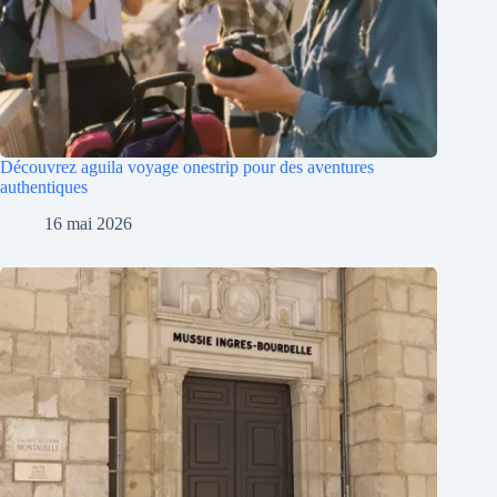
Découvrez aguila voyage onestrip pour des aventures
authentiques
16 mai 2026