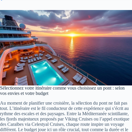
Sélectionnez votre itinéraire comme vous choisissez un pont : selon
vos envies et votre budget
Au moment de planifier une croisière, la sélection du pont ne fait pas
tout. L’itinéraire est le fil conducteur de cette expérience qui s’écrit au
rythme des escales et des paysages. Entre la Méditerranée scintillante,
les fjords majestueux proposés par Viking Cruises ou l’appel exotique
des Caraïbes via Celestyal Cruises, chaque route inspire un voyage
différent. Le budget joue ici un rôle crucial, tout comme la durée et le