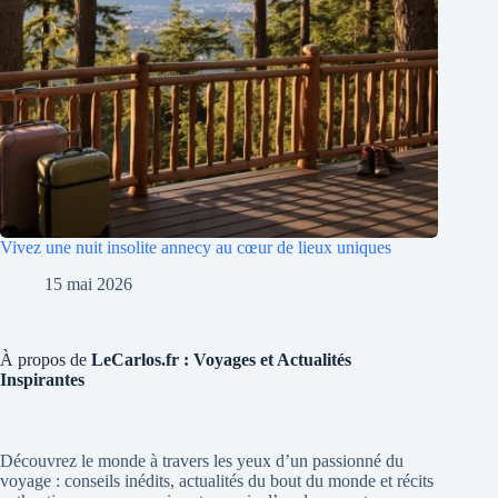
Vivez une nuit insolite annecy au cœur de lieux uniques
15 mai 2026
À propos de
LeCarlos.fr : Voyages et Actualités
Inspirantes
Découvrez le monde à travers les yeux d’un passionné du
voyage : conseils inédits, actualités du bout du monde et récits