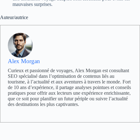
mauvaises surprises.
Auteur/autrice
Alex Morgan
Curieux et passionné de voyages, Alex Morgan est consultant
SEO spécialisé dans l’optimisation de contenus liés au
tourisme, à l’actualité et aux aventures à travers le monde. Fort
de 10 ans d’expérience, il partage analyses pointues et conseils
pratiques pour offrir aux lecteurs une expérience enrichissante,
que ce soit pour planifier un futur périple ou suivre l’actualité
des destinations les plus captivantes.