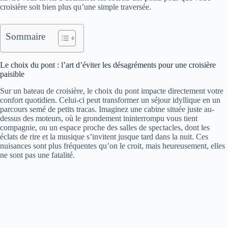
croisière soit bien plus qu’une simple traversée.
Sommaire
Le choix du pont : l’art d’éviter les désagréments pour une croisière
paisible
Sur un bateau de croisière, le choix du pont impacte directement votre
confort quotidien. Celui-ci peut transformer un séjour idyllique en un
parcours semé de petits tracas. Imaginez une cabine située juste au-
dessus des moteurs, où le grondement ininterrompu vous tient
compagnie, ou un espace proche des salles de spectacles, dont les
éclats de rire et la musique s’invitent jusque tard dans la nuit. Ces
nuisances sont plus fréquentes qu’on le croit, mais heureusement, elles
ne sont pas une fatalité.