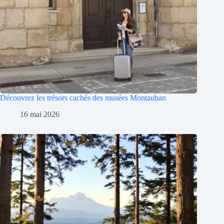
Découvrez les trésors cachés des musées Montauban
16 mai 2026