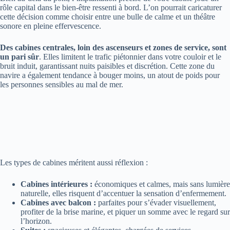
rôle capital dans le bien-être ressenti à bord. L’on pourrait caricaturer
cette décision comme choisir entre une bulle de calme et un théâtre
sonore en pleine effervescence.
Des cabines centrales, loin des ascenseurs et zones de service, sont
un pari sûr
. Elles limitent le trafic piétonnier dans votre couloir et le
bruit induit, garantissant nuits paisibles et discrétion. Cette zone du
navire a également tendance à bouger moins, un atout de poids pour
les personnes sensibles au mal de mer.
Les types de cabines méritent aussi réflexion :
Cabines intérieures :
économiques et calmes, mais sans lumière
naturelle, elles risquent d’accentuer la sensation d’enfermement.
Cabines avec balcon :
parfaites pour s’évader visuellement,
profiter de la brise marine, et piquer un somme avec le regard sur
l’horizon.