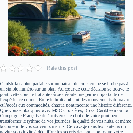
Rate this post
Choisir la cabine parfaite sur un bateau de croisière ne se limite pas à
un simple numéro sur un plan. Au cœur de cette décision se trouve le
pont, cette couche flottante où se déroule une partie importante de
l’expérience en mer. Entre le bruit ambiant, les mouvements du navire,
et l’accès aux commodités, chaque pont raconte une histoire différente.
Que vous embarquiez avec MSC Croisières, Royal Caribbean ou La
Compagnie Française de Croisières, le choix de votre pont peut
transformer le rythme de vos journées, la qualité de vos nuits, et même
la couleur de vos souvenirs marins. Ce voyage dans les hauteurs du
navire vous invite à déchiffrer les secrets des ponts pour que votre