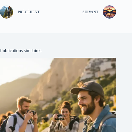
PRÉCÉDENT
SUIVANT
Publications similaires