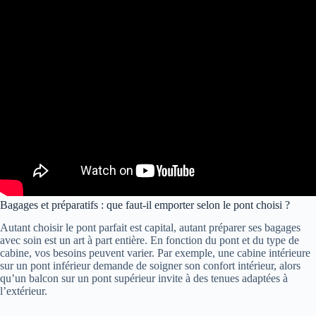
Bagages et préparatifs : que faut-il emporter selon le pont choisi ?
Autant choisir le pont parfait est capital, autant préparer ses bagages
avec soin est un art à part entière. En fonction du pont et du type de
cabine, vos besoins peuvent varier. Par exemple, une cabine intérieure
sur un pont inférieur demande de soigner son confort intérieur, alors
qu’un balcon sur un pont supérieur invite à des tenues adaptées à
l’extérieur.