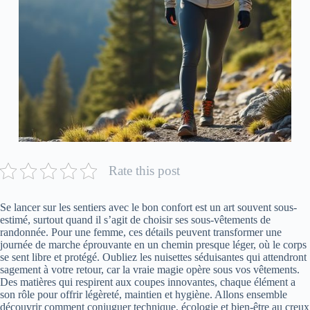
Rate this post
Se lancer sur les sentiers avec le bon confort est un art souvent sous-
estimé, surtout quand il s’agit de choisir ses sous-vêtements de
randonnée. Pour une femme, ces détails peuvent transformer une
journée de marche éprouvante en un chemin presque léger, où le corps
se sent libre et protégé. Oubliez les nuisettes séduisantes qui attendront
sagement à votre retour, car la vraie magie opère sous vos vêtements.
Des matières qui respirent aux coupes innovantes, chaque élément a
son rôle pour offrir légèreté, maintien et hygiène. Allons ensemble
découvrir comment conjuguer technique, écologie et bien-être au creux