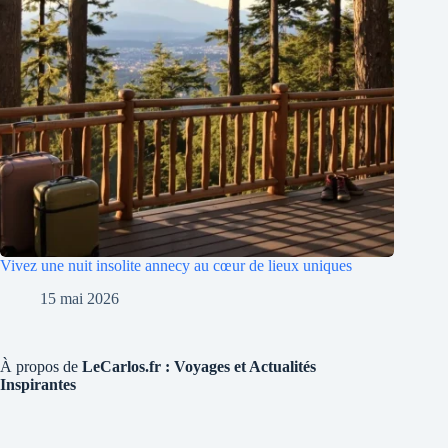
Vivez une nuit insolite annecy au cœur de lieux uniques
15 mai 2026
À propos de
LeCarlos.fr : Voyages et Actualités
Inspirantes