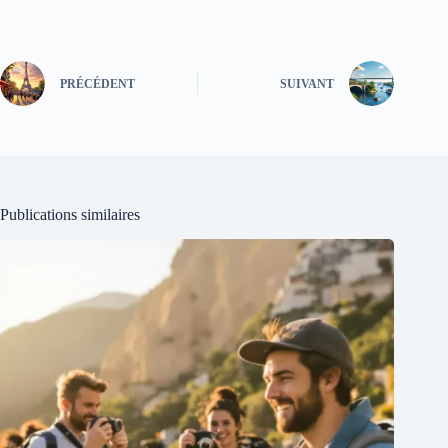
PRÉCÉDENT
SUIVANT
Publications similaires