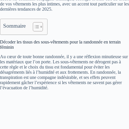
de vos vêtements les plus intimes, avec un accent tout particulier sur les
dernières tendances de 2025.
Sommaire
Décoder les tissus des sous-vêtements pour la randonnée en terrain
féminin
Au cœur de toute bonne randonnée, il y a une réflexion minutieuse sur
les matériaux que l’on porte. Les sous-vêtements ne dérogent pas à
cette règle et le choix du tissu est fondamental pour éviter les
désagréments liés à l’humidité et aux frottements. En randonnée, la
transpiration est une compagne indésirable, et ses effets peuvent
rapidement gâcher l’expérience si les vêtements ne savent pas gérer
l’évacuation de l’humidité.