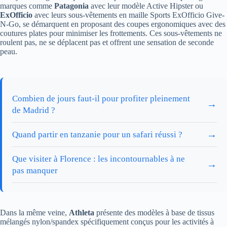
marques comme
Patagonia
avec leur modèle Active Hipster ou
ExOfficio
avec leurs sous-vêtements en maille Sports ExOfficio Give-
N-Go, se démarquent en proposant des coupes ergonomiques avec des
coutures plates pour minimiser les frottements. Ces sous-vêtements ne
roulent pas, ne se déplacent pas et offrent une sensation de seconde
peau.
Combien de jours faut-il pour profiter pleinement
→
de Madrid ?
→
Quand partir en tanzanie pour un safari réussi ?
Que visiter à Florence : les incontournables à ne
→
pas manquer
Dans la même veine,
Athleta
présente des modèles à base de tissus
mélangés nylon/spandex spécifiquement conçus pour les activités à