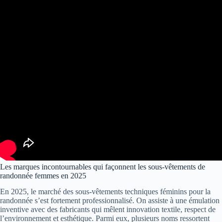
Les marques incontournables qui façonnent les sous-vêtements de
randonnée femmes en 2025
En 2025, le marché des sous-vêtements techniques féminins pour la
randonnée s’est fortement professionnalisé. On assiste à une émulation
inventive avec des fabricants qui mêlent innovation textile, respect de
l’environnement et esthétique. Parmi eux, plusieurs noms ressortent