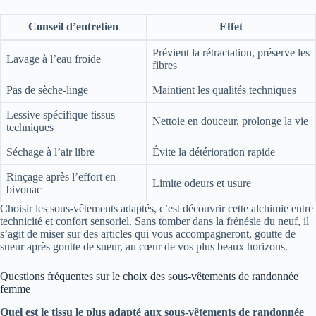
Conseil d’entretien
Effet
Prévient la rétractation, préserve les
Lavage à l’eau froide
fibres
Pas de sèche-linge
Maintient les qualités techniques
Lessive spécifique tissus
Nettoie en douceur, prolonge la vie
techniques
Séchage à l’air libre
Évite la détérioration rapide
Rinçage après l’effort en
Limite odeurs et usure
bivouac
Choisir les sous-vêtements adaptés, c’est découvrir cette alchimie entre
technicité et confort sensoriel. Sans tomber dans la frénésie du neuf, il
s’agit de miser sur des articles qui vous accompagneront, goutte de
sueur après goutte de sueur, au cœur de vos plus beaux horizons.
Questions fréquentes sur le choix des sous-vêtements de randonnée
femme
Quel est le tissu le plus adapté aux sous-vêtements de randonnée