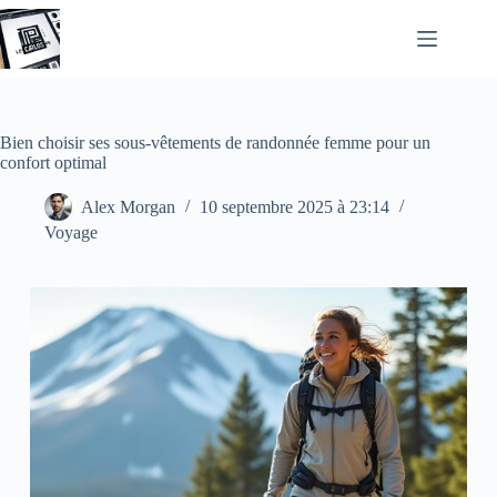
Passer
au
contenu
Bien choisir ses sous-vêtements de randonnée femme pour un
confort optimal
Alex Morgan
10 septembre 2025 à 23:14
Voyage