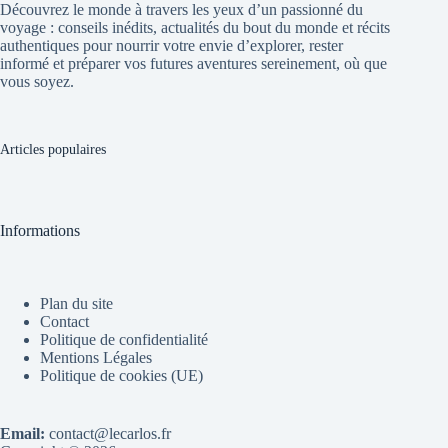
Découvrez le monde à travers les yeux d’un passionné du
voyage : conseils inédits, actualités du bout du monde et récits
authentiques pour nourrir votre envie d’explorer, rester
informé et préparer vos futures aventures sereinement, où que
vous soyez.
Articles populaires
Informations
Plan du site
Contact
Politique de confidentialité
Mentions Légales
Politique de cookies (UE)
Email:
contact@lecarlos.fr