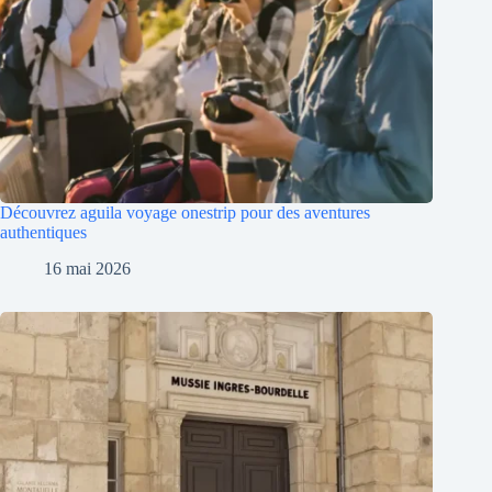
Découvrez aguila voyage onestrip pour des aventures
authentiques
16 mai 2026