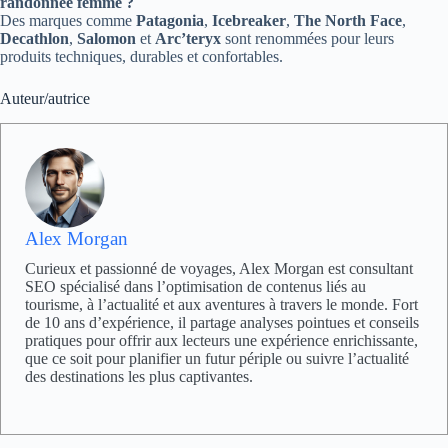
randonnée femme ?
Des marques comme
Patagonia
,
Icebreaker
,
The North Face
,
Decathlon
,
Salomon
et
Arc’teryx
sont renommées pour leurs
produits techniques, durables et confortables.
Auteur/autrice
Alex Morgan
Curieux et passionné de voyages, Alex Morgan est consultant
SEO spécialisé dans l’optimisation de contenus liés au
tourisme, à l’actualité et aux aventures à travers le monde. Fort
de 10 ans d’expérience, il partage analyses pointues et conseils
pratiques pour offrir aux lecteurs une expérience enrichissante,
que ce soit pour planifier un futur périple ou suivre l’actualité
des destinations les plus captivantes.