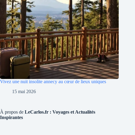
Vivez une nuit insolite annecy au cœur de lieux uniques
15 mai 2026
À propos de
LeCarlos.fr : Voyages et Actualités
Inspirantes