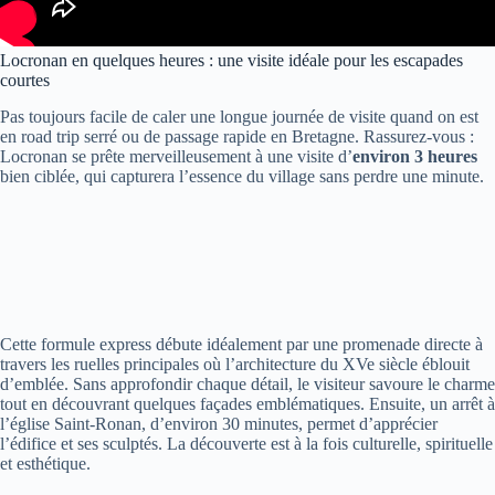
Locronan en quelques heures : une visite idéale pour les escapades
courtes
Pas toujours facile de caler une longue journée de visite quand on est
en road trip serré ou de passage rapide en Bretagne. Rassurez-vous :
Locronan se prête merveilleusement à une visite d’
environ 3 heures
bien ciblée, qui capturera l’essence du village sans perdre une minute.
Cette formule express débute idéalement par une promenade directe à
travers les ruelles principales où l’architecture du XVe siècle éblouit
d’emblée. Sans approfondir chaque détail, le visiteur savoure le charme
tout en découvrant quelques façades emblématiques. Ensuite, un arrêt à
l’église Saint-Ronan, d’environ 30 minutes, permet d’apprécier
l’édifice et ses sculptés. La découverte est à la fois culturelle, spirituelle
et esthétique.