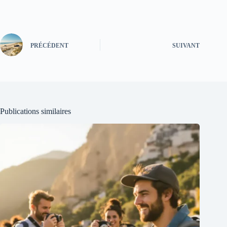
PRÉCÉDENT
SUIVANT
Publications similaires