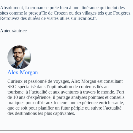
Absolument, Locronan se prête bien à une itinérance qui inclut des
sites comme la presqu’île de Crozon ou des villages tels que Fougères.
Retrouvez des durées de visites utiles sur lecarlos.fr.
Auteur/autrice
Alex Morgan
Curieux et passionné de voyages, Alex Morgan est consultant
SEO spécialisé dans l’optimisation de contenus liés au
tourisme, à l’actualité et aux aventures à travers le monde. Fort
de 10 ans d’expérience, il partage analyses pointues et conseils
pratiques pour offrir aux lecteurs une expérience enrichissante,
que ce soit pour planifier un futur périple ou suivre l’actualité
des destinations les plus captivantes.