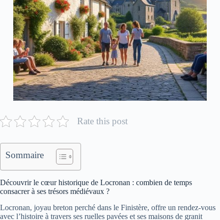
Rate this post
Sommaire
Découvrir le cœur historique de Locronan : combien de temps
consacrer à ses trésors médiévaux ?
Locronan, joyau breton perché dans le Finistère, offre un rendez-vous
avec l’histoire à travers ses ruelles pavées et ses maisons de granit