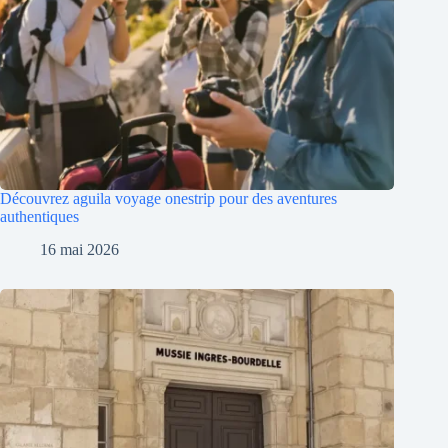
Découvrez aguila voyage onestrip pour des aventures
authentiques
16 mai 2026