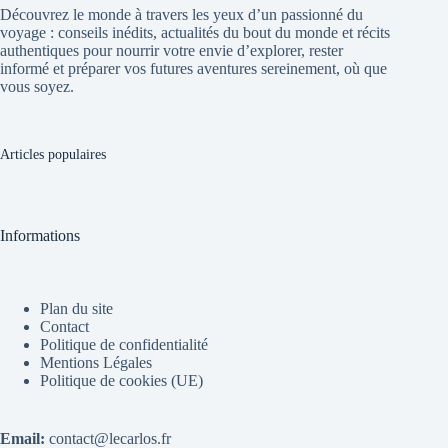
Découvrez le monde à travers les yeux d’un passionné du
voyage : conseils inédits, actualités du bout du monde et récits
authentiques pour nourrir votre envie d’explorer, rester
informé et préparer vos futures aventures sereinement, où que
vous soyez.
Articles populaires
Informations
Plan du site
Contact
Politique de confidentialité
Mentions Légales
Politique de cookies (UE)
Email:
contact@lecarlos.fr