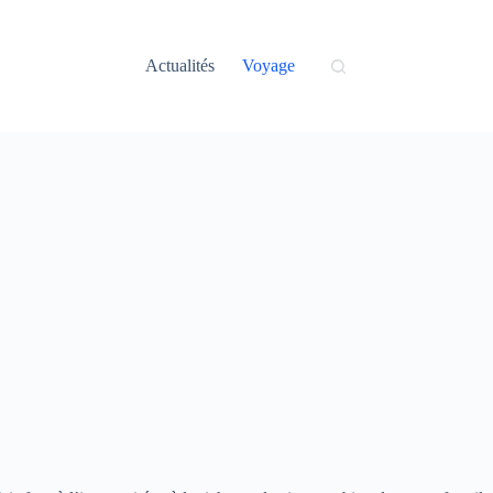
Actualités
Voyage