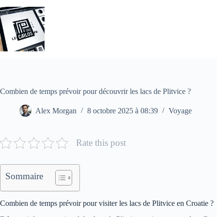
Passer
au
contenu
Combien de temps prévoir pour découvrir les lacs de Plitvice ?
Alex Morgan
8 octobre 2025 à 08:39
Voyage
Rate this post
Sommaire
Combien de temps prévoir pour visiter les lacs de Plitvice en Croatie ?