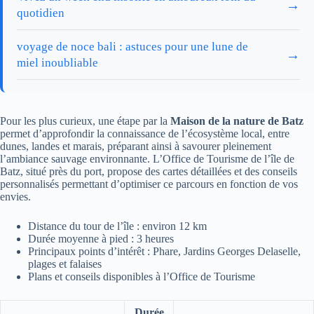
→
quotidien
voyage de noce bali : astuces pour une lune de
→
miel inoubliable
Pour les plus curieux, une étape par la
Maison de la nature de Batz
permet d’approfondir la connaissance de l’écosystème local, entre
dunes, landes et marais, préparant ainsi à savourer pleinement
l’ambiance sauvage environnante. L’Office de Tourisme de l’île de
Batz, situé près du port, propose des cartes détaillées et des conseils
personnalisés permettant d’optimiser ce parcours en fonction de vos
envies.
Distance du tour de l’île : environ 12 km
Durée moyenne à pied : 3 heures
Principaux points d’intérêt : Phare, Jardins Georges Delaselle,
plages et falaises
Plans et conseils disponibles à l’Office de Tourisme
Durée