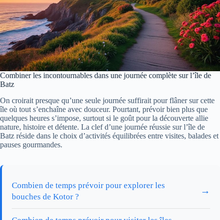
Combiner les incontournables dans une journée complète sur l’île de
Batz
On croirait presque qu’une seule journée suffirait pour flâner sur cette
île où tout s’enchaîne avec douceur. Pourtant, prévoir bien plus que
quelques heures s’impose, surtout si le goût pour la découverte allie
nature, histoire et détente. La clef d’une journée réussie sur l’île de
Batz réside dans le choix d’activités équilibrées entre visites, balades et
pauses gourmandes.
Combien de temps prévoir pour explorer les
→
bouches de Kotor ?