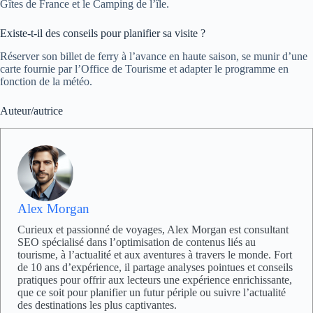
Gîtes de France et le Camping de l’île.
Existe-t-il des conseils pour planifier sa visite ?
Réserver son billet de ferry à l’avance en haute saison, se munir d’une
carte fournie par l’Office de Tourisme et adapter le programme en
fonction de la météo.
Auteur/autrice
Alex Morgan
Curieux et passionné de voyages, Alex Morgan est consultant
SEO spécialisé dans l’optimisation de contenus liés au
tourisme, à l’actualité et aux aventures à travers le monde. Fort
de 10 ans d’expérience, il partage analyses pointues et conseils
pratiques pour offrir aux lecteurs une expérience enrichissante,
que ce soit pour planifier un futur périple ou suivre l’actualité
des destinations les plus captivantes.