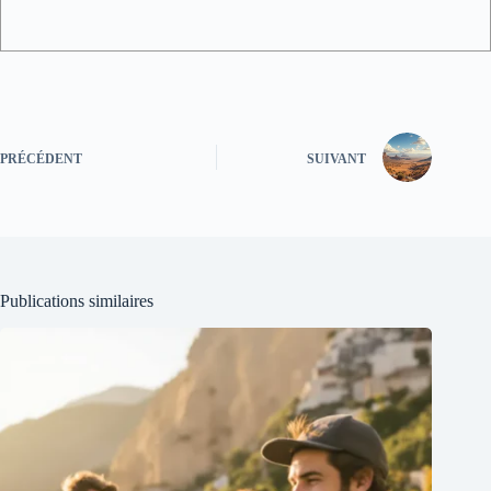
PRÉCÉDENT
SUIVANT
Publications similaires