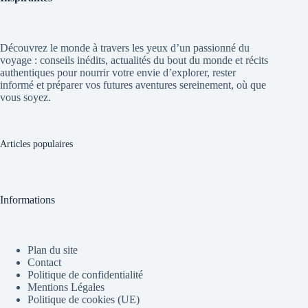
Découvrez le monde à travers les yeux d’un passionné du
voyage : conseils inédits, actualités du bout du monde et récits
authentiques pour nourrir votre envie d’explorer, rester
informé et préparer vos futures aventures sereinement, où que
vous soyez.
Articles populaires
Informations
Plan du site
Contact
Politique de confidentialité
Mentions Légales
Politique de cookies (UE)