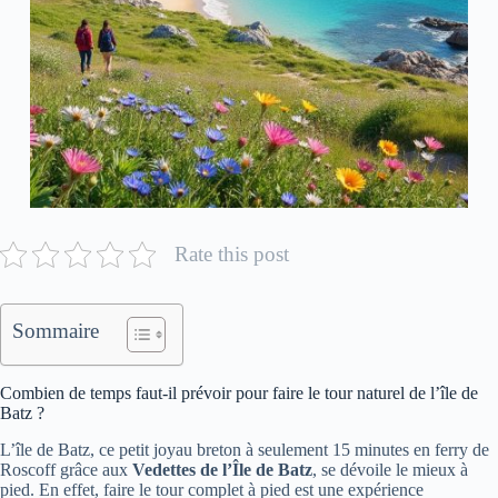
Rate this post
Sommaire
Combien de temps faut-il prévoir pour faire le tour naturel de l’île de
Batz ?
L’île de Batz, ce petit joyau breton à seulement 15 minutes en ferry de
Roscoff grâce aux
Vedettes de l’Île de Batz
, se dévoile le mieux à
pied. En effet, faire le tour complet à pied est une expérience