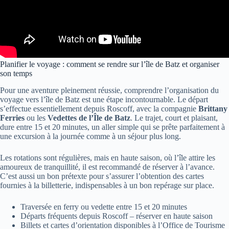
Planifier le voyage : comment se rendre sur l’île de Batz et organiser
son temps
Pour une aventure pleinement réussie, comprendre l’organisation du
voyage vers l’île de Batz est une étape incontournable. Le départ
s’effectue essentiellement depuis Roscoff, avec la compagnie
Brittany
Ferries
ou les
Vedettes de l’Île de Batz
. Le trajet, court et plaisant,
dure entre 15 et 20 minutes, un aller simple qui se prête parfaitement à
une excursion à la journée comme à un séjour plus long.
Les rotations sont régulières, mais en haute saison, où l’île attire les
amoureux de tranquillité, il est recommandé de réserver à l’avance.
C’est aussi un bon prétexte pour s’assurer l’obtention des cartes
fournies à la billetterie, indispensables à un bon repérage sur place.
Traversée en ferry ou vedette entre 15 et 20 minutes
Départs fréquents depuis Roscoff – réserver en haute saison
Billets et cartes d’orientation disponibles à l’Office de Tourisme