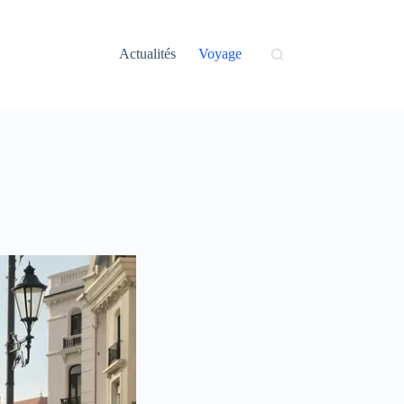
Actualités
Voyage