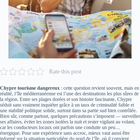
Rate this post
Chypre tourisme dangereux
: cette question revient souvent, mais en
réalité, l’île méditerranéenne est l’une des destinations les plus sûres de
la région. Entre ses plages dorées et son histoire fascinante, Chypre
séduit sans vraiment inquiéter grâce à un taux de criminalité faible et
une stabilité politique solide, surtout dans sa partie sud bien contrôlée.
Bien sûr, comme partout, quelques précautions s’imposent — surveiller
ses affaires, éviter les zones isolées la nuit et rester vigilant au volant,
car les conducteurs locaux ont parfois une conduite un peu…
énergique. Pour une expérience sans accroc, mieux vaut aussi être
informé sur la situation particulière du nord de l’île, où il convient