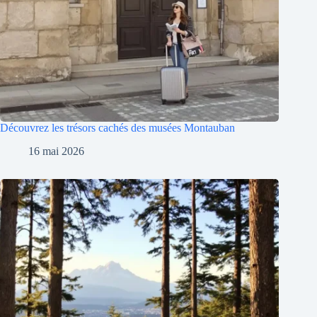
Découvrez les trésors cachés des musées Montauban
16 mai 2026