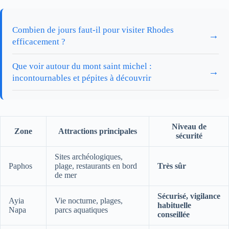
Combien de jours faut-il pour visiter Rhodes
→
efficacement ?
Que voir autour du mont saint michel :
→
incontournables et pépites à découvrir
Niveau de
Zone
Attractions principales
sécurité
Sites archéologiques,
Paphos
plage, restaurants en bord
Très sûr
de mer
Sécurisé, vigilance
Ayia
Vie nocturne, plages,
habituelle
Napa
parcs aquatiques
conseillée