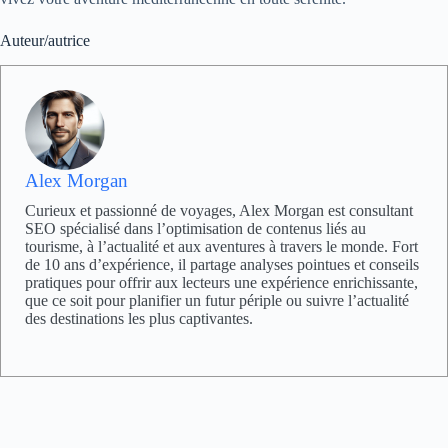
Auteur/autrice
Alex Morgan
Curieux et passionné de voyages, Alex Morgan est consultant
SEO spécialisé dans l’optimisation de contenus liés au
tourisme, à l’actualité et aux aventures à travers le monde. Fort
de 10 ans d’expérience, il partage analyses pointues et conseils
pratiques pour offrir aux lecteurs une expérience enrichissante,
que ce soit pour planifier un futur périple ou suivre l’actualité
des destinations les plus captivantes.