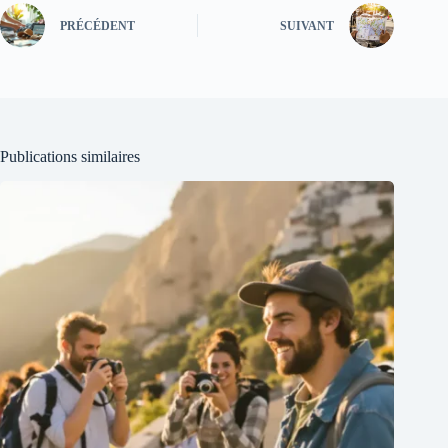
PRÉCÉDENT
SUIVANT
Publications similaires