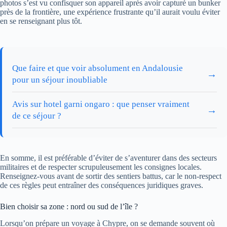
photos s’est vu confisquer son appareil après avoir capturé un bunker
près de la frontière, une expérience frustrante qu’il aurait voulu éviter
en se renseignant plus tôt.
Que faire et que voir absolument en Andalousie
→
pour un séjour inoubliable
Avis sur hotel garni ongaro : que penser vraiment
→
de ce séjour ?
En somme, il est préférable d’éviter de s’aventurer dans des secteurs
militaires et de respecter scrupuleusement les consignes locales.
Renseignez-vous avant de sortir des sentiers battus, car le non-respect
de ces règles peut entraîner des conséquences juridiques graves.
Bien choisir sa zone : nord ou sud de l’île ?
Lorsqu’on prépare un voyage à Chypre, on se demande souvent où