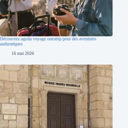
Découvrez aguila voyage onestrip pour des aventures
authentiques
16 mai 2026