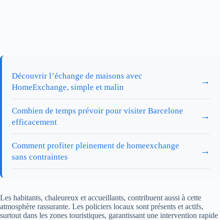
Découvrir l’échange de maisons avec
→
HomeExchange, simple et malin
Combien de temps prévoir pour visiter Barcelone
→
efficacement
Comment profiter pleinement de homeexchange
→
sans contraintes
Les habitants, chaleureux et accueillants, contribuent aussi à cette
atmosphère rassurante. Les policiers locaux sont présents et actifs,
surtout dans les zones touristiques, garantissant une intervention rapide