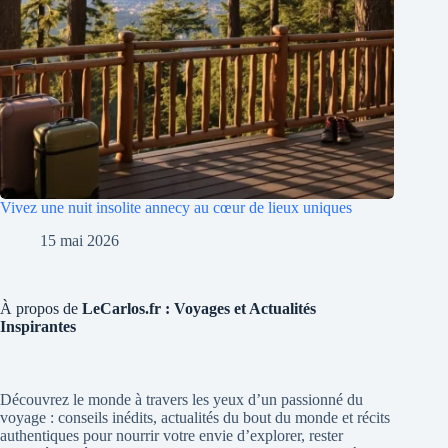
Vivez une nuit insolite annecy au cœur de lieux uniques
15 mai 2026
À propos de
LeCarlos.fr : Voyages et Actualités
Inspirantes
Découvrez le monde à travers les yeux d’un passionné du
voyage : conseils inédits, actualités du bout du monde et récits
authentiques pour nourrir votre envie d’explorer, rester