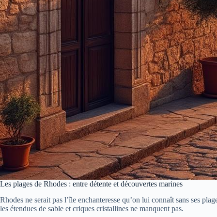
Les plages de Rhodes : entre détente et découvertes marines
Rhodes ne serait pas l’île enchanteresse qu’on lui connaît sans ses plag
les étendues de sable et criques cristallines ne manquent pas.