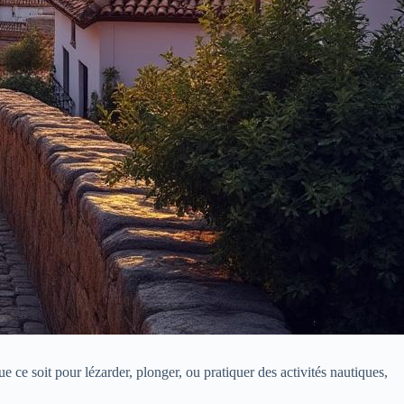
e ce soit pour lézarder, plonger, ou pratiquer des activités nautiques,