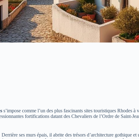
es
s’impose comme l’un des plus fascinants sites touristiques Rhodes à 
ssionnantes fortifications datant des Chevaliers de l’Ordre de Saint-Jea
 Derrière ses murs épais, il abrite des trésors d’architecture gothique et