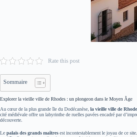
Rate this post
Sommaire
Explorer la vieille ville de Rhodes : un plongeon dans le Moyen Âge
Au cœur de la plus grande île du Dodécanèse,
la vieille ville de Rhod
cité médiévale offre un labyrinthe de ruelles pavées encadré par d’impre
découverte.
Le
palais des grands maîtres
est incontestablement le joyau de ce site.