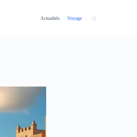
Actualités
Voyage