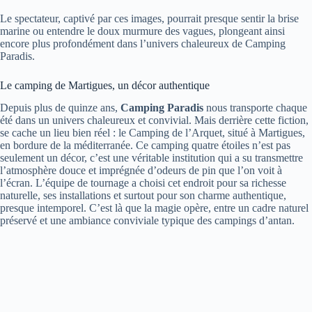
Le spectateur, captivé par ces images, pourrait presque sentir la brise
marine ou entendre le doux murmure des vagues, plongeant ainsi
encore plus profondément dans l’univers chaleureux de Camping
Paradis.
Le camping de Martigues, un décor authentique
Depuis plus de quinze ans,
Camping Paradis
nous transporte chaque
été dans un univers chaleureux et convivial. Mais derrière cette fiction,
se cache un lieu bien réel : le Camping de l’Arquet, situé à Martigues,
en bordure de la méditerranée. Ce camping quatre étoiles n’est pas
seulement un décor, c’est une véritable institution qui a su transmettre
l’atmosphère douce et imprégnée d’odeurs de pin que l’on voit à
l’écran. L’équipe de tournage a choisi cet endroit pour sa richesse
naturelle, ses installations et surtout pour son charme authentique,
presque intemporel. C’est là que la magie opère, entre un cadre naturel
préservé et une ambiance conviviale typique des campings d’antan.