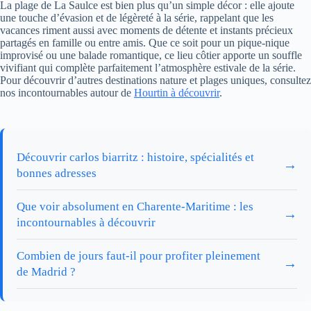
La plage de La Saulce est bien plus qu’un simple décor : elle ajoute
une touche d’évasion et de légèreté à la série, rappelant que les
vacances riment aussi avec moments de détente et instants précieux
partagés en famille ou entre amis. Que ce soit pour un pique-nique
improvisé ou une balade romantique, ce lieu côtier apporte un souffle
vivifiant qui complète parfaitement l’atmosphère estivale de la série.
Pour découvrir d’autres destinations nature et plages uniques, consultez
nos incontournables autour de
Hourtin à découvrir
.
Découvrir carlos biarritz : histoire, spécialités et
→
bonnes adresses
Que voir absolument en Charente-Maritime : les
→
incontournables à découvrir
Combien de jours faut-il pour profiter pleinement
→
de Madrid ?