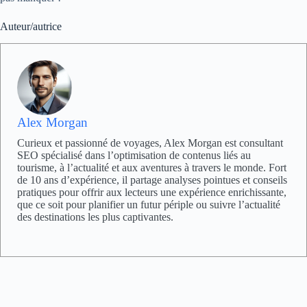
Auteur/autrice
Alex Morgan
Curieux et passionné de voyages, Alex Morgan est consultant
SEO spécialisé dans l’optimisation de contenus liés au
tourisme, à l’actualité et aux aventures à travers le monde. Fort
de 10 ans d’expérience, il partage analyses pointues et conseils
pratiques pour offrir aux lecteurs une expérience enrichissante,
que ce soit pour planifier un futur périple ou suivre l’actualité
des destinations les plus captivantes.