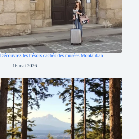
Découvrez les trésors cachés des musées Montauban
16 mai 2026