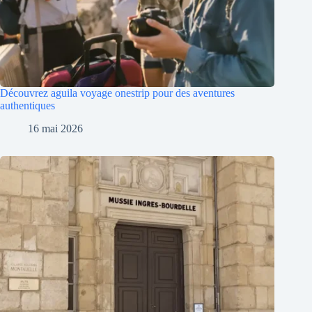
Découvrez aguila voyage onestrip pour des aventures
authentiques
16 mai 2026