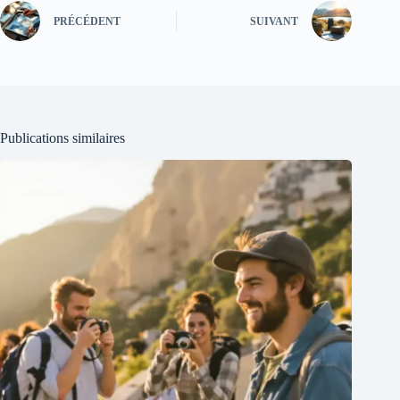
PRÉCÉDENT
SUIVANT
Publications similaires