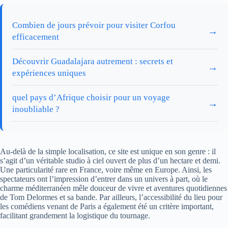
Combien de jours prévoir pour visiter Corfou
→
efficacement
Découvrir Guadalajara autrement : secrets et
→
expériences uniques
quel pays d’Afrique choisir pour un voyage
→
inoubliable ?
Au-delà de la simple localisation, ce site est unique en son genre : il
s’agit d’un véritable studio à ciel ouvert de plus d’un hectare et demi.
Une particularité rare en France, voire même en Europe. Ainsi, les
spectateurs ont l’impression d’entrer dans un univers à part, où le
charme méditerranéen mêle douceur de vivre et aventures quotidiennes
de Tom Delormes et sa bande. Par ailleurs, l’accessibilité du lieu pour
les comédiens venant de Paris a également été un critère important,
facilitant grandement la logistique du tournage.