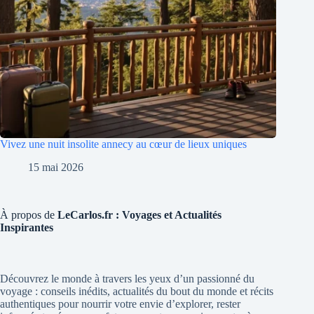
Vivez une nuit insolite annecy au cœur de lieux uniques
15 mai 2026
À propos de
LeCarlos.fr : Voyages et Actualités
Inspirantes
Découvrez le monde à travers les yeux d’un passionné du
voyage : conseils inédits, actualités du bout du monde et récits
authentiques pour nourrir votre envie d’explorer, rester