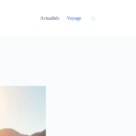
Actualités
Voyage