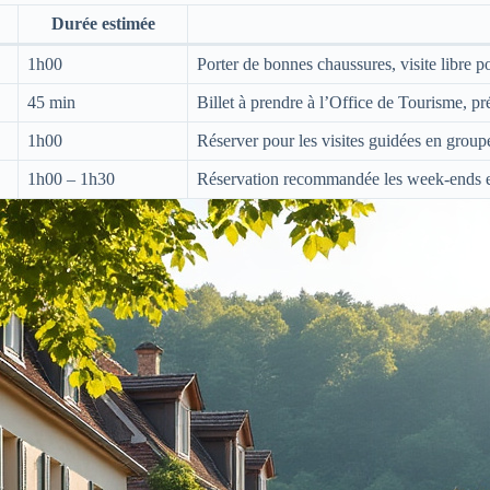
Durée estimée
1h00
Porter de bonnes chaussures, visite libre 
45 min
Billet à prendre à l’Office de Tourisme, pré
1h00
Réserver pour les visites guidées en group
1h00 – 1h30
Réservation recommandée les week-ends et 