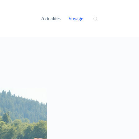
Actualités
Voyage