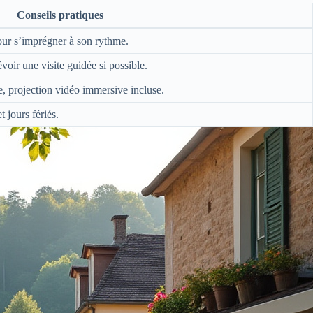
Conseils pratiques
pour s’imprégner à son rythme.
voir une visite guidée si possible.
e, projection vidéo immersive incluse.
jours fériés.