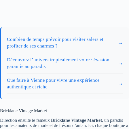
Combien de temps prévoir pour visiter salers et
→
profiter de ses charmes ?
Découvrez l’univers tropicalement votre : évasion
→
garantie au paradis
Que faire à Vienne pour vivre une expérience
→
authentique et riche
Bricklane Vintage Market
Direction ensuite le fameux
Bricklane Vintage Market
, un paradis
pour les amateurs de mode et de trésors d’antan. Ici, chaque boutique a