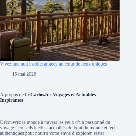
Vivez une nuit insolite annecy au cœur de lieux uniques
15 mai 2026
À propos de
LeCarlos.fr : Voyages et Actualités
Inspirantes
Découvrez le monde à travers les yeux d’un passionné du
voyage : conseils inédits, actualités du bout du monde et récits
authentiques pour nourrir votre envie d’explorer, rester