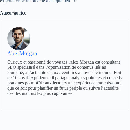
expérience se renouvelle à chaque détour.
Auteur/autrice
Alex Morgan
Curieux et passionné de voyages, Alex Morgan est consultant
SEO spécialisé dans l’optimisation de contenus liés au
tourisme, à l’actualité et aux aventures à travers le monde. Fort
de 10 ans d’expérience, il partage analyses pointues et conseils
pratiques pour offrir aux lecteurs une expérience enrichissante,
que ce soit pour planifier un futur périple ou suivre l’actualité
des destinations les plus captivantes.