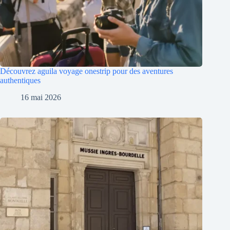
Découvrez aguila voyage onestrip pour des aventures
authentiques
16 mai 2026