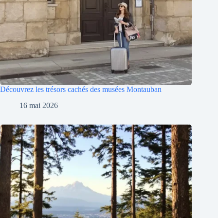
Découvrez les trésors cachés des musées Montauban
16 mai 2026