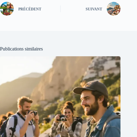
PRÉCÉDENT
SUIVANT
Publications similaires