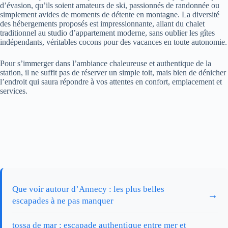
d’évasion, qu’ils soient amateurs de ski, passionnés de randonnée ou
simplement avides de moments de détente en montagne. La diversité
des hébergements proposés est impressionnante, allant du chalet
traditionnel au studio d’appartement moderne, sans oublier les gîtes
indépendants, véritables cocons pour des vacances en toute autonomie.
Pour s’immerger dans l’ambiance chaleureuse et authentique de la
station, il ne suffit pas de réserver un simple toit, mais bien de dénicher
l’endroit qui saura répondre à vos attentes en confort, emplacement et
services.
Que voir autour d’Annecy : les plus belles
→
escapades à ne pas manquer
tossa de mar : escapade authentique entre mer et