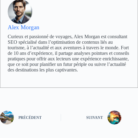
Alex Morgan
Curieux et passionné de voyages, Alex Morgan est consultant
SEO spécialisé dans l’optimisation de contenus liés au
tourisme, à l’actualité et aux aventures à travers le monde. Fort
de 10 ans d’expérience, il partage analyses pointues et conseils
pratiques pour offrir aux lecteurs une expérience enrichissante,
que ce soit pour planifier un futur périple ou suivre l’actualité
des destinations les plus captivantes.
PRÉCÉDENT
SUIVANT