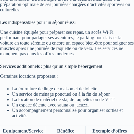
préparation optimale de ses journées chargées d’activités sportives ou
culturelles.
Les indispensables pour un séjour réussi
Une cuisine équipée pour préparer ses repas, un accès Wi-Fi
performant pour partager ses aventures, le parking pour laisser la
voiture en toute sérénité ou encore un espace bien-être pour soigner ses
muscles après une journée de raquette ou de vélo. Les services ne
manquent pas dans les offres modernes.
Services additionnels : plus qu’un simple hébergement
Certaines locations proposent :
La fourniture de linge de maison et de toilette
Un service de ménage ponctuel ou à la fin du séjour
La location de matériel de ski, de raquettes ou de VTT
Un espace détente avec sauna ou jacuzzi
Un accompagnement personnalisé pour organiser sorties et
activités
Equipement/Service
Bénéfice
Exemple d’offres