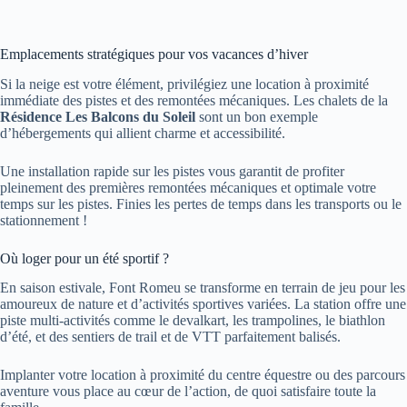
Emplacements stratégiques pour vos vacances d’hiver
Si la neige est votre élément, privilégiez une location à proximité
immédiate des pistes et des remontées mécaniques. Les chalets de la
Résidence Les Balcons du Soleil
sont un bon exemple
d’hébergements qui allient charme et accessibilité.
Une installation rapide sur les pistes vous garantit de profiter
pleinement des premières remontées mécaniques et optimale votre
temps sur les pistes. Finies les pertes de temps dans les transports ou le
stationnement !
Où loger pour un été sportif ?
En saison estivale, Font Romeu se transforme en terrain de jeu pour les
amoureux de nature et d’activités sportives variées. La station offre une
piste multi-activités comme le devalkart, les trampolines, le biathlon
d’été, et des sentiers de trail et de VTT parfaitement balisés.
Implanter votre location à proximité du centre équestre ou des parcours
aventure vous place au cœur de l’action, de quoi satisfaire toute la