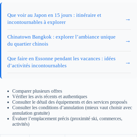
Que voir au Japon en 15 jours : itinéraire et
→
incontournables à explorer
Chinatown Bangkok : explorer l’ambiance unique
→
du quartier chinois
Que faire en Essonne pendant les vacances : idées
→
d’activités incontournables
Comparer plusieurs offres
Vérifier les avis récents et authentiques
Consulter le détail des équipements et des services proposés
Consulter les conditions d’annulation (mieux vaut choisir avec
annulation gratuite)
Évaluer l’emplacement précis (proximité ski, commerces,
activités)