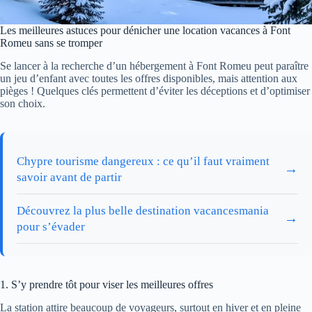
Les meilleures astuces pour dénicher une location vacances à Font
Romeu sans se tromper
Se lancer à la recherche d’un hébergement à Font Romeu peut paraître
un jeu d’enfant avec toutes les offres disponibles, mais attention aux
pièges ! Quelques clés permettent d’éviter les déceptions et d’optimiser
son choix.
Chypre tourisme dangereux : ce qu’il faut vraiment
→
savoir avant de partir
Découvrez la plus belle destination vacancesmania
→
pour s’évader
1. S’y prendre tôt pour viser les meilleures offres
La station attire beaucoup de voyageurs, surtout en hiver et en pleine