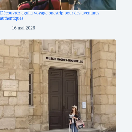
Découvrez aguila voyage onestrip pour des aventures
authentiques
16 mai 2026