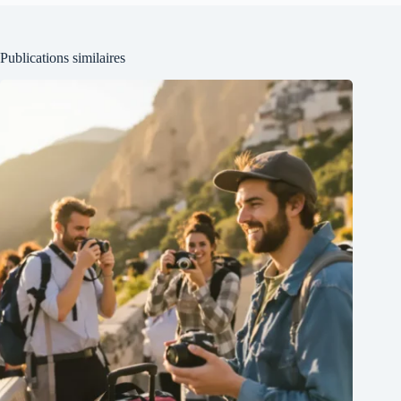
Publications similaires