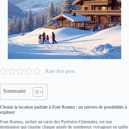
Rate this post
Sommaire
Choisir la location parfaite à Font Romeu : un univers de possibilités à
explorer
Font Romeu, nichée au cœur des Pyrénées-Orientales, est une
destination qui charme chaque année de nombreux voyageurs en quête