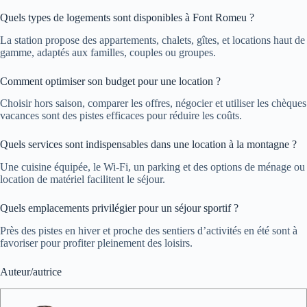
Quels types de logements sont disponibles à Font Romeu ?
La station propose des appartements, chalets, gîtes, et locations haut de
gamme, adaptés aux familles, couples ou groupes.
Comment optimiser son budget pour une location ?
Choisir hors saison, comparer les offres, négocier et utiliser les chèques
vacances sont des pistes efficaces pour réduire les coûts.
Quels services sont indispensables dans une location à la montagne ?
Une cuisine équipée, le Wi-Fi, un parking et des options de ménage ou
location de matériel facilitent le séjour.
Quels emplacements privilégier pour un séjour sportif ?
Près des pistes en hiver et proche des sentiers d’activités en été sont à
favoriser pour profiter pleinement des loisirs.
Auteur/autrice