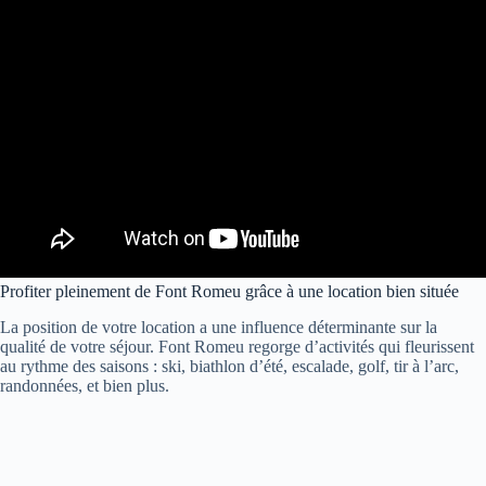
Profiter pleinement de Font Romeu grâce à une location bien située
La position de votre location a une influence déterminante sur la
qualité de votre séjour. Font Romeu regorge d’activités qui fleurissent
au rythme des saisons : ski, biathlon d’été, escalade, golf, tir à l’arc,
randonnées, et bien plus.