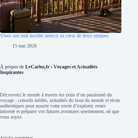
Vivez une nuit insolite annecy au cœur de lieux uniques
15 mai 2026
À propos de
LeCarlos.fr : Voyages et Actualités
Inspirantes
Découvrez le monde à travers les yeux d’un passionné du
voyage : conseils inédits, actualités du bout du monde et récits
authentiques pour nourrir votre envie d’explorer, rester
informé et préparer vos futures aventures sereinement, où que
vous soyez.
Articles populaires