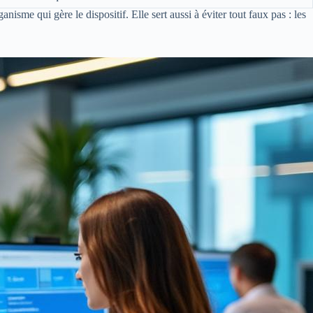
isme qui gère le dispositif. Elle sert aussi à éviter tout faux pas : les