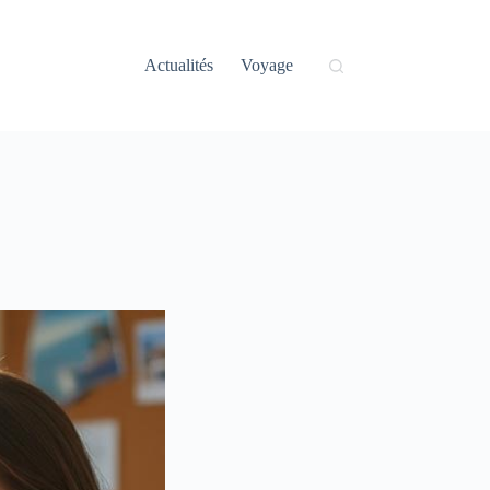
Actualités
Voyage