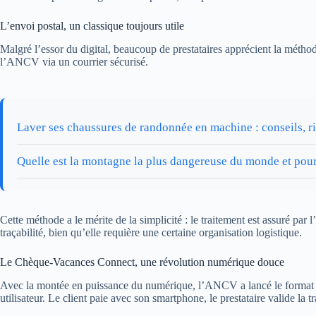
L’envoi postal, un classique toujours utile
Malgré l’essor du digital, beaucoup de prestataires apprécient la méthod
l’ANCV via un courrier sécurisé.
Laver ses chaussures de randonnée en machine : conseils, r
Quelle est la montagne la plus dangereuse du monde et pou
Cette méthode a le mérite de la simplicité : le traitement est assuré pa
traçabilité, bien qu’elle requière une certaine organisation logistique.
Le Chèque-Vacances Connect, une révolution numérique douce
Avec la montée en puissance du numérique, l’ANCV a lancé le forma
utilisateur. Le client paie avec son smartphone, le prestataire valide la 