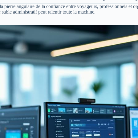
a pierre angulaire de la confiance entre voyageurs, professionnels et organ
sable administratif peut ralentir toute la machine.