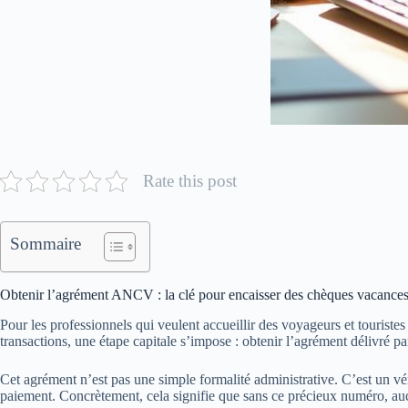
Rate this post
Sommaire
Obtenir l’agrément ANCV : la clé pour encaisser des chèques vacances
Pour les professionnels qui veulent accueillir des voyageurs et touris
transactions, une étape capitale s’impose : obtenir l’agrément délivré
Cet agrément n’est pas une simple formalité administrative. C’est un véri
paiement. Concrètement, cela signifie que sans ce précieux numéro, au