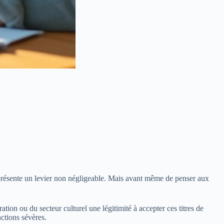
représente un levier non négligeable. Mais avant même de penser aux
tion ou du secteur culturel une légitimité à accepter ces titres de
ctions sévères.