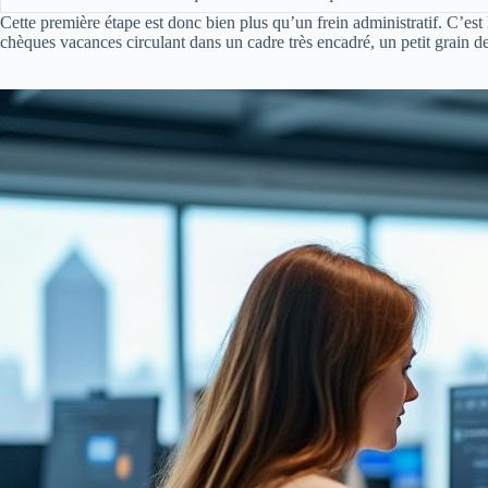
Cette première étape est donc bien plus qu’un frein administratif. C’est l
chèques vacances circulant dans un cadre très encadré, un petit grain de 