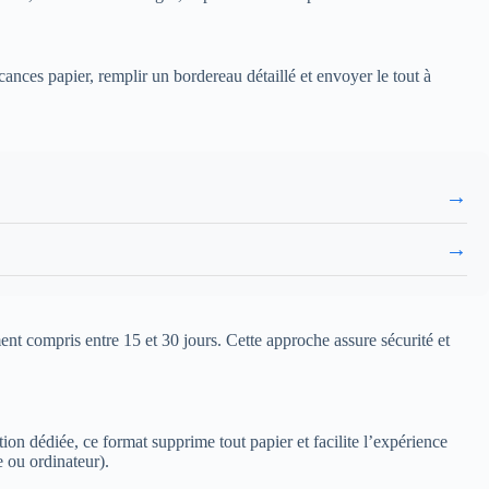
ances papier, remplir un bordereau détaillé et envoyer le tout à
→
→
ent compris entre 15 et 30 jours. Cette approche assure sécurité et
ion dédiée, ce format supprime tout papier et facilite l’expérience
e ou ordinateur).