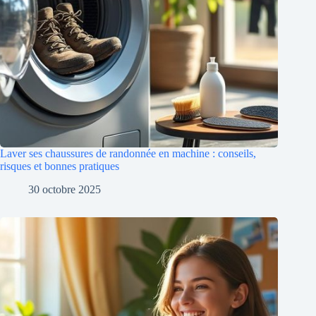
Laver ses chaussures de randonnée en machine : conseils,
risques et bonnes pratiques
30 octobre 2025