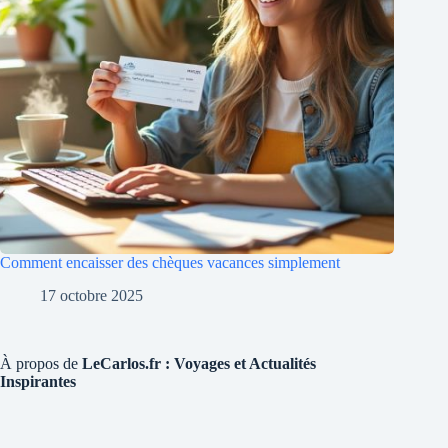
Comment encaisser des chèques vacances simplement
17 octobre 2025
À propos de
LeCarlos.fr : Voyages et Actualités
Inspirantes