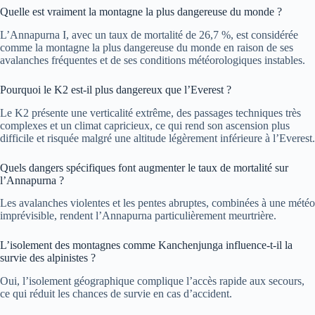
Quelle est vraiment la montagne la plus dangereuse du monde ?
L’Annapurna I, avec un taux de mortalité de 26,7 %, est considérée
comme la montagne la plus dangereuse du monde en raison de ses
avalanches fréquentes et de ses conditions météorologiques instables.
Pourquoi le K2 est-il plus dangereux que l’Everest ?
Le K2 présente une verticalité extrême, des passages techniques très
complexes et un climat capricieux, ce qui rend son ascension plus
difficile et risquée malgré une altitude légèrement inférieure à l’Everest.
Quels dangers spécifiques font augmenter le taux de mortalité sur
l’Annapurna ?
Les avalanches violentes et les pentes abruptes, combinées à une météo
imprévisible, rendent l’Annapurna particulièrement meurtrière.
L’isolement des montagnes comme Kanchenjunga influence-t-il la
survie des alpinistes ?
Oui, l’isolement géographique complique l’accès rapide aux secours,
ce qui réduit les chances de survie en cas d’accident.