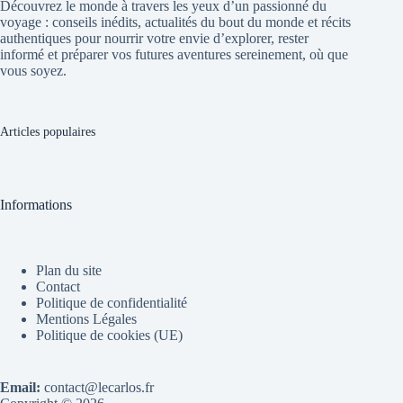
Découvrez le monde à travers les yeux d’un passionné du
voyage : conseils inédits, actualités du bout du monde et récits
authentiques pour nourrir votre envie d’explorer, rester
informé et préparer vos futures aventures sereinement, où que
vous soyez.
Articles populaires
Informations
Plan du site
Contact
Politique de confidentialité
Mentions Légales
Politique de cookies (UE)
Email:
contact@lecarlos.fr