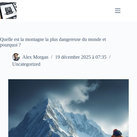
Passer
au
contenu
Quelle est la montagne la plus dangereuse du monde et
pourquoi ?
Alex Morgan
19 décembre 2025 à 07:35
Uncategorized