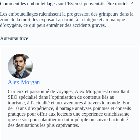
Comment les embouteillages sur l’Everest peuvent-ils être mortels ?
Les embouteillages ralentissent la progression des grimpeurs dans la
zone de la mort, les exposant au froid, à la fatigue et au manque
d’oxygène, ce qui peut entraîner des accidents graves.
Auteur/autrice
Alex Morgan
Curieux et passionné de voyages, Alex Morgan est consultant
SEO spécialisé dans l’optimisation de contenus liés au
tourisme, à l’actualité et aux aventures à travers le monde. Fort
de 10 ans d’expérience, il partage analyses pointues et conseils
pratiques pour offrir aux lecteurs une expérience enrichissante,
que ce soit pour planifier un futur périple ou suivre l’actualité
des destinations les plus captivantes.