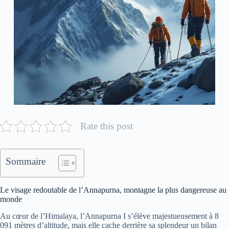
Rate this post
Sommaire
Le visage redoutable de l’Annapurna, montagne la plus dangereuse au
monde
Au cœur de l’Himalaya, l’Annapurna I s’élève majestueusement à 8
091 mètres d’altitude, mais elle cache derrière sa splendeur un bilan