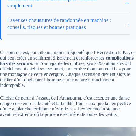
→
simplement
Laver ses chaussures de randonnée en machine :
→
conseils, risques et bonnes pratiques
Ce sommet est, par ailleurs, moins fréquenté que l’Everest ou le K2, ce
qui peut créer un sentiment d’isolement et renforcer
les complications
lors des secours
. Si l’on regarde les chiffres, seuls 266 alpinistes ont
officiellement atteint son sommet, un nombre étonnamment bas pour
une montagne de cette envergure. Chaque ascension devient alors le
théâtre d’un duel entre l’homme et une nature farouchement
indomptable.
Choisir de partir à l’assaut de l’Annapurna, c’est accepter une danse
dangereuse entre la beauté et la fatalité. Pour ceux que la perspective
d’une avalanche terrifiante n’effraie pas, l’expérience reste une
aventure extrême où la prudence est mère de toutes les vertus.