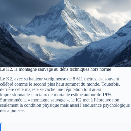
Le K2, la montagne sauvage au défis techniques hors norme
Le K2, avec sa hauteur vertigineuse de 8 611 mètres, est souvent
célébré comme le second plus haut sommet du monde. Toutefois,
derrière cette majesté se cache une réputation tout aussi
impressionnante : un taux de mortalité estimé autour de
19%
.
Surnommée la « montagne sauvage », le K2 met à l’épreuve non
seulement la condition physique mais aussi l’endurance psychologique
des alpinistes.