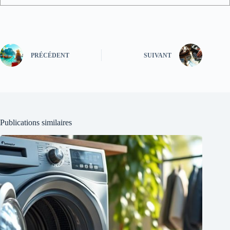
PRÉCÉDENT
SUIVANT
Publications similaires