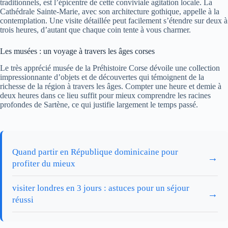
traditionnels, est l’épicentre de cette conviviale agitation locale. La
Cathédrale Sainte-Marie, avec son architecture gothique, appelle à la
contemplation. Une visite détaillée peut facilement s’étendre sur deux à
trois heures, d’autant que chaque coin tente à vous charmer.
Les musées : un voyage à travers les âges corses
Le très apprécié musée de la Préhistoire Corse dévoile une collection
impressionnante d’objets et de découvertes qui témoignent de la
richesse de la région à travers les âges. Compter une heure et demie à
deux heures dans ce lieu suffit pour mieux comprendre les racines
profondes de Sartène, ce qui justifie largement le temps passé.
Quand partir en République dominicaine pour
→
profiter du mieux
visiter londres en 3 jours : astuces pour un séjour
→
réussi