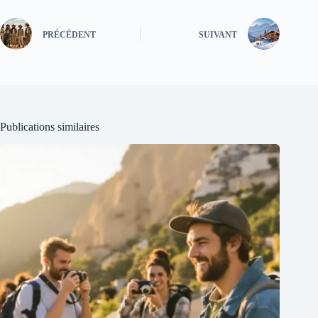
PRÉCÉDENT
SUIVANT
Publications similaires