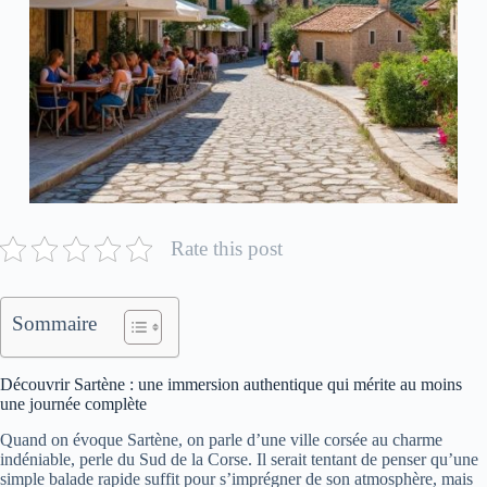
Rate this post
Sommaire
Découvrir Sartène : une immersion authentique qui mérite au moins
une journée complète
Quand on évoque Sartène, on parle d’une ville corsée au charme
indéniable, perle du Sud de la Corse. Il serait tentant de penser qu’une
simple balade rapide suffit pour s’imprégner de son atmosphère, mais