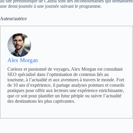
au site préhistorique de Cauria sont des incontournables qui demandent
une demi-journée à une journée suivant le programme.
Auteur/autrice
Alex Morgan
Curieux et passionné de voyages, Alex Morgan est consultant
SEO spécialisé dans l’optimisation de contenus liés au
tourisme, à l’actualité et aux aventures à travers le monde. Fort
de 10 ans d’expérience, il partage analyses pointues et conseils
pratiques pour offrir aux lecteurs une expérience enrichissante,
que ce soit pour planifier un futur périple ou suivre l’actualité
des destinations les plus captivantes.