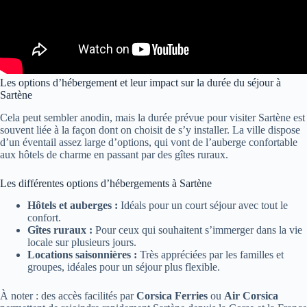
Les options d’hébergement et leur impact sur la durée du séjour à
Sartène
Cela peut sembler anodin, mais la durée prévue pour visiter Sartène est
souvent liée à la façon dont on choisit de s’y installer. La ville dispose
d’un éventail assez large d’options, qui vont de l’auberge confortable
aux hôtels de charme en passant par des gîtes ruraux.
Les différentes options d’hébergements à Sartène
Hôtels et auberges :
Idéals pour un court séjour avec tout le
confort.
Gîtes ruraux :
Pour ceux qui souhaitent s’immerger dans la vie
locale sur plusieurs jours.
Locations saisonnières :
Très appréciées par les familles et
groupes, idéales pour un séjour plus flexible.
À noter : des accès facilités par
Corsica Ferries
ou
Air Corsica