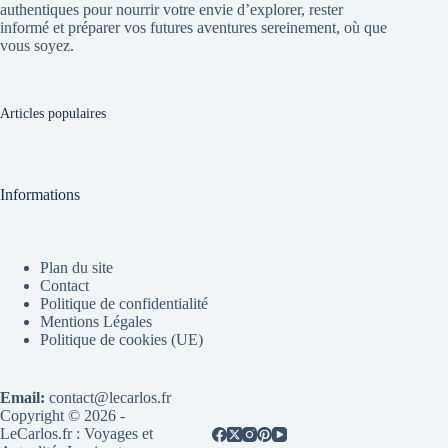
authentiques pour nourrir votre envie d’explorer, rester
informé et préparer vos futures aventures sereinement, où que
vous soyez.
Articles populaires
Informations
Plan du site
Contact
Politique de confidentialité
Mentions Légales
Politique de cookies (UE)
Email:
contact@lecarlos.fr
Copyright © 2026 -
LeCarlos.fr : Voyages et