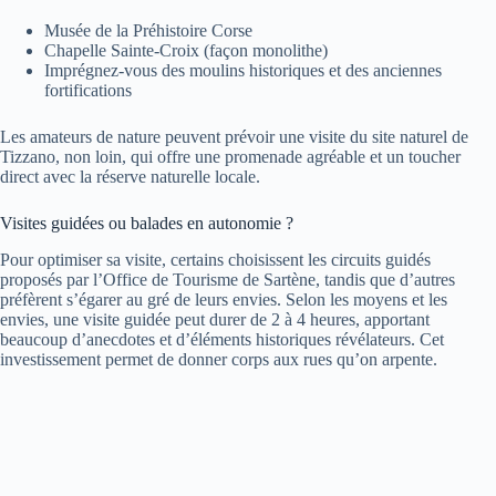
Musée de la Préhistoire Corse
Chapelle Sainte-Croix (façon monolithe)
Imprégnez-vous des moulins historiques et des anciennes
fortifications
Les amateurs de nature peuvent prévoir une visite du site naturel de
Tizzano, non loin, qui offre une promenade agréable et un toucher
direct avec la réserve naturelle locale.
Visites guidées ou balades en autonomie ?
Pour optimiser sa visite, certains choisissent les circuits guidés
proposés par l’Office de Tourisme de Sartène, tandis que d’autres
préfèrent s’égarer au gré de leurs envies. Selon les moyens et les
envies, une visite guidée peut durer de 2 à 4 heures, apportant
beaucoup d’anecdotes et d’éléments historiques révélateurs. Cet
investissement permet de donner corps aux rues qu’on arpente.