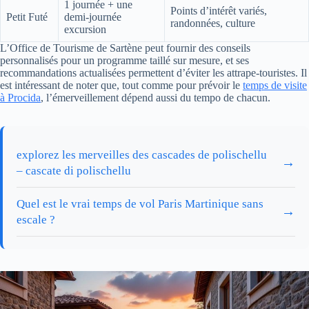
1 journée + une
Points d’intérêt variés,
Petit Futé
demi-journée
randonnées, culture
excursion
L’Office de Tourisme de Sartène peut fournir des conseils
personnalisés pour un programme taillé sur mesure, et ses
recommandations actualisées permettent d’éviter les attrape-touristes. Il
est intéressant de noter que, tout comme pour prévoir le
temps de visite
à Procida
, l’émerveillement dépend aussi du tempo de chacun.
explorez les merveilles des cascades de polischellu
→
– cascate di polischellu
Quel est le vrai temps de vol Paris Martinique sans
→
escale ?