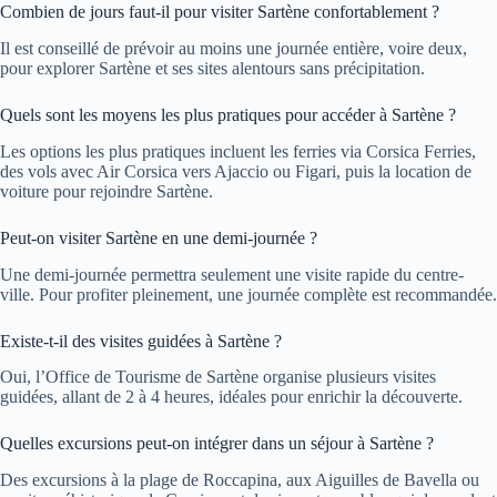
Combien de jours faut-il pour visiter Sartène confortablement ?
Il est conseillé de prévoir au moins une journée entière, voire deux,
pour explorer Sartène et ses sites alentours sans précipitation.
Quels sont les moyens les plus pratiques pour accéder à Sartène ?
Les options les plus pratiques incluent les ferries via Corsica Ferries,
des vols avec Air Corsica vers Ajaccio ou Figari, puis la location de
voiture pour rejoindre Sartène.
Peut-on visiter Sartène en une demi-journée ?
Une demi-journée permettra seulement une visite rapide du centre-
ville. Pour profiter pleinement, une journée complète est recommandée.
Existe-t-il des visites guidées à Sartène ?
Oui, l’Office de Tourisme de Sartène organise plusieurs visites
guidées, allant de 2 à 4 heures, idéales pour enrichir la découverte.
Quelles excursions peut-on intégrer dans un séjour à Sartène ?
Des excursions à la plage de Roccapina, aux Aiguilles de Bavella ou