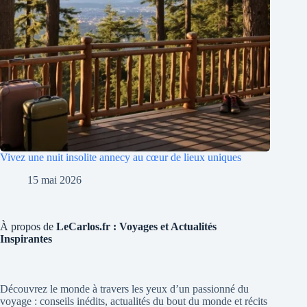
Vivez une nuit insolite annecy au cœur de lieux uniques
15 mai 2026
À propos de
LeCarlos.fr : Voyages et Actualités
Inspirantes
Découvrez le monde à travers les yeux d’un passionné du
voyage : conseils inédits, actualités du bout du monde et récits