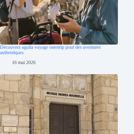
Découvrez aguila voyage onestrip pour des aventures
authentiques
16 mai 2026