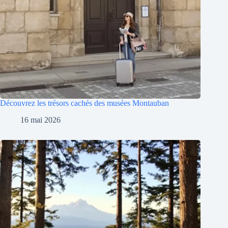
Découvrez les trésors cachés des musées Montauban
16 mai 2026