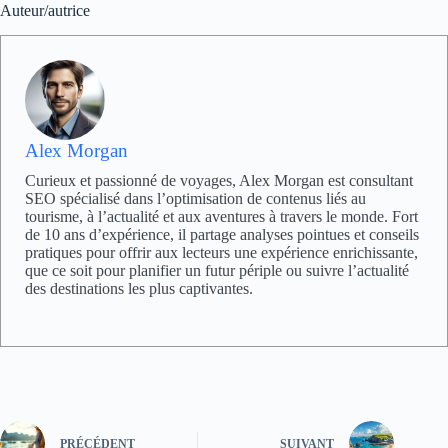
Auteur/autrice
Alex Morgan
Curieux et passionné de voyages, Alex Morgan est consultant
SEO spécialisé dans l’optimisation de contenus liés au
tourisme, à l’actualité et aux aventures à travers le monde. Fort
de 10 ans d’expérience, il partage analyses pointues et conseils
pratiques pour offrir aux lecteurs une expérience enrichissante,
que ce soit pour planifier un futur périple ou suivre l’actualité
des destinations les plus captivantes.
PRÉCÉDENT
SUIVANT