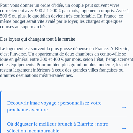
Pour vous donner un ordre d’idée, un couple peut souvent vivre
correctement avec 900 à 1 200 € par mois, logement compris. Avec 1
500 € ou plus, le quotidien devient très confortable. En France, ce
même budget serait vite avalé par le loyer, les charges et quelques
courses au supermarché.
Des loyers qui changent tout à la retraite
Le logement est souvent la plus grosse dépense en France. À Bizerte,
c’est l’inverse. Un appartement de deux chambres en centre-ville se
loue en général entre 300 et 400 € par mois, selon l’état, l’emplacement
et les équipements. Pour un bien plus grand ou plus moderne, les prix
restent largement inférieurs à ceux des grandes villes françaises ou
d’autres destinations méditerranéennes.
Découvrir lmac voyage : personnalisez votre
→
prochaine aventure
Où déguster le meilleur brunch à Biarritz : notre
→
sélection incontournable