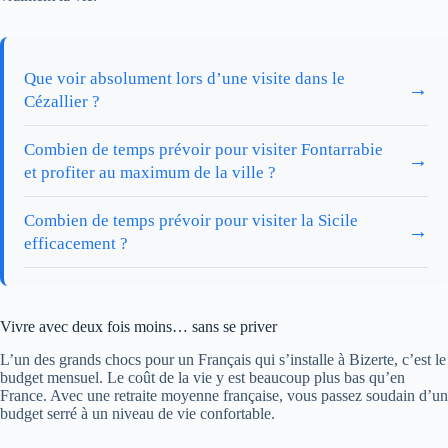
Que voir absolument lors d’une visite dans le
→
Cézallier ?
Combien de temps prévoir pour visiter Fontarrabie
→
et profiter au maximum de la ville ?
Combien de temps prévoir pour visiter la Sicile
→
efficacement ?
Vivre avec deux fois moins… sans se priver
L’un des grands chocs pour un Français qui s’installe à Bizerte, c’est le
budget mensuel. Le coût de la vie y est beaucoup plus bas qu’en
France. Avec une retraite moyenne française, vous passez soudain d’un
budget serré à un niveau de vie confortable.