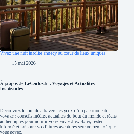
Vivez une nuit insolite annecy au cœur de lieux uniques
15 mai 2026
À propos de
LeCarlos.fr : Voyages et Actualités
Inspirantes
Découvrez le monde à travers les yeux d’un passionné du
voyage : conseils inédits, actualités du bout du monde et récits
authentiques pour nourrir votre envie d’explorer, rester
informé et préparer vos futures aventures sereinement, où que
vous soyez.