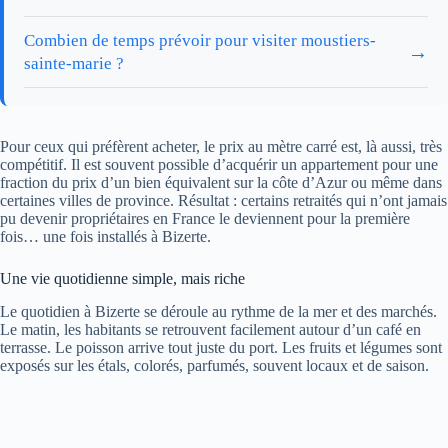
Combien de temps prévoir pour visiter moustiers-
→
sainte-marie ?
Pour ceux qui préfèrent acheter, le prix au mètre carré est, là aussi, très
compétitif. Il est souvent possible d’acquérir un appartement pour une
fraction du prix d’un bien équivalent sur la côte d’Azur ou même dans
certaines villes de province. Résultat : certains retraités qui n’ont jamais
pu devenir propriétaires en France le deviennent pour la première
fois… une fois installés à Bizerte.
Une vie quotidienne simple, mais riche
Le quotidien à Bizerte se déroule au rythme de la mer et des marchés.
Le matin, les habitants se retrouvent facilement autour d’un café en
terrasse. Le poisson arrive tout juste du port. Les fruits et légumes sont
exposés sur les étals, colorés, parfumés, souvent locaux et de saison.