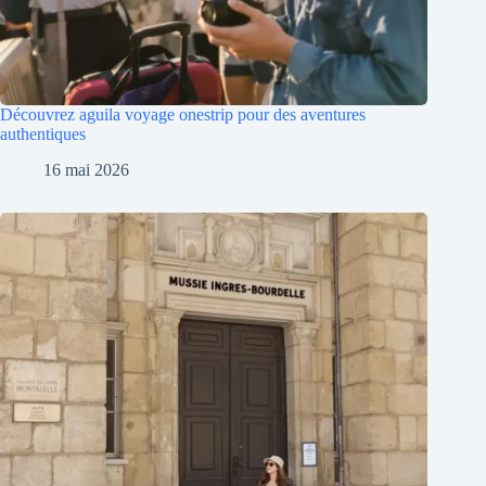
Découvrez aguila voyage onestrip pour des aventures
authentiques
16 mai 2026