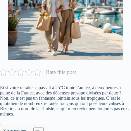
Rate this post
Et si votre retraite se passait à 25°C toute l’année, à deux heures à
peine de la France, avec des dépenses presque divisées par deux ?
Non, ce n’est pas un fantasme lointain sous les tropiques. C’est le
quotidien de nombreux retraités français qui ont posé leurs valises à
Bizerte, au nord de la Tunisie, et qui n’en reviennent toujours pas eux-
mêmes.
Sommaire