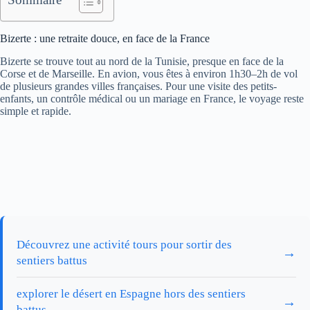
Bizerte : une retraite douce, en face de la France
Bizerte se trouve tout au nord de la Tunisie, presque en face de la
Corse et de Marseille. En avion, vous êtes à environ 1h30–2h de vol
de plusieurs grandes villes françaises. Pour une visite des petits-
enfants, un contrôle médical ou un mariage en France, le voyage reste
simple et rapide.
Découvrez une activité tours pour sortir des
→
sentiers battus
explorer le désert en Espagne hors des sentiers
→
battus