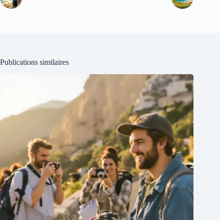
Publications similaires