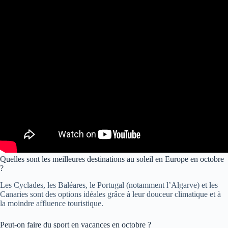
Quelles sont les meilleures destinations au soleil en Europe en octobre
?
Les Cyclades, les Baléares, le Portugal (notamment l’Algarve) et les
Canaries sont des options idéales grâce à leur douceur climatique et à
la moindre affluence touristique.
Peut-on faire du sport en vacances en octobre ?