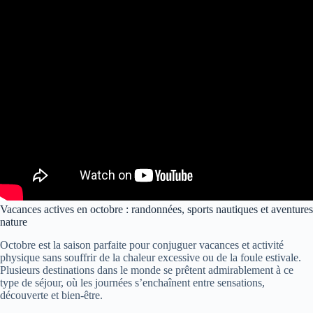
Vacances actives en octobre : randonnées, sports nautiques et aventures
nature
Octobre est la saison parfaite pour conjuguer vacances et activité
physique sans souffrir de la chaleur excessive ou de la foule estivale.
Plusieurs destinations dans le monde se prêtent admirablement à ce
type de séjour, où les journées s’enchaînent entre sensations,
découverte et bien-être.