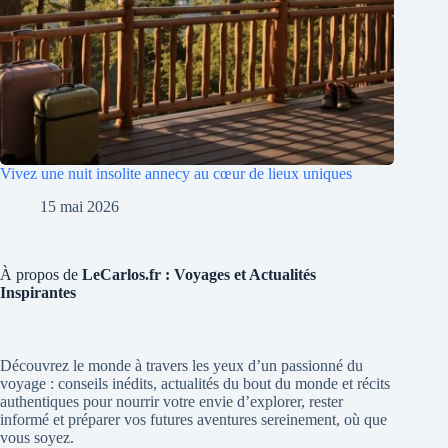
Vivez une nuit insolite annecy au cœur de lieux uniques
15 mai 2026
À propos de
LeCarlos.fr : Voyages et Actualités
Inspirantes
Découvrez le monde à travers les yeux d’un passionné du
voyage : conseils inédits, actualités du bout du monde et récits
authentiques pour nourrir votre envie d’explorer, rester
informé et préparer vos futures aventures sereinement, où que
vous soyez.