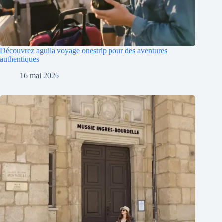
Découvrez aguila voyage onestrip pour des aventures
authentiques
16 mai 2026