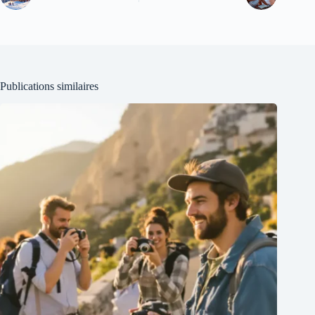
Publications similaires