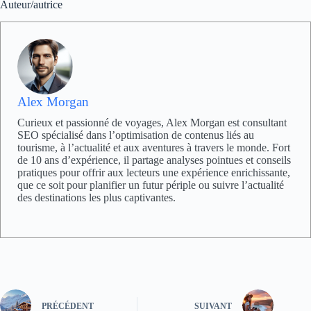
Auteur/autrice
Alex Morgan
Curieux et passionné de voyages, Alex Morgan est consultant
SEO spécialisé dans l’optimisation de contenus liés au
tourisme, à l’actualité et aux aventures à travers le monde. Fort
de 10 ans d’expérience, il partage analyses pointues et conseils
pratiques pour offrir aux lecteurs une expérience enrichissante,
que ce soit pour planifier un futur périple ou suivre l’actualité
des destinations les plus captivantes.
PRÉCÉDENT
SUIVANT