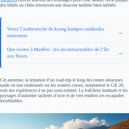
des hôtels ou clubs retrouvent une douceur tarifaire bien méritée.
Vivez l’authenticité de krong kampot cambodia
→
autrement
Que visiter à Madère : les incontournables de l’île
→
aux fleurs
Cet automne, la tentation d’un road-trip le long des routes sinueuses
sarde ou une randonnée sur les sentiers corses, notamment le GR 20,
sont des expériences à ne pas sous-estimer. La fraîcheur matinale et les
paysages d’automne tachetés d’ocre et de vert rendent ces escapades
inoubliables.