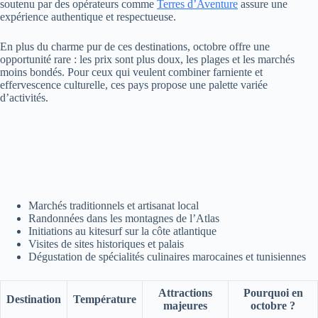
soutenu par des opérateurs comme
Terres d’Aventure
assure une
expérience authentique et respectueuse.
En plus du charme pur de ces destinations, octobre offre une
opportunité rare : les prix sont plus doux, les plages et les marchés
moins bondés. Pour ceux qui veulent combiner farniente et
effervescence culturelle, ces pays propose une palette variée
d’activités.
Marchés traditionnels et artisanat local
Randonnées dans les montagnes de l’Atlas
Initiations au kitesurf sur la côte atlantique
Visites de sites historiques et palais
Dégustation de spécialités culinaires marocaines et tunisiennes
Attractions
Pourquoi en
Destination
Température
majeures
octobre ?