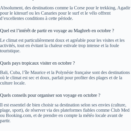
Absolument, des destinations comme la Corse pour le trekking, Agadir
pour le kitesurf ou les Canaries pour le surf et le vélo offrent
d’excellentes conditions à cette période.
Quel est l’intérêt de partir en voyage au Maghreb en octobre ?
Le climat est particulièrement doux et agréable pour les visites et les
activités, tout en évitant la chaleur estivale trop intense et la foule
touristique.
Quels pays tropicaux visiter en octobre ?
Bali, Cuba, l’île Maurice et la Polynésie française sont des destinations
où le climat est sec et doux, parfait pour profiter des plages et de la
culture locale.
Quels conseils pour organiser son voyage en octobre ?
Il est essentiel de bien choisir sa destination selon ses envies (culture,
plage, sport), de réserver via des plateformes fiables comme Club Med
ou Booking.com, et de prendre en compte la météo locale avant de
partir.