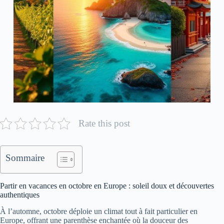
Rate this post
Sommaire
Partir en vacances en octobre en Europe : soleil doux et découvertes
authentiques
À l’automne, octobre déploie un climat tout à fait particulier en
Europe, offrant une parenthèse enchantée où la douceur des