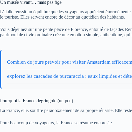
Un musée vivant… mais pas figé
L’Italie réussit un équilibre que les voyageurs apprécient énormément :
le touriste. Elles servent encore de décor au quotidien des habitants.
Vous déjeunez sur une petite place de Florence, entouré de façades Rena
patrimoniale et vie ordinaire crée une émotion simple, authentique, qui 
Combien de jours prévoir pour visiter Amsterdam efficacem
explorez les cascades de purcaraccia : eaux limpides et déte
Pourquoi la France dégringole (un peu)
La France, elle, souffre paradoxalement de sa propre réussite. Elle rest
Pour beaucoup de voyageurs, la France se résume encore à :