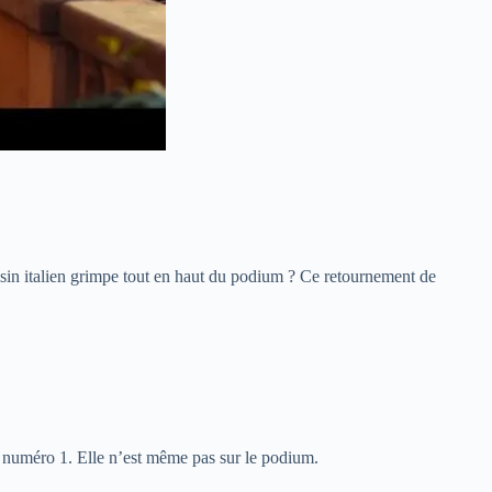
sin italien grimpe tout en haut du podium ? Ce retournement de
as numéro 1. Elle n’est même pas sur le podium.