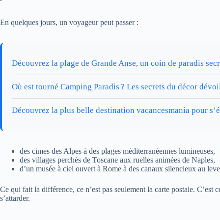
En quelques jours, un voyageur peut passer :
Découvrez la plage de Grande Anse, un coin de paradis secr
Où est tourné Camping Paradis ? Les secrets du décor dévoi
Découvrez la plus belle destination vacancesmania pour s’
des cimes des Alpes à des plages méditerranéennes lumineuses,
des villages perchés de Toscane aux ruelles animées de Naples,
d’un musée à ciel ouvert à Rome à des canaux silencieux au leve
Ce qui fait la différence, ce n’est pas seulement la carte postale. C’es
s’attarder.