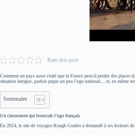
Rate this post
Comment un pays aussi visité que la France peut-il perdre des places d
situation intrigue, parfois pique un peu l’ego national… et, en même t
Sommaire
Un classement qui bouscule l’ego français
En 2024, le site de voyages Rough Guides a demandé à ses lecteurs de