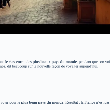
ans le classement des
plus beaux pays du monde
, pendant que son voi
emps, dit beaucoup sur la nouvelle façon de voyager aujourd’hui.
 voter pour le
plus beau pays du monde
. Résultat : la France n’est p