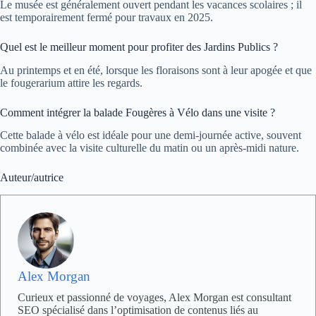
Le musée est généralement ouvert pendant les vacances scolaires ; il
est temporairement fermé pour travaux en 2025.
Quel est le meilleur moment pour profiter des Jardins Publics ?
Au printemps et en été, lorsque les floraisons sont à leur apogée et que
le fougerarium attire les regards.
Comment intégrer la balade Fougères à Vélo dans une visite ?
Cette balade à vélo est idéale pour une demi-journée active, souvent
combinée avec la visite culturelle du matin ou un après-midi nature.
Auteur/autrice
Alex Morgan
Curieux et passionné de voyages, Alex Morgan est consultant
SEO spécialisé dans l’optimisation de contenus liés au