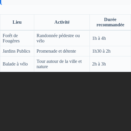
Durée
Lieu
Activité
recommandée
Forêt de
Randonnée pédestre ou
1h à 4h
Fougères
vélo
Jardins Publics
Promenade et détente
1h30 à 2h
Tour autour de la ville et
Balade à vélo
2h à 3h
nature