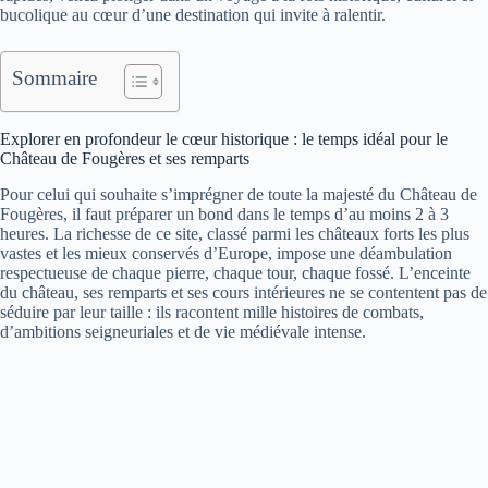
bucolique au cœur d’une destination qui invite à ralentir.
Sommaire
Explorer en profondeur le cœur historique : le temps idéal pour le
Château de Fougères et ses remparts
Pour celui qui souhaite s’imprégner de toute la majesté du Château de
Fougères, il faut préparer un bond dans le temps d’au moins 2 à 3
heures. La richesse de ce site, classé parmi les châteaux forts les plus
vastes et les mieux conservés d’Europe, impose une déambulation
respectueuse de chaque pierre, chaque tour, chaque fossé. L’enceinte
du château, ses remparts et ses cours intérieures ne se contentent pas de
séduire par leur taille : ils racontent mille histoires de combats,
d’ambitions seigneuriales et de vie médiévale intense.