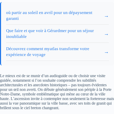
où partir au soleil en avril pour un dépaysement
→
garanti
Que faire et que voir à Gérardmer pour un séjour
→
inoubliable
Découvrez comment myatlas transforme votre
→
expérience de voyage
Le mieux est de se munir d’un audioguide ou de choisir une visite
guidée, notamment si l’on souhaite comprendre les subtilités
architecturales et les anecdotes historiques – pas toujours évidentes
pour un œil non averti. On débute généralement son périple à la Porte
Notre-Dame, symbole emblématique qui mène au cœur de la ville
haute. L’ascension invite à contempler non seulement la forteresse mais
aussi la vue panoramique sur la ville basse, avec ses toits de granit qui
brillent sous le ciel breton changeant.