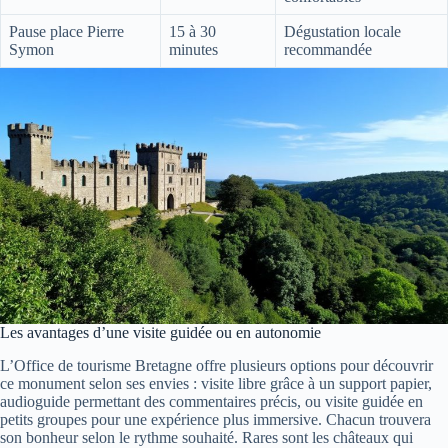
Pause place Pierre
15 à 30
Dégustation locale
Symon
minutes
recommandée
Les avantages d’une visite guidée ou en autonomie
L’Office de tourisme Bretagne offre plusieurs options pour découvrir
ce monument selon ses envies : visite libre grâce à un support papier,
audioguide permettant des commentaires précis, ou visite guidée en
petits groupes pour une expérience plus immersive. Chacun trouvera
son bonheur selon le rythme souhaité. Rares sont les châteaux qui