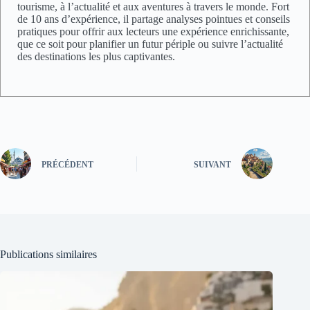
tourisme, à l’actualité et aux aventures à travers le monde. Fort
de 10 ans d’expérience, il partage analyses pointues et conseils
pratiques pour offrir aux lecteurs une expérience enrichissante,
que ce soit pour planifier un futur périple ou suivre l’actualité
des destinations les plus captivantes.
PRÉCÉDENT
SUIVANT
Publications similaires