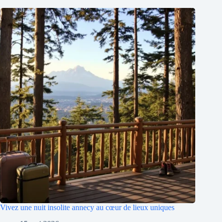
Vivez une nuit insolite annecy au cœur de lieux uniques