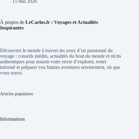
15 mai 2026
À propos de
LeCarlos.fr : Voyages et Actualités
Inspirantes
Découvrez le monde à travers les yeux d’un passionné du
voyage : conseils inédits, actualités du bout du monde et récits
authentiques pour nourrir votre envie d’explorer, rester
informé et préparer vos futures aventures sereinement, où que
vous soyez.
Articles populaires
Informations