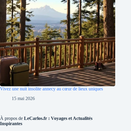
Vivez une nuit insolite annecy au cœur de lieux uniques
15 mai 2026
À propos de
LeCarlos.fr : Voyages et Actualités
Inspirantes