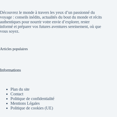
Découvrez le monde à travers les yeux d’un passionné du
voyage : conseils inédits, actualités du bout du monde et récits
authentiques pour nourrir votre envie d’explorer, rester
informé et préparer vos futures aventures sereinement, où que
vous soyez.
Articles populaires
Informations
Plan du site
Contact
Politique de confidentialité
Mentions Légales
Politique de cookies (UE)