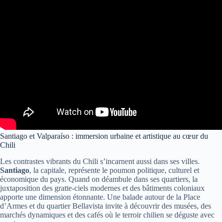
Santiago et Valparaíso : immersion urbaine et artistique au cœur du
Chili
Les contrastes vibrants du Chili s’incarnent aussi dans ses villes.
Santiago
, la capitale, représente le poumon politique, culturel et
économique du pays. Quand on déambule dans ses quartiers, la
juxtaposition des gratte-ciels modernes et des bâtiments coloniaux
apporte une dimension étonnante. Une balade autour de la Place
d’Armes et du quartier Bellavista invite à découvrir des musées, des
marchés dynamiques et des cafés où le terroir chilien se déguste avec