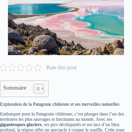
Rate this post
Sommaire
Exploration de la Patagonie chilienne et ses merveilles naturelles
Embarquer pour la Patagonie chilienne, c’est plonger dans l’un des
territoires les plus sauvages et fascinants au monde. Avec ses
gigantesques glaciers
, ses pics déchiquetés et ses lacs d’un bleu
profond, la région offre un spectacle à couper le souffle. Cette zone