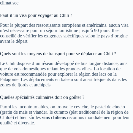
climat sec.
Faut-il un visa pour voyager au Chili ?
Pour la plupart des ressortissants européens et américains, aucun visa
n’est nécessaire pour un séjour touristique jusqu’à 90 jours. Il est
conseillé de vérifier les exigences spécifiques selon le pays d’origine
avant le départ.
Quels sont les moyens de transport pour se déplacer au Chili ?
Le Chili dispose d’un réseau développé de bus longue distance, ainsi
que de vols domestiques reliant les grandes villes. La location de
voiture est recommandée pour explorer la région des lacs ou la
Patagonie. Les déplacements en bateau sont aussi fréquents dans les
zones de fjords et archipels.
Quelles spécialités culinaires doit-on goûter ?
Parmi les incontournables, on trouve le ceviche, le pastel de choclo
(gratin de maïs et viande), le curanto (plat traditionnel de la région de
Chiloé) et bien sûr les
vins chiliens
reconnus mondialement pour leur
qualité et diversité.