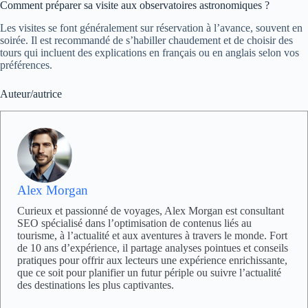
Comment préparer sa visite aux observatoires astronomiques ?
Les visites se font généralement sur réservation à l’avance, souvent en
soirée. Il est recommandé de s’habiller chaudement et de choisir des
tours qui incluent des explications en français ou en anglais selon vos
préférences.
Auteur/autrice
Alex Morgan
Curieux et passionné de voyages, Alex Morgan est consultant
SEO spécialisé dans l’optimisation de contenus liés au
tourisme, à l’actualité et aux aventures à travers le monde. Fort
de 10 ans d’expérience, il partage analyses pointues et conseils
pratiques pour offrir aux lecteurs une expérience enrichissante,
que ce soit pour planifier un futur périple ou suivre l’actualité
des destinations les plus captivantes.