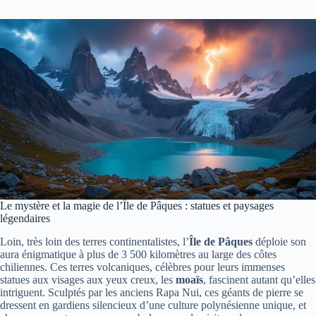
Le mystère et la magie de l’Île de Pâques : statues et paysages
légendaires
Loin, très loin des terres continentalistes, l’
Île de Pâques
déploie son
aura énigmatique à plus de 3 500 kilomètres au large des côtes
chiliennes. Ces terres volcaniques, célèbres pour leurs immenses
statues aux visages aux yeux creux, les
moaïs
, fascinent autant qu’elles
intriguent. Sculptés par les anciens Rapa Nui, ces géants de pierre se
dressent en gardiens silencieux d’une culture polynésienne unique, et