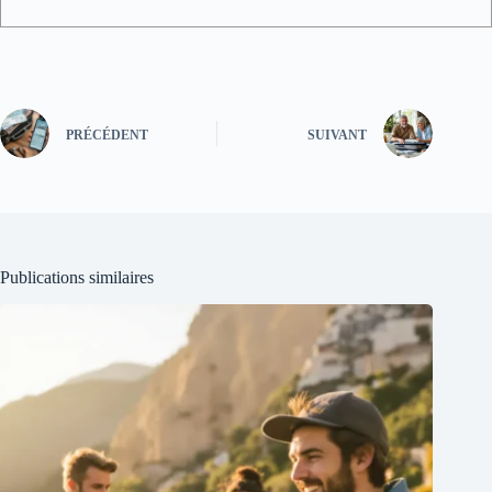
PRÉCÉDENT
SUIVANT
Publications similaires