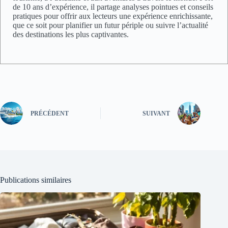
de 10 ans d’expérience, il partage analyses pointues et conseils
pratiques pour offrir aux lecteurs une expérience enrichissante,
que ce soit pour planifier un futur périple ou suivre l’actualité
des destinations les plus captivantes.
PRÉCÉDENT
SUIVANT
Publications similaires