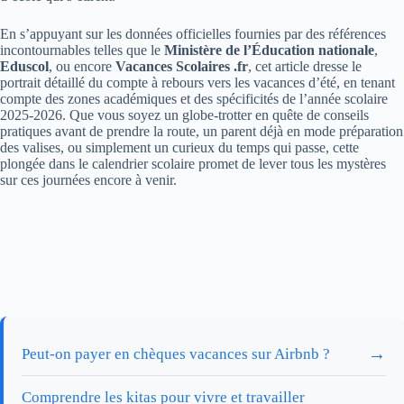
En s’appuyant sur les données officielles fournies par des références
incontournables telles que le
Ministère de l’Éducation nationale
,
Eduscol
, ou encore
Vacances Scolaires .fr
, cet article dresse le
portrait détaillé du compte à rebours vers les vacances d’été, en tenant
compte des zones académiques et des spécificités de l’année scolaire
2025-2026. Que vous soyez un globe-trotter en quête de conseils
pratiques avant de prendre la route, un parent déjà en mode préparation
des valises, ou simplement un curieux du temps qui passe, cette
plongée dans le calendrier scolaire promet de lever tous les mystères
sur ces journées encore à venir.
→
Peut-on payer en chèques vacances sur Airbnb ?
Comprendre les kitas pour vivre et travailler