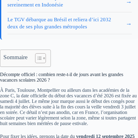
→
sereinement en Indonésie
Le TGV débarque au Brésil et reliera d’ici 2032
→
deux de ses plus grandes métropoles
Sommaire
Décompte officiel : combien reste-t-il de jours avant les grandes
vacances scolaires 2026 ?
À Paris, Toulouse, Montpellier ou ailleurs dans les académies de la
zone C, la date officielle du début des vacances d’été 2026 est fixée au
samedi 4 juillet. Le même jour marque aussi le début des congés pour
la majorité des élèves suite à la fin des cours la veille vendredi 3 juillet
en soirée. Ce détail n’est pas anodin, car en France, l’organisation
scolaire peut varier légèrement selon la zone, même si toutes partagent
huit semaines bien méritées de pause estivale.
Pour fixer les idées, prenons la date du
vendredi 12 septembre 2025