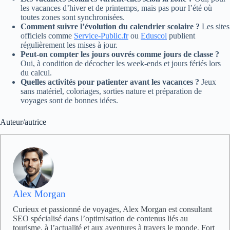
les vacances d’hiver et de printemps, mais pas pour l’été où
toutes zones sont synchronisées.
Comment suivre l’évolution du calendrier scolaire ?
Les sites
officiels comme
Service-Public.fr
ou
Eduscol
publient
régulièrement les mises à jour.
Peut-on compter les jours ouvrés comme jours de classe ?
Oui, à condition de décocher les week-ends et jours fériés lors
du calcul.
Quelles activités pour patienter avant les vacances ?
Jeux
sans matériel, coloriages, sorties nature et préparation de
voyages sont de bonnes idées.
Auteur/autrice
Alex Morgan
Curieux et passionné de voyages, Alex Morgan est consultant
SEO spécialisé dans l’optimisation de contenus liés au
tourisme, à l’actualité et aux aventures à travers le monde. Fort