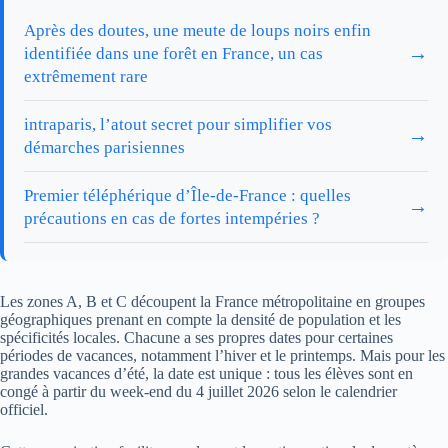
Après des doutes, une meute de loups noirs enfin
→
identifiée dans une forêt en France, un cas
extrêmement rare
intraparis, l’atout secret pour simplifier vos
→
démarches parisiennes
Premier téléphérique d’Île-de-France : quelles
→
précautions en cas de fortes intempéries ?
Les zones A, B et C découpent la France métropolitaine en groupes
géographiques prenant en compte la densité de population et les
spécificités locales. Chacune a ses propres dates pour certaines
périodes de vacances, notamment l’hiver et le printemps. Mais pour les
grandes vacances d’été, la date est unique : tous les élèves sont en
congé à partir du week-end du 4 juillet 2026 selon le calendrier
officiel.