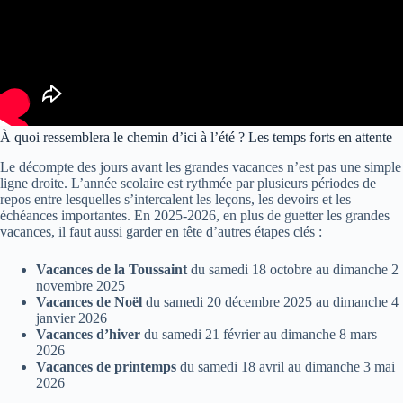
À quoi ressemblera le chemin d’ici à l’été ? Les temps forts en attente
Le décompte des jours avant les grandes vacances n’est pas une simple
ligne droite. L’année scolaire est rythmée par plusieurs périodes de
repos entre lesquelles s’intercalent les leçons, les devoirs et les
échéances importantes. En 2025-2026, en plus de guetter les grandes
vacances, il faut aussi garder en tête d’autres étapes clés :
Vacances de la Toussaint
du samedi 18 octobre au dimanche 2
novembre 2025
Vacances de Noël
du samedi 20 décembre 2025 au dimanche 4
janvier 2026
Vacances d’hiver
du samedi 21 février au dimanche 8 mars
2026
Vacances de printemps
du samedi 18 avril au dimanche 3 mai
2026