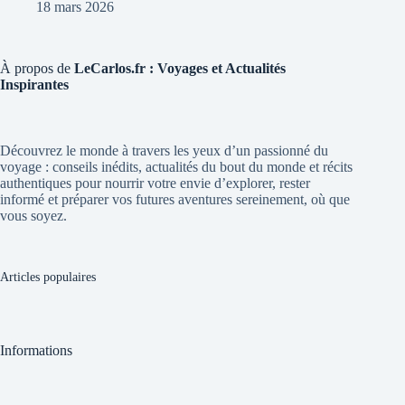
18 mars 2026
À propos de
LeCarlos.fr : Voyages et Actualités
Inspirantes
Découvrez le monde à travers les yeux d’un passionné du
voyage : conseils inédits, actualités du bout du monde et récits
authentiques pour nourrir votre envie d’explorer, rester
informé et préparer vos futures aventures sereinement, où que
vous soyez.
Articles populaires
Informations