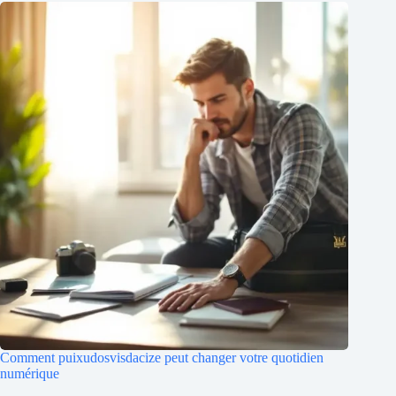
Comment puixudosvisdacize peut changer votre quotidien
numérique