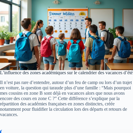
L’influence des zones académiques sur le calendrier des vacances d’été
Il n’est pas rare d’entendre, autour d’un feu de camp ou lors d’un trajet
en voiture, la question qui taraude plus d’une famille : “Mais pourquoi
mes cousins en zone B sont déjà en vacances alors que nous avons
encore des cours en zone C ?” Cette différence s’explique par la
répartition des académies françaises en zones distinctes, créée
notamment pour fluidifier la circulation lors des départs et retours de
vacances.