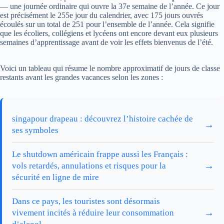
— une journée ordinaire qui ouvre la 37e semaine de l’année. Ce jour
est précisément le 255e jour du calendrier, avec 175 jours ouvrés
écoulés sur un total de 251 pour l’ensemble de l’année. Cela signifie
que les écoliers, collégiens et lycéens ont encore devant eux plusieurs
semaines d’apprentissage avant de voir les effets bienvenus de l’été.
Voici un tableau qui résume le nombre approximatif de jours de classe
restants avant les grandes vacances selon les zones :
singapour drapeau : découvrez l’histoire cachée de
→
ses symboles
Le shutdown américain frappe aussi les Français :
→
vols retardés, annulations et risques pour la
sécurité en ligne de mire
Dans ce pays, les touristes sont désormais
→
vivement incités à réduire leur consommation