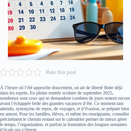
Rate this post
À l’heure où l’été approche doucement, un air de liberté flotte déjà
dans les esprits. En pleine rentrée scolaire de septembre 2025,
nombreux sont ceux qui se demandent combien de jours restent encore
avant l’échappée belle des grandes vacances d’été. Ce moment tant
attendu, synonyme de repos, de voyages, et d’évasion, se prépare bien
en amont. Pour les familles, élèves, et même les enseignants, connaître
précisément le chemin restant sur le calendrier permet de mieux gérer
le temps, l’organisation, et parfois la frustration des longues semaines
d’école qui s’étirent.