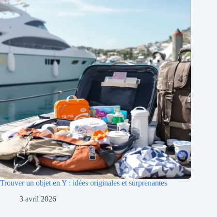
Trouver un objet en Y : idées originales et surprenantes
3 avril 2026