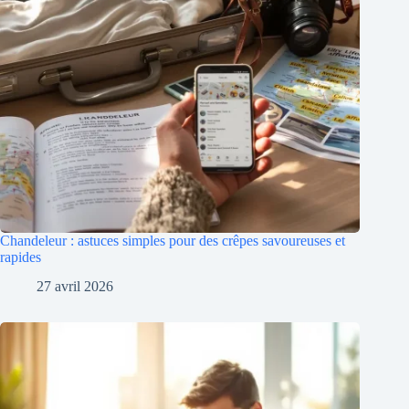
Chandeleur : astuces simples pour des crêpes savoureuses et
rapides
27 avril 2026