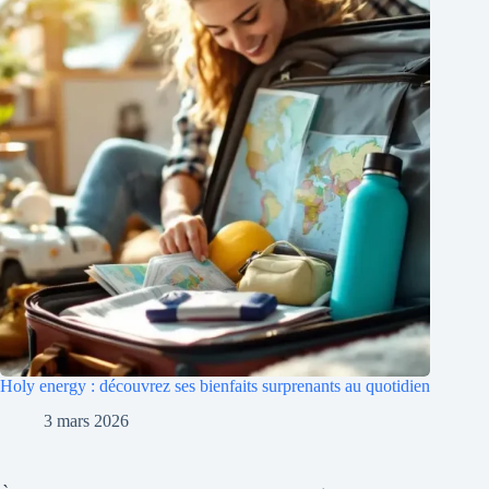
Holy energy : découvrez ses bienfaits surprenants au quotidien
3 mars 2026