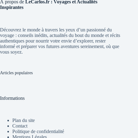
À propos de
LeCarlos.fr : Voyages et Actualités
Inspirantes
Découvrez le monde à travers les yeux d’un passionné du
voyage : conseils inédits, actualités du bout du monde et récits
authentiques pour nourrir votre envie d’explorer, rester
informé et préparer vos futures aventures sereinement, où que
vous soyez.
Articles populaires
Informations
Plan du site
Contact
Politique de confidentialité
Mentions Légales