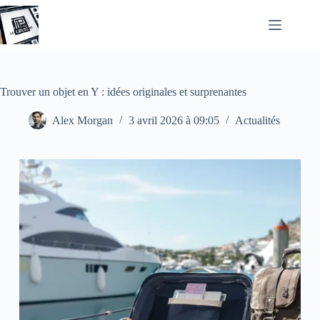
Passer
au
contenu
Trouver un objet en Y : idées originales et surprenantes
Alex Morgan
3 avril 2026 à 09:05
Actualités