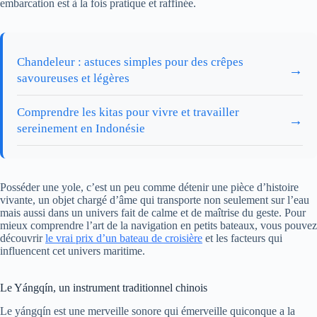
embarcation est à la fois pratique et raffinée.
Chandeleur : astuces simples pour des crêpes
→
savoureuses et légères
Comprendre les kitas pour vivre et travailler
→
sereinement en Indonésie
Posséder une yole, c’est un peu comme détenir une pièce d’histoire
vivante, un objet chargé d’âme qui transporte non seulement sur l’eau
mais aussi dans un univers fait de calme et de maîtrise du geste. Pour
mieux comprendre l’art de la navigation en petits bateaux, vous pouvez
découvrir
le vrai prix d’un bateau de croisière
et les facteurs qui
influencent cet univers maritime.
Le Yángqín, un instrument traditionnel chinois
Le yángqín est une merveille sonore qui émerveille quiconque a la