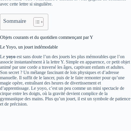
avec cette lettre si singulière.
Sommaire
Objets courants et du quotidien commençant par Y
Le Yoyo, un jouet indémodable
Le
yoyo
est sans doute l’un des jouets les plus mémorables que l’on
associe instantanément à la lettre Y. Simple en apparence, ce petit objet
animé par une corde a traversé les âges, captivant enfants et adultes.
Son secret ? Un mélange fascinant de lois physiques et d’adresse
manuelle. Il suffit de le lancer, puis de le faire remonter pour qu’une
magie opère, entraînant des heures de divertissement et
d’apprentissage. Le yoyo, c’est un peu comme un mini spectacle de
cirque entre les doigts, où la gravité devient complice de la
gymnastique des mains. Plus qu’un jouet, il est un symbole de patience
et de précision.