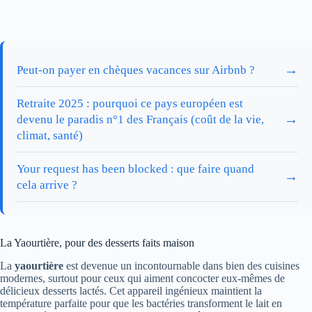
→
Peut-on payer en chèques vacances sur Airbnb ?
Retraite 2025 : pourquoi ce pays européen est
→
devenu le paradis n°1 des Français (coût de la vie,
climat, santé)
Your request has been blocked : que faire quand
→
cela arrive ?
La Yaourtière, pour des desserts faits maison
La
yaourtière
est devenue un incontournable dans bien des cuisines
modernes, surtout pour ceux qui aiment concocter eux-mêmes de
délicieux desserts lactés. Cet appareil ingénieux maintient la
température parfaite pour que les bactéries transforment le lait en