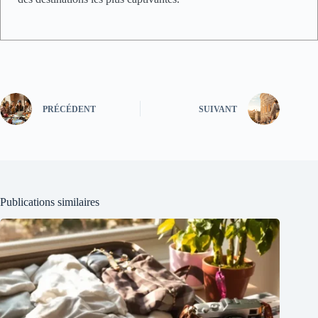
PRÉCÉDENT
SUIVANT
Publications similaires