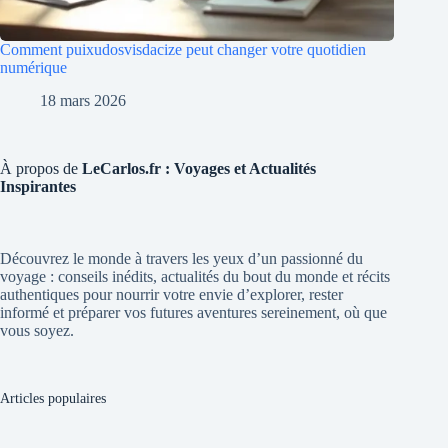
Comment puixudosvisdacize peut changer votre quotidien
numérique
18 mars 2026
À propos de
LeCarlos.fr : Voyages et Actualités
Inspirantes
Découvrez le monde à travers les yeux d’un passionné du
voyage : conseils inédits, actualités du bout du monde et récits
authentiques pour nourrir votre envie d’explorer, rester
informé et préparer vos futures aventures sereinement, où que
vous soyez.
Articles populaires