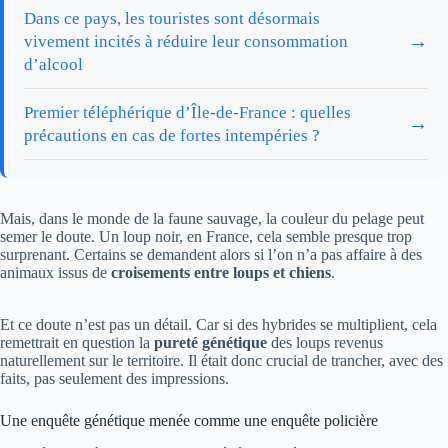
Dans ce pays, les touristes sont désormais
→
vivement incités à réduire leur consommation
d’alcool
Premier téléphérique d’Île-de-France : quelles
→
précautions en cas de fortes intempéries ?
Mais, dans le monde de la faune sauvage, la couleur du pelage peut
semer le doute. Un loup noir, en France, cela semble presque trop
surprenant. Certains se demandent alors si l’on n’a pas affaire à des
animaux issus de
croisements entre loups et chiens
.
Et ce doute n’est pas un détail. Car si des hybrides se multiplient, cela
remettrait en question la
pureté génétique
des loups revenus
naturellement sur le territoire. Il était donc crucial de trancher, avec des
faits, pas seulement des impressions.
Une enquête génétique menée comme une enquête policière