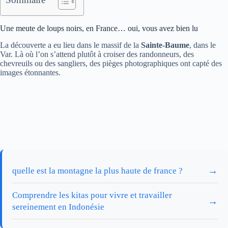
Une meute de loups noirs, en France… oui, vous avez bien lu
La découverte a eu lieu dans le massif de la
Sainte-Baume
, dans le
Var. Là où l’on s’attend plutôt à croiser des randonneurs, des
chevreuils ou des sangliers, des pièges photographiques ont capté des
images étonnantes.
→
quelle est la montagne la plus haute de france ?
Comprendre les kitas pour vivre et travailler
→
sereinement en Indonésie