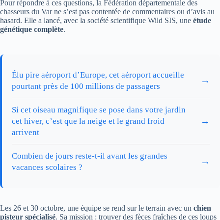
Pour répondre à ces questions, la Fédération départementale des
chasseurs du Var ne s’est pas contentée de commentaires ou d’avis au
hasard. Elle a lancé, avec la société scientifique Wild SIS, une
étude
génétique complète
.
Élu pire aéroport d’Europe, cet aéroport accueille
→
pourtant près de 100 millions de passagers
Si cet oiseau magnifique se pose dans votre jardin
→
cet hiver, c’est que la neige et le grand froid
arrivent
Combien de jours reste-t-il avant les grandes
→
vacances scolaires ?
Les 26 et 30 octobre, une équipe se rend sur le terrain avec un
chien
pisteur spécialisé
. Sa mission : trouver des fèces fraîches de ces loups