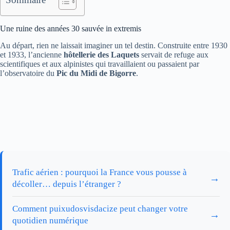
Une ruine des années 30 sauvée in extremis
Au départ, rien ne laissait imaginer un tel destin. Construite entre 1930
et 1933, l’ancienne
hôtellerie des Laquets
servait de refuge aux
scientifiques et aux alpinistes qui travaillaient ou passaient par
l’observatoire du
Pic du Midi de Bigorre
.
Trafic aérien : pourquoi la France vous pousse à
→
décoller… depuis l’étranger ?
Comment puixudosvisdacize peut changer votre
→
quotidien numérique