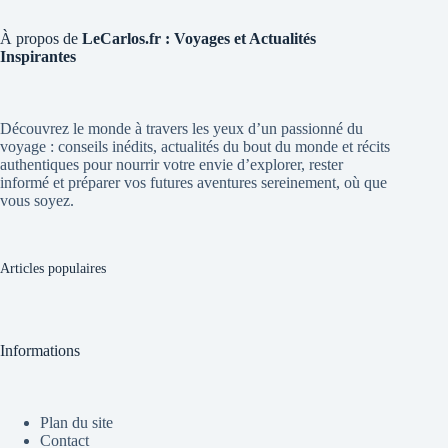
À propos de
LeCarlos.fr : Voyages et Actualités
Inspirantes
Découvrez le monde à travers les yeux d’un passionné du
voyage : conseils inédits, actualités du bout du monde et récits
authentiques pour nourrir votre envie d’explorer, rester
informé et préparer vos futures aventures sereinement, où que
vous soyez.
Articles populaires
Informations
Plan du site
Contact