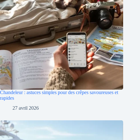
Chandeleur : astuces simples pour des crêpes savoureuses et
rapides
27 avril 2026