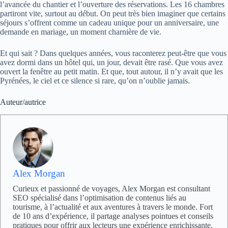
l’avancée du chantier et l’ouverture des réservations. Les 16 chambres
partiront vite, surtout au début. On peut très bien imaginer que certains
séjours s’offrent comme un cadeau unique pour un anniversaire, une
demande en mariage, un moment charnière de vie.
Et qui sait ? Dans quelques années, vous raconterez peut-être que vous
avez dormi dans un hôtel qui, un jour, devait être rasé. Que vous avez
ouvert la fenêtre au petit matin. Et que, tout autour, il n’y avait que les
Pyrénées, le ciel et ce silence si rare, qu’on n’oublie jamais.
Auteur/autrice
Alex Morgan
Curieux et passionné de voyages, Alex Morgan est consultant
SEO spécialisé dans l’optimisation de contenus liés au
tourisme, à l’actualité et aux aventures à travers le monde. Fort
de 10 ans d’expérience, il partage analyses pointues et conseils
pratiques pour offrir aux lecteurs une expérience enrichissante,