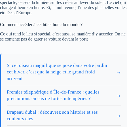
spectacle, ce sera la lumière sur les crêtes au lever du soleil. Le ciel qui
change d’heure en heure. Et, la nuit venue, l’une des plus belles voûtes
étoilées d’Europe.
Comment accéder à cet hôtel hors du monde ?
Ce qui rend le lieu si spécial, c’est aussi sa manière d’y accéder. On ne
se contente pas de garer sa voiture devant la porte.
Si cet oiseau magnifique se pose dans votre jardin
→
cet hiver, c’est que la neige et le grand froid
arrivent
Premier téléphérique d’Île-de-France : quelles
→
précautions en cas de fortes intempéries ?
Drapeau dubai : découvrez son histoire et ses
→
couleurs clés