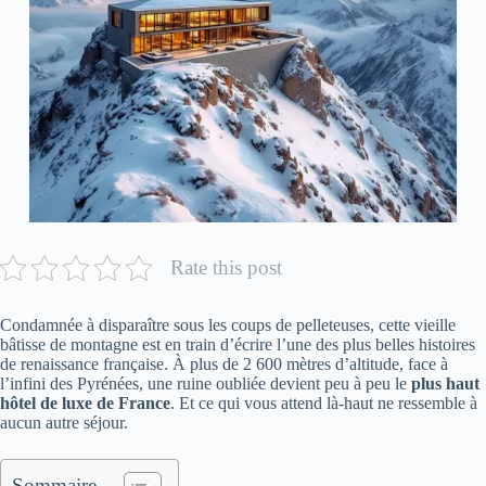
Rate this post
Condamnée à disparaître sous les coups de pelleteuses, cette vieille
bâtisse de montagne est en train d’écrire l’une des plus belles histoires
de renaissance française. À plus de 2 600 mètres d’altitude, face à
l’infini des Pyrénées, une ruine oubliée devient peu à peu le
plus haut
hôtel de luxe de France
. Et ce qui vous attend là-haut ne ressemble à
aucun autre séjour.
Sommaire