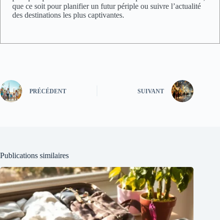
que ce soit pour planifier un futur périple ou suivre l’actualité
des destinations les plus captivantes.
PRÉCÉDENT
SUIVANT
Publications similaires