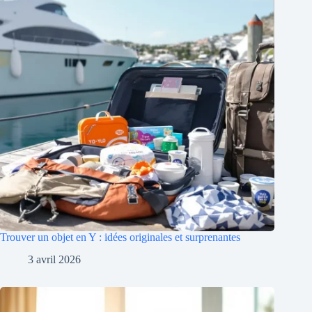
Trouver un objet en Y : idées originales et surprenantes
3 avril 2026