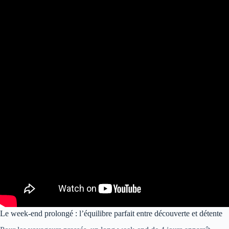
Le week-end prolongé : l’équilibre parfait entre découverte et détente