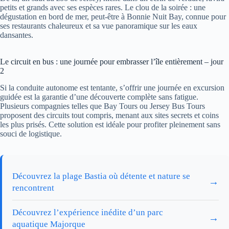
petits et grands avec ses espèces rares. Le clou de la soirée : une
dégustation en bord de mer, peut-être à Bonnie Nuit Bay, connue pour
ses restaurants chaleureux et sa vue panoramique sur les eaux
dansantes.
Le circuit en bus : une journée pour embrasser l’île entièrement – jour
2
Si la conduite autonome est tentante, s’offrir une journée en excursion
guidée est la garantie d’une découverte complète sans fatigue.
Plusieurs compagnies telles que Bay Tours ou Jersey Bus Tours
proposent des circuits tout compris, menant aux sites secrets et coins
les plus prisés. Cette solution est idéale pour profiter pleinement sans
souci de logistique.
Découvrez la plage Bastia où détente et nature se
→
rencontrent
Découvrez l’expérience inédite d’un parc
→
aquatique Majorque