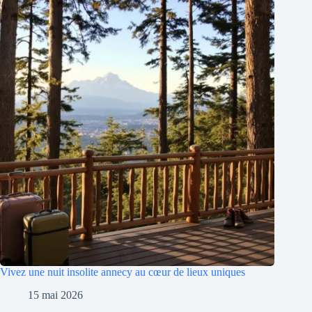
Vivez une nuit insolite annecy au cœur de lieux uniques
15 mai 2026