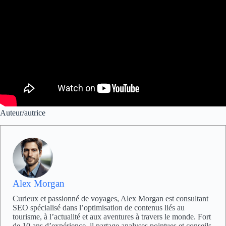
Auteur/autrice
Alex Morgan
Curieux et passionné de voyages, Alex Morgan est consultant
SEO spécialisé dans l’optimisation de contenus liés au
tourisme, à l’actualité et aux aventures à travers le monde. Fort
de 10 ans d’expérience, il partage analyses pointues et conseils