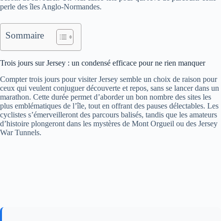
perle des îles Anglo-Normandes.
Sommaire
Trois jours sur Jersey : un condensé efficace pour ne rien manquer
Compter trois jours pour visiter Jersey semble un choix de raison pour
ceux qui veulent conjuguer découverte et repos, sans se lancer dans un
marathon. Cette durée permet d’aborder un bon nombre des sites les
plus emblématiques de l’île, tout en offrant des pauses délectables. Les
cyclistes s’émerveilleront des parcours balisés, tandis que les amateurs
d’histoire plongeront dans les mystères de Mont Orgueil ou des Jersey
War Tunnels.