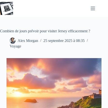
Passer
au
contenu
Combien de jours prévoir pour visiter Jersey efficacement ?
Alex Morgan
25 septembre 2025 à 08:35
Voyage