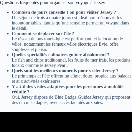
Questions fréquentes pour organiser son voyage à Jersey
Combien de jours conseille-t-on pour visiter Jersey ?
Un séjour de trois à quatre jours est idéal pour découvrir les
incontournables, tandis qu’une semaine permet un voyage dans
le détail.
Comment se déplacer sur l’île ?
Le réseau de bus touristique est performant, et la location de
vélos, notamment les fameux vélos électriques Evie, offre
souplesse et plaisir.
Quelles spécialités culinaires goûter absolument ?
Le fish and chips traditionnel, les fruits de mer frais, les produits
locaux comme le Jersey Pearl.
Quels sont les meilleurs moments pour visiter Jersey ?
Le printemps et l’été offrent un climat doux, propice aux balades
et aux activités extérieures.
Y a-t-il des visites adaptées pour les personnes à mobilité
réduite ?
Oui, Jersey dispose de Blue Badge Guides Jersey qui proposent
des circuits adaptés, avec accès facilités aux sites.