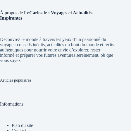
À propos de
LeCarlos.fr : Voyages et Actualités
Inspirantes
Découvrez le monde à travers les yeux d’un passionné du
voyage : conseils inédits, actualités du bout du monde et récits
authentiques pour nourrir votre envie d’explorer, rester
informé et préparer vos futures aventures sereinement, où que
vous soyez.
Articles populaires
Informations
Plan du site
Contact