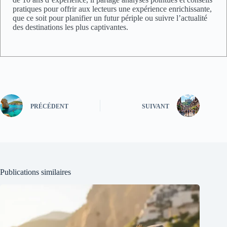
pratiques pour offrir aux lecteurs une expérience enrichissante,
que ce soit pour planifier un futur périple ou suivre l’actualité
des destinations les plus captivantes.
PRÉCÉDENT
SUIVANT
Publications similaires