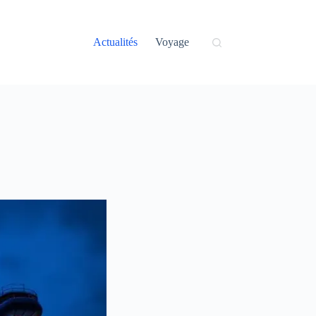
Actualités
Voyage