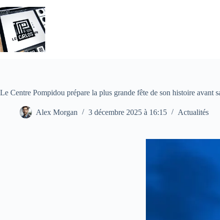
Passer
au
contenu
Le Centre Pompidou prépare la plus grande fête de son histoire avant s
Alex Morgan
3 décembre 2025 à 16:15
Actualités