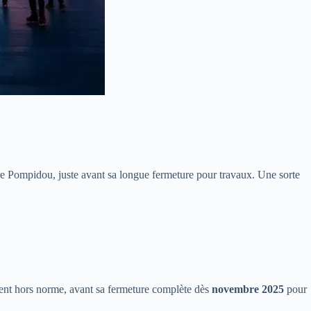
tre Pompidou, juste avant sa longue fermeture pour travaux. Une sorte
iment hors norme, avant sa fermeture complète dès
novembre 2025
pour