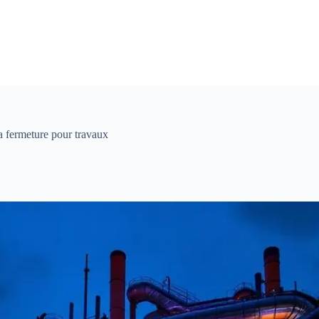
a fermeture pour travaux