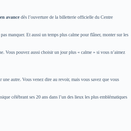
 en avance
dès l’ouverture de la billetterie officielle du Centre
 pas manquer. Et aussi un temps plus calme pour flâner, monter sur les
rne. Vous pouvez aussi choisir un jour plus « calme » si vous n’aimez
 une autre. Vous venez dire au revoir, mais vous savez que vous
sique célébrant ses 20 ans dans l’un des lieux les plus emblématiques