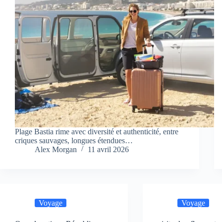
Plage Bastia rime avec diversité et authenticité, entre
criques sauvages, longues étendues…
Alex Morgan
11 avril 2026
Voyage
Voyage