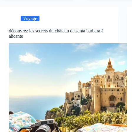
Voyage
découvrez les secrets du château de santa barbara à
alicante