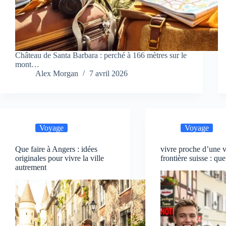
Château de Santa Barbara : perché à 166 mètres sur le
mont…
Alex Morgan
7 avril 2026
Voyage
Voyage
Que faire à Angers : idées
vivre proche d’une v
originales pour vivre la ville
frontière suisse : que
autrement