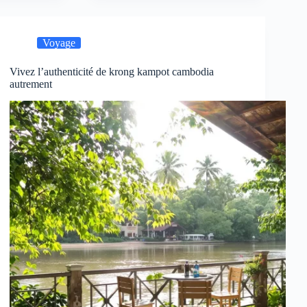
Voyage
Vivez l’authenticité de krong kampot cambodia
autrement