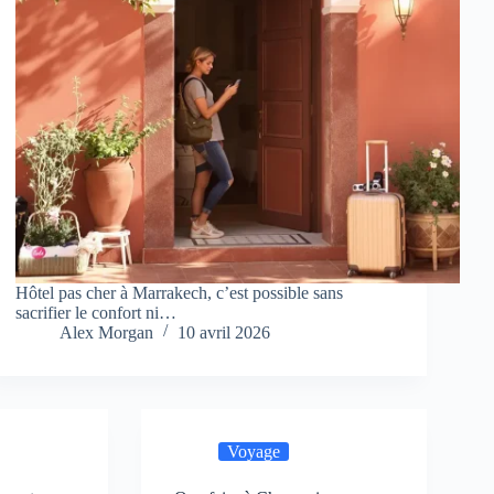
Hôtel pas cher à Marrakech, c’est possible sans
sacrifier le confort ni…
Alex Morgan
10 avril 2026
Voyage