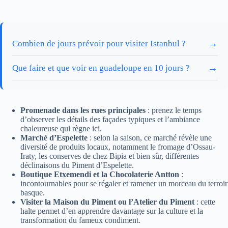
→
Combien de jours prévoir pour visiter Istanbul ?
→
Que faire et que voir en guadeloupe en 10 jours ?
Promenade dans les rues principales
: prenez le temps
d’observer les détails des façades typiques et l’ambiance
chaleureuse qui règne ici.
Marché d’Espelette
: selon la saison, ce marché révèle une
diversité de produits locaux, notamment le fromage d’Ossau-
Iraty, les conserves de chez Bipia et bien sûr, différentes
déclinaisons du Piment d’Espelette.
Boutique Etxemendi et la Chocolaterie Antton
:
incontournables pour se régaler et ramener un morceau du terroir
basque.
Visiter la Maison du Piment ou l’Atelier du Piment
: cette
halte permet d’en apprendre davantage sur la culture et la
transformation du fameux condiment.