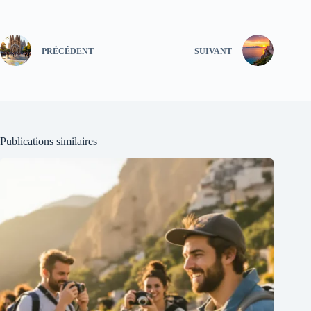
PRÉCÉDENT
SUIVANT
Publications similaires