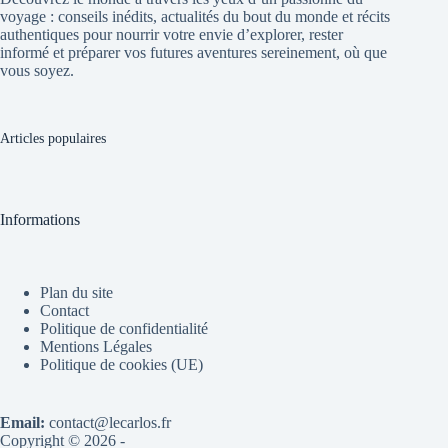
voyage : conseils inédits, actualités du bout du monde et récits
authentiques pour nourrir votre envie d’explorer, rester
informé et préparer vos futures aventures sereinement, où que
vous soyez.
Articles populaires
Informations
Plan du site
Contact
Politique de confidentialité
Mentions Légales
Politique de cookies (UE)
Email:
contact@lecarlos.fr
Copyright © 2026 -