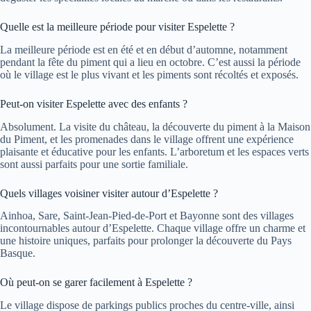
Quelle est la meilleure période pour visiter Espelette ?
La meilleure période est en été et en début d’automne, notamment
pendant la fête du piment qui a lieu en octobre. C’est aussi la période
où le village est le plus vivant et les piments sont récoltés et exposés.
Peut-on visiter Espelette avec des enfants ?
Absolument. La visite du château, la découverte du piment à la Maison
du Piment, et les promenades dans le village offrent une expérience
plaisante et éducative pour les enfants. L’arboretum et les espaces verts
sont aussi parfaits pour une sortie familiale.
Quels villages voisiner visiter autour d’Espelette ?
Ainhoa, Sare, Saint-Jean-Pied-de-Port et Bayonne sont des villages
incontournables autour d’Espelette. Chaque village offre un charme et
une histoire uniques, parfaits pour prolonger la découverte du Pays
Basque.
Où peut-on se garer facilement à Espelette ?
Le village dispose de parkings publics proches du centre-ville, ainsi