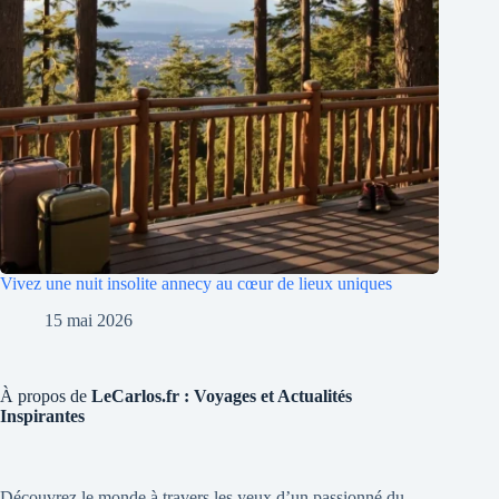
Vivez une nuit insolite annecy au cœur de lieux uniques
15 mai 2026
À propos de
LeCarlos.fr : Voyages et Actualités
Inspirantes
Découvrez le monde à travers les yeux d’un passionné du