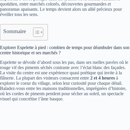
quotidien, entre marchés colorés, découvertes gourmandes et
panoramas apaisants. Le temps devient alors un allié précieux pour
éveiller tous les sens.
Sommaire
Explorer Espelette à pied : combien de temps pour déambuler dans son
centre historique et ses marchés ?
Espelette se dévoile d’abord sous les pas, dans ses ruelles pavées où le
rouge vif des piments séchés contraste avec l’éclat blanc des façades.
La visite du centre est une expérience quasi poétique qui invite à la
flânerie. La plupart des visiteurs consacrent entre
2 et 4 heures
à
explorer le coeur du village, selon leur curiosité pour chaque détail.
Baladez-vous entre les maisons traditionnelles, imprégnées d’histoire,
où les cordes de piments pendent pour sécher au soleil, un spectacle
visuel qui concrétise l’âme basque.