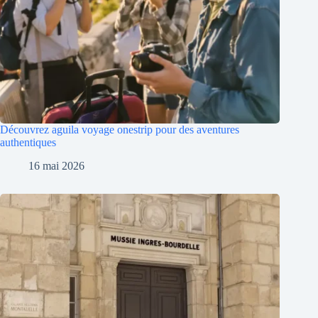
Découvrez aguila voyage onestrip pour des aventures
authentiques
16 mai 2026