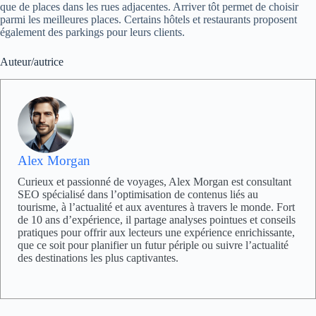
que de places dans les rues adjacentes. Arriver tôt permet de choisir
parmi les meilleures places. Certains hôtels et restaurants proposent
également des parkings pour leurs clients.
Auteur/autrice
Alex Morgan
Curieux et passionné de voyages, Alex Morgan est consultant
SEO spécialisé dans l’optimisation de contenus liés au
tourisme, à l’actualité et aux aventures à travers le monde. Fort
de 10 ans d’expérience, il partage analyses pointues et conseils
pratiques pour offrir aux lecteurs une expérience enrichissante,
que ce soit pour planifier un futur périple ou suivre l’actualité
des destinations les plus captivantes.