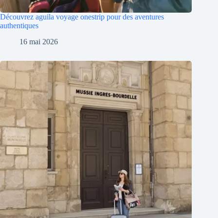
Découvrez aguila voyage onestrip pour des aventures
authentiques
16 mai 2026