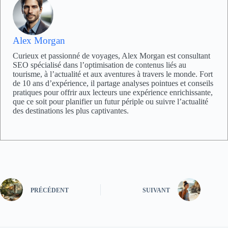
Alex Morgan
Curieux et passionné de voyages, Alex Morgan est consultant
SEO spécialisé dans l’optimisation de contenus liés au
tourisme, à l’actualité et aux aventures à travers le monde. Fort
de 10 ans d’expérience, il partage analyses pointues et conseils
pratiques pour offrir aux lecteurs une expérience enrichissante,
que ce soit pour planifier un futur périple ou suivre l’actualité
des destinations les plus captivantes.
PRÉCÉDENT
SUIVANT