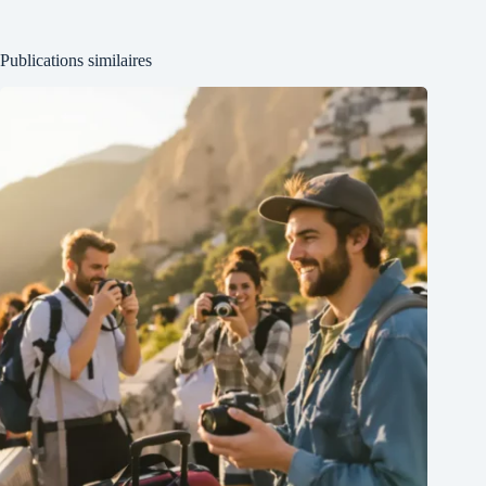
Publications similaires