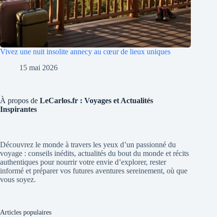
Vivez une nuit insolite annecy au cœur de lieux uniques
15 mai 2026
À propos de
LeCarlos.fr : Voyages et Actualités
Inspirantes
Découvrez le monde à travers les yeux d’un passionné du
voyage : conseils inédits, actualités du bout du monde et récits
authentiques pour nourrir votre envie d’explorer, rester
informé et préparer vos futures aventures sereinement, où que
vous soyez.
Articles populaires