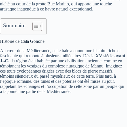
niché au cœur de la grotte Bue Marino, qui apporte une touche
artistique inattendue à ce havre naturel exceptionnel.
Sommaire
Histoire de Cala Gonone
Au cœur de la Méditerranée, cette baie a connu une histoire riche et
fascinante qui remonte à plusieurs millénaires. Dès le
XV siècle avant
J.-C.
, la région était habitée par une civilisation ancienne, comme en
témoignent les vestiges du complexe nuragique de Mannu. Imaginez
ces tours cyclopéennes érigées avec des blocs de pierre massifs,
témoins silencieux du passé mystérieux de cette terre. Plus tard, à
l’époque romaine, des tuiles et des poteries ont été mises au jour,
rappelant les échanges et l’occupation de cette zone par un peuple qui
a façonné une partie de la Méditerranée.