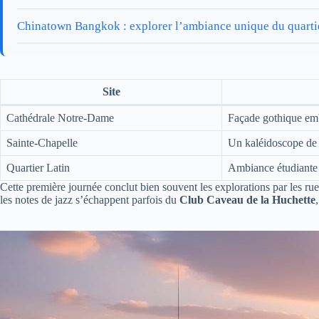
Chinatown Bangkok : explorer l’ambiance unique du quarti
Site
Cathédrale Notre-Dame
Façade gothique em
Sainte-Chapelle
Un kaléidoscope de 
Quartier Latin
Ambiance étudiante 
Cette première journée conclut bien souvent les explorations par les ru
les notes de jazz s’échappent parfois du
Club Caveau de la Huchette