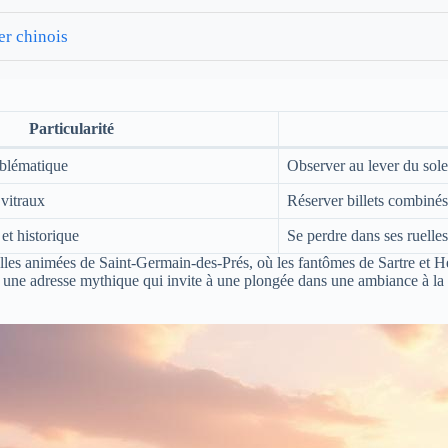
er chinois
Particularité
blématique
Observer au lever du sole
vitraux
Réserver billets combinés
et historique
Se perdre dans ses ruelles
elles animées de Saint-Germain-des-Prés, où les fantômes de Sartre et H
, une adresse mythique qui invite à une plongée dans une ambiance à la f