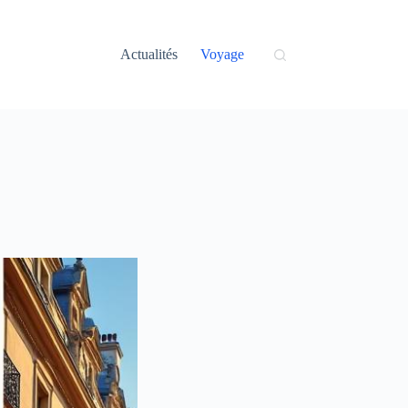
Actualités
Voyage