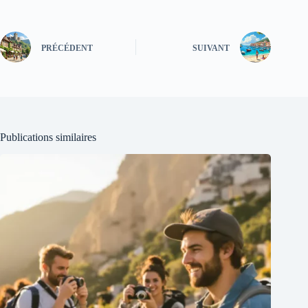
PRÉCÉDENT
SUIVANT
Publications similaires