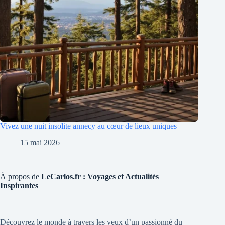
Vivez une nuit insolite annecy au cœur de lieux uniques
15 mai 2026
À propos de
LeCarlos.fr : Voyages et Actualités
Inspirantes
Découvrez le monde à travers les yeux d’un passionné du