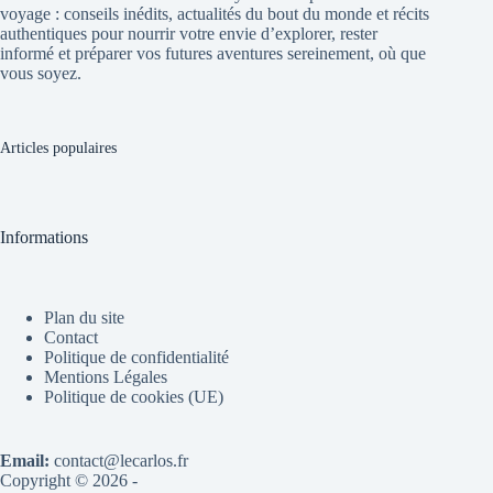
voyage : conseils inédits, actualités du bout du monde et récits
authentiques pour nourrir votre envie d’explorer, rester
informé et préparer vos futures aventures sereinement, où que
vous soyez.
Articles populaires
Informations
Plan du site
Contact
Politique de confidentialité
Mentions Légales
Politique de cookies (UE)
Email:
contact@lecarlos.fr
Copyright © 2026 -