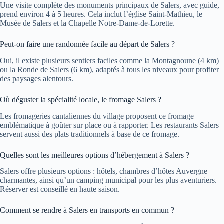
Une visite complète des monuments principaux de Salers, avec guide,
prend environ 4 à 5 heures. Cela inclut l’église Saint-Mathieu, le
Musée de Salers et la Chapelle Notre-Dame-de-Lorette.
Peut-on faire une randonnée facile au départ de Salers ?
Oui, il existe plusieurs sentiers faciles comme la Montagnoune (4 km)
ou la Ronde de Salers (6 km), adaptés à tous les niveaux pour profiter
des paysages alentours.
Où déguster la spécialité locale, le fromage Salers ?
Les fromageries cantaliennes du village proposent ce fromage
emblématique à goûter sur place ou à rapporter. Les restaurants Salers
servent aussi des plats traditionnels à base de ce fromage.
Quelles sont les meilleures options d’hébergement à Salers ?
Salers offre plusieurs options : hôtels, chambres d’hôtes Auvergne
charmantes, ainsi qu’un camping municipal pour les plus aventuriers.
Réserver est conseillé en haute saison.
Comment se rendre à Salers en transports en commun ?