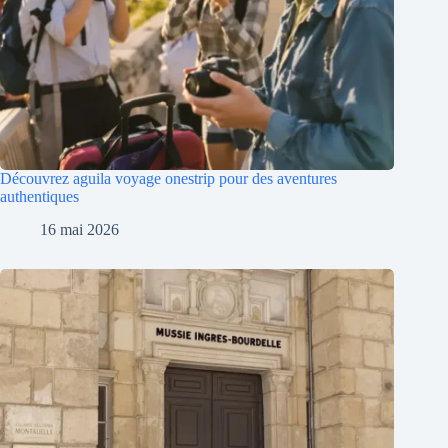
Découvrez aguila voyage onestrip pour des aventures
authentiques
16 mai 2026