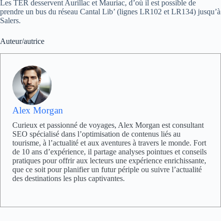
Les TER desservent Aurillac et Mauriac, d’où il est possible de
prendre un bus du réseau Cantal Lib’ (lignes LR102 et LR134) jusqu’à
Salers.
Auteur/autrice
Alex Morgan
Curieux et passionné de voyages, Alex Morgan est consultant
SEO spécialisé dans l’optimisation de contenus liés au
tourisme, à l’actualité et aux aventures à travers le monde. Fort
de 10 ans d’expérience, il partage analyses pointues et conseils
pratiques pour offrir aux lecteurs une expérience enrichissante,
que ce soit pour planifier un futur périple ou suivre l’actualité
des destinations les plus captivantes.