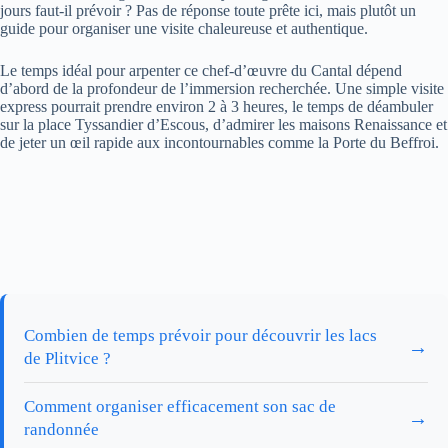
jours faut-il prévoir ? Pas de réponse toute prête ici, mais plutôt un
guide pour organiser une visite chaleureuse et authentique.
Le temps idéal pour arpenter ce chef-d’œuvre du Cantal dépend
d’abord de la profondeur de l’immersion recherchée. Une simple visite
express pourrait prendre environ 2 à 3 heures, le temps de déambuler
sur la place Tyssandier d’Escous, d’admirer les maisons Renaissance et
de jeter un œil rapide aux incontournables comme la Porte du Beffroi.
Combien de temps prévoir pour découvrir les lacs
→
de Plitvice ?
Comment organiser efficacement son sac de
→
randonnée