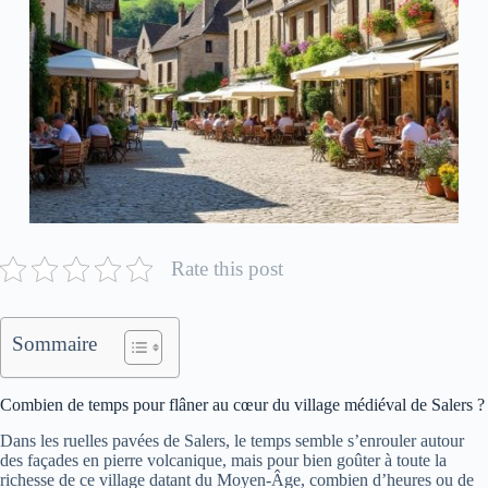
Rate this post
Sommaire
Combien de temps pour flâner au cœur du village médiéval de Salers ?
Dans les ruelles pavées de Salers, le temps semble s’enrouler autour
des façades en pierre volcanique, mais pour bien goûter à toute la
richesse de ce village datant du Moyen-Âge, combien d’heures ou de