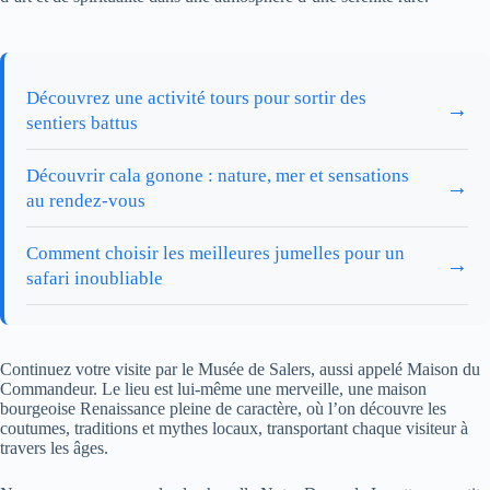
Découvrez une activité tours pour sortir des
→
sentiers battus
Découvrir cala gonone : nature, mer et sensations
→
au rendez-vous
Comment choisir les meilleures jumelles pour un
→
safari inoubliable
Continuez votre visite par le Musée de Salers, aussi appelé Maison du
Commandeur. Le lieu est lui-même une merveille, une maison
bourgeoise Renaissance pleine de caractère, où l’on découvre les
coutumes, traditions et mythes locaux, transportant chaque visiteur à
travers les âges.