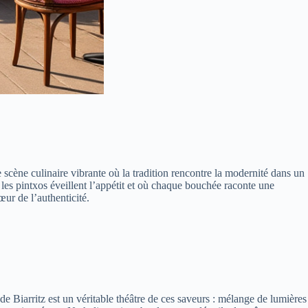
scène culinaire vibrante où la tradition rencontre la modernité dans un
 les pintxos éveillent l’appétit et où chaque bouchée raconte une
œur de l’authenticité.
de Biarritz est un véritable théâtre de ces saveurs : mélange de lumières