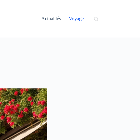
Actualités
Voyage