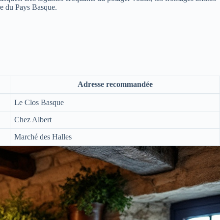
ire du Pays Basque.
Adresse recommandée
Le Clos Basque
Chez Albert
Marché des Halles