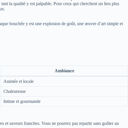
tant la qualité y est palpable. Pour ceux qui cherchent un lieu plus
ux.
que bouchée y est une explosion de goût, une œuvre d’art simple et
Ambiance
Animée et locale
Chaleureuse
Intime et gourmande
tures et saveurs franches. Vous ne pourrez pas repartir sans goûter au