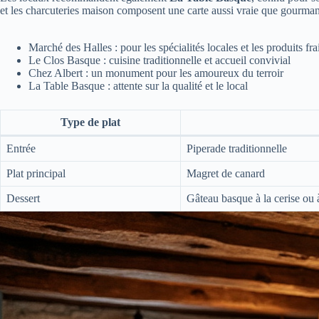
et les charcuteries maison composent une carte aussi vraie que gourman
Marché des Halles : pour les spécialités locales et les produits fra
Le Clos Basque : cuisine traditionnelle et accueil convivial
Chez Albert : un monument pour les amoureux du terroir
La Table Basque : attente sur la qualité et le local
Type de plat
Entrée
Piperade traditionnelle
Plat principal
Magret de canard
Dessert
Gâteau basque à la cerise ou 