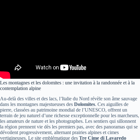
Les montagnes et les dolomites : une invitation à la randonnée et à la
contemplation alpine
Au-delà des villes et des lacs, l’Italie du Nord révèle son âme sauvage
dans les montagnes majestueuses des
Dolomites
. Ces aiguilles de
pierre, classées au patrimoine mondial de l’UNESCO, offrent un
terrain de jeu naturel d’une richesse exceptionnelle pour les marcheurs,
les amateurs de nature et les photographes. Les sentiers qui sillonnent
la région prennent vie dès les premiers pas, avec des panoramas qui se
dévoilent progressivement, alternant prairies alpines et cimes
vertigineuses. Le site emblématique des
Tre Cime di Lavaredo