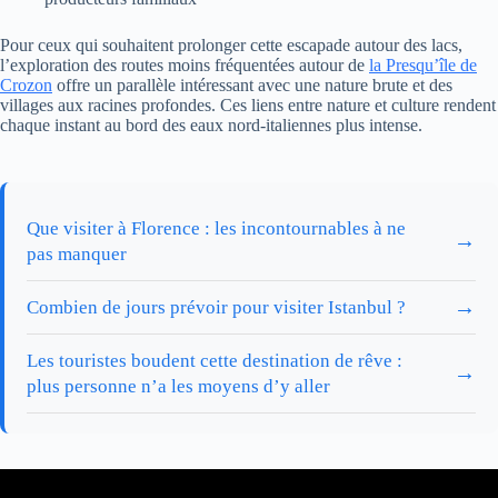
Pour ceux qui souhaitent prolonger cette escapade autour des lacs,
l’exploration des routes moins fréquentées autour de
la Presqu’île de
Crozon
offre un parallèle intéressant avec une nature brute et des
villages aux racines profondes. Ces liens entre nature et culture rendent
chaque instant au bord des eaux nord-italiennes plus intense.
Que visiter à Florence : les incontournables à ne
→
pas manquer
→
Combien de jours prévoir pour visiter Istanbul ?
Les touristes boudent cette destination de rêve :
→
plus personne n’a les moyens d’y aller