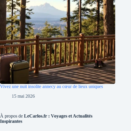
Vivez une nuit insolite annecy au cœur de lieux uniques
15 mai 2026
À propos de
LeCarlos.fr : Voyages et Actualités
Inspirantes