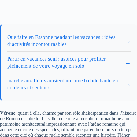
Que faire en Essonne pendant les vacances : idées
→
d’activités incontournables
Partir en vacances seul : astuces pour profiter
→
pleinement de votre voyage en solo
marché aux fleurs amsterdam : une balade haute en
→
couleurs et senteurs
Vérone
, quant à elle, charme par son rôle shakespearien dans l’histoire
de Roméo et Juliette. La ville mêle une atmosphère romantique à un
patrimoine architectural impressionnant, avec l’arène romaine qui
accueille encore des spectacles, offrant une parenthèse hors du temps
dans cette cité où chaque ruelle semble raconter une histoire. Flâner