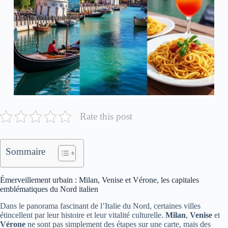
Rate this post
Sommaire
Émerveillement urbain : Milan, Venise et Vérone, les capitales
emblématiques du Nord italien
Dans le panorama fascinant de l’Italie du Nord, certaines villes
étincellent par leur histoire et leur vitalité culturelle.
Milan
,
Venise
et
Vérone
ne sont pas simplement des étapes sur une carte, mais des