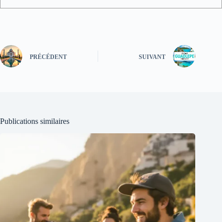
PRÉCÉDENT
SUIVANT
Publications similaires