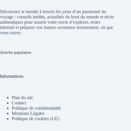
Découvrez le monde à travers les yeux d’un passionné du
voyage : conseils inédits, actualités du bout du monde et récits
authentiques pour nourrir votre envie d’explorer, rester
informé et préparer vos futures aventures sereinement, où que
vous soyez.
Articles populaires
Informations
Plan du site
Contact
Politique de confidentialité
Mentions Légales
Politique de cookies (UE)