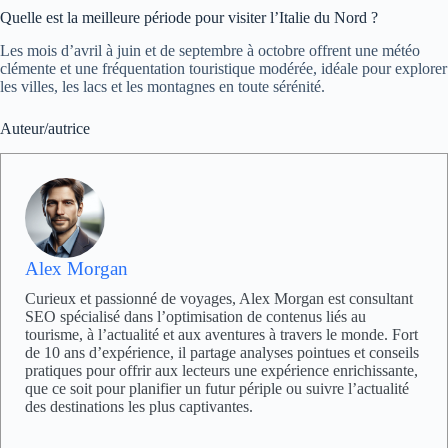
Quelle est la meilleure période pour visiter l’Italie du Nord ?
Les mois d’avril à juin et de septembre à octobre offrent une météo
clémente et une fréquentation touristique modérée, idéale pour explorer
les villes, les lacs et les montagnes en toute sérénité.
Auteur/autrice
Alex Morgan
Curieux et passionné de voyages, Alex Morgan est consultant
SEO spécialisé dans l’optimisation de contenus liés au
tourisme, à l’actualité et aux aventures à travers le monde. Fort
de 10 ans d’expérience, il partage analyses pointues et conseils
pratiques pour offrir aux lecteurs une expérience enrichissante,
que ce soit pour planifier un futur périple ou suivre l’actualité
des destinations les plus captivantes.