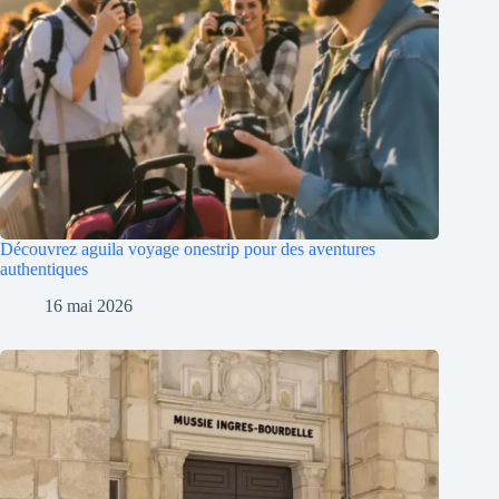
Découvrez aguila voyage onestrip pour des aventures
authentiques
16 mai 2026